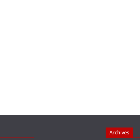
Archives