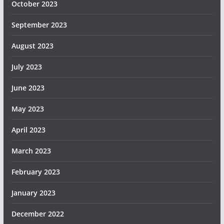
October 2023
September 2023
August 2023
July 2023
June 2023
May 2023
April 2023
March 2023
February 2023
January 2023
December 2022