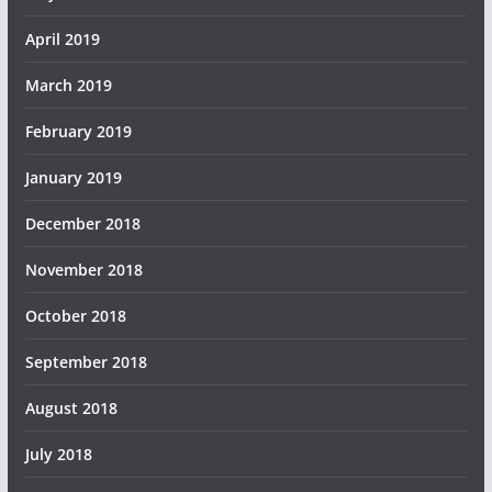
April 2019
March 2019
February 2019
January 2019
December 2018
November 2018
October 2018
September 2018
August 2018
July 2018