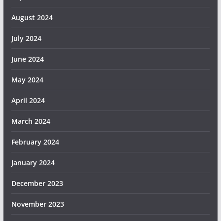
August 2024
July 2024
June 2024
May 2024
April 2024
March 2024
February 2024
January 2024
December 2023
November 2023