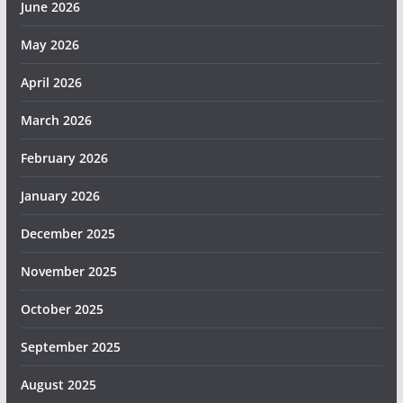
June 2026
May 2026
April 2026
March 2026
February 2026
January 2026
December 2025
November 2025
October 2025
September 2025
August 2025