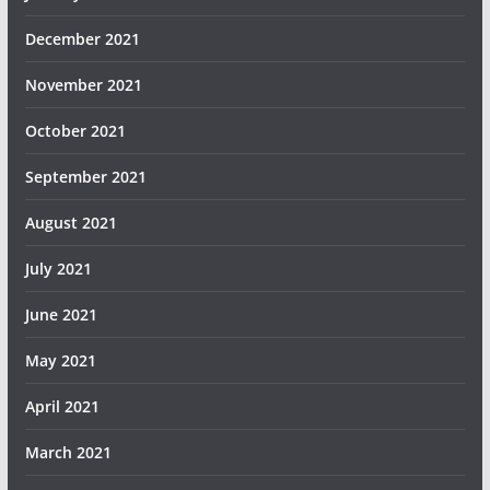
December 2021
November 2021
October 2021
September 2021
August 2021
July 2021
June 2021
May 2021
April 2021
March 2021