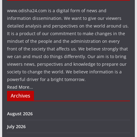
www.odisha24.com is a digital form of news and
information dissemination. We want to give our viewers
detailed analysis and perspectives on the world around us.
It is a product of our commitment to make changes in the
mindset of the people and the administration on every
front of the society that affects us. We believe strongly that
we can and must do things differently. Our aim is to bring
viewers news, perspectives and knowledge to prepare our
society to change the world. We believe information is a
powerful driver for a bright tomorrow.
Read More...
Archives
August 2026
July 2026