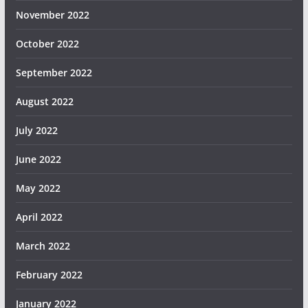
November 2022
October 2022
September 2022
August 2022
July 2022
June 2022
May 2022
April 2022
March 2022
February 2022
January 2022