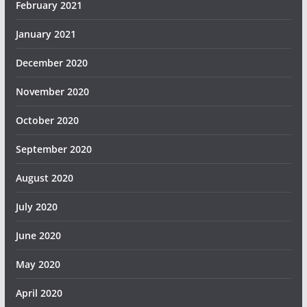
February 2021
January 2021
December 2020
November 2020
October 2020
September 2020
August 2020
July 2020
June 2020
May 2020
April 2020