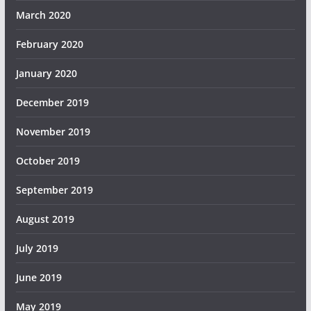
March 2020
February 2020
January 2020
December 2019
November 2019
October 2019
September 2019
August 2019
July 2019
June 2019
May 2019