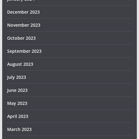
December 2023
November 2023
October 2023
September 2023
August 2023
July 2023
June 2023
May 2023
April 2023
March 2023