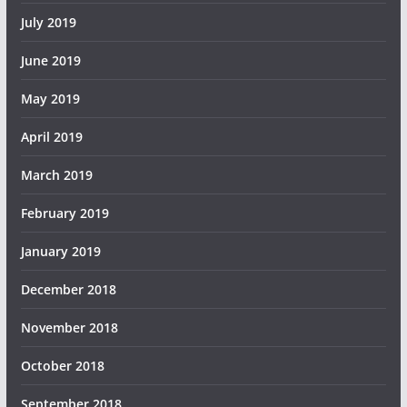
July 2019
June 2019
May 2019
April 2019
March 2019
February 2019
January 2019
December 2018
November 2018
October 2018
September 2018