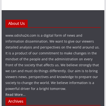
About Us
www.odisha24.com is a digital form of news and
information dissemination. We want to give our viewers
detailed analysis and perspectives on the world around us.
It is a product of our commitment to make changes in the
mindset of the people and the administration on every
front of the society that affects us. We believe strongly that
we can and must do things differently. Our aim is to bring
viewers news, perspectives and knowledge to prepare our
society to change the world. We believe information is a
powerful driver for a bright tomorrow.
Read More...
Archives