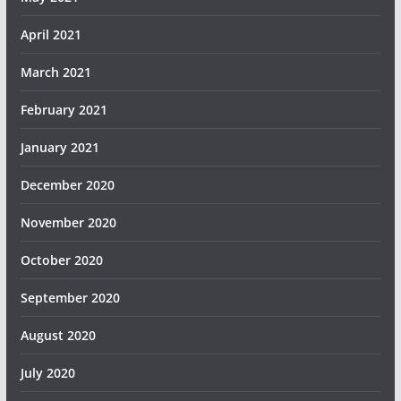
April 2021
March 2021
February 2021
January 2021
December 2020
November 2020
October 2020
September 2020
August 2020
July 2020