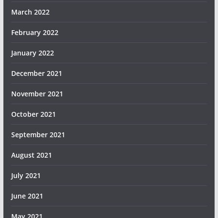
March 2022
February 2022
January 2022
December 2021
November 2021
October 2021
September 2021
August 2021
July 2021
June 2021
May 2021