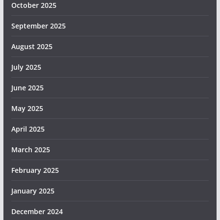
October 2025
September 2025
August 2025
July 2025
June 2025
May 2025
April 2025
March 2025
February 2025
January 2025
December 2024