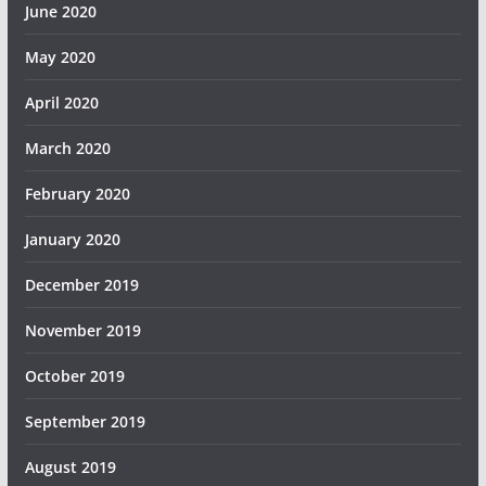
June 2020
May 2020
April 2020
March 2020
February 2020
January 2020
December 2019
November 2019
October 2019
September 2019
August 2019