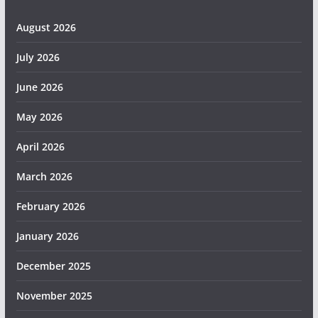
August 2026
July 2026
June 2026
May 2026
April 2026
March 2026
February 2026
January 2026
December 2025
November 2025