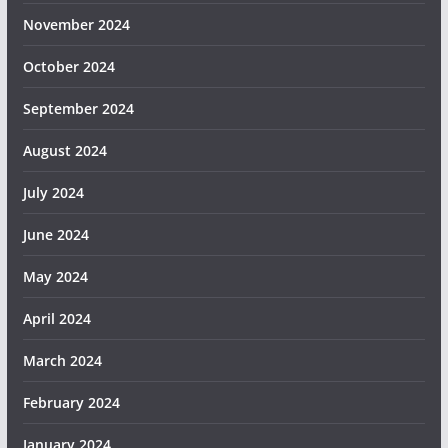
November 2024
October 2024
September 2024
August 2024
July 2024
June 2024
May 2024
April 2024
March 2024
February 2024
January 2024