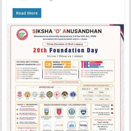
Read More