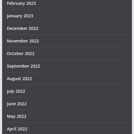
February 2023
January 2023
December 2022
November 2022
October 2022
September 2022
August 2022
July 2022
June 2022
May 2022
April 2022