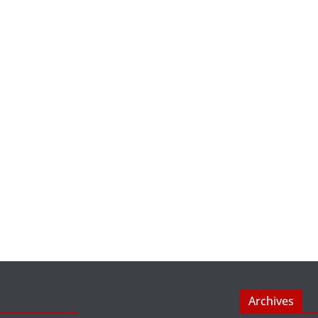
Archives