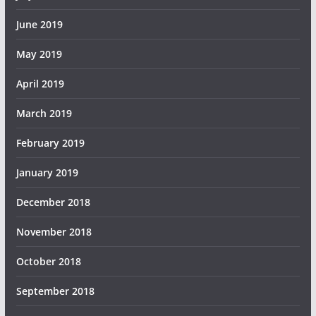
June 2019
May 2019
April 2019
March 2019
February 2019
January 2019
December 2018
November 2018
October 2018
September 2018