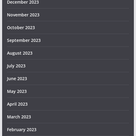
December 2023
November 2023
October 2023
September 2023
August 2023
July 2023
June 2023
May 2023
April 2023
March 2023
February 2023