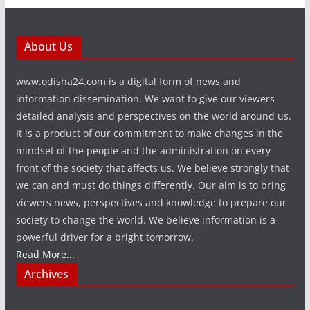
About Us
www.odisha24.com is a digital form of news and
information dissemination. We want to give our viewers
detailed analysis and perspectives on the world around us.
It is a product of our commitment to make changes in the
mindset of the people and the administration on every
front of the society that affects us. We believe strongly that
we can and must do things differently. Our aim is to bring
viewers news, perspectives and knowledge to prepare our
society to change the world. We believe information is a
powerful driver for a bright tomorrow.
Read More...
Archives