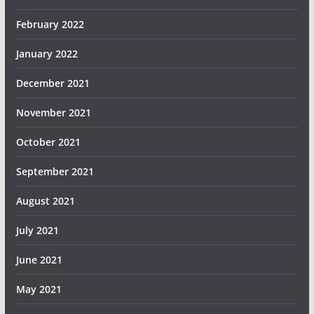
February 2022
January 2022
December 2021
November 2021
October 2021
September 2021
August 2021
July 2021
June 2021
May 2021