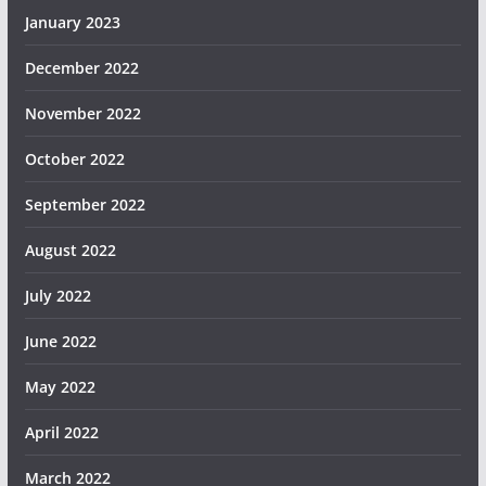
January 2023
December 2022
November 2022
October 2022
September 2022
August 2022
July 2022
June 2022
May 2022
April 2022
March 2022