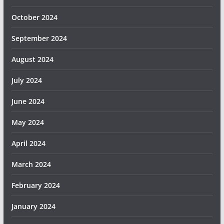
October 2024
September 2024
August 2024
July 2024
June 2024
May 2024
April 2024
March 2024
February 2024
January 2024