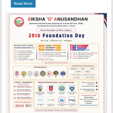
Read More