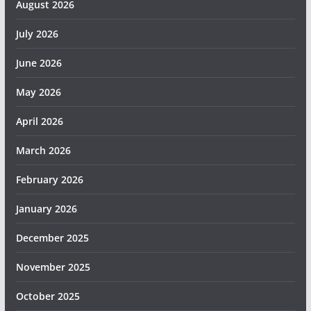
August 2026
July 2026
June 2026
May 2026
April 2026
March 2026
February 2026
January 2026
December 2025
November 2025
October 2025