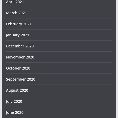
April 2021
March 2021
February 2021
January 2021
December 2020
November 2020
October 2020
September 2020
August 2020
July 2020
June 2020