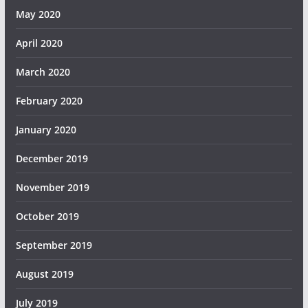
May 2020
April 2020
March 2020
February 2020
January 2020
December 2019
November 2019
October 2019
September 2019
August 2019
July 2019