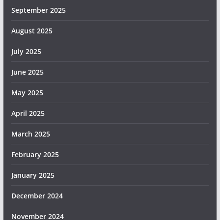
September 2025
August 2025
July 2025
June 2025
May 2025
April 2025
March 2025
February 2025
January 2025
December 2024
November 2024