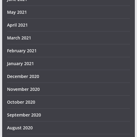
May 2021
April 2021
March 2021
February 2021
January 2021
December 2020
November 2020
October 2020
September 2020
August 2020