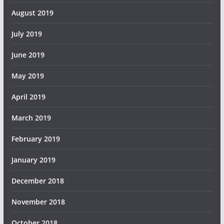
August 2019
July 2019
June 2019
May 2019
April 2019
March 2019
February 2019
January 2019
December 2018
November 2018
October 2018