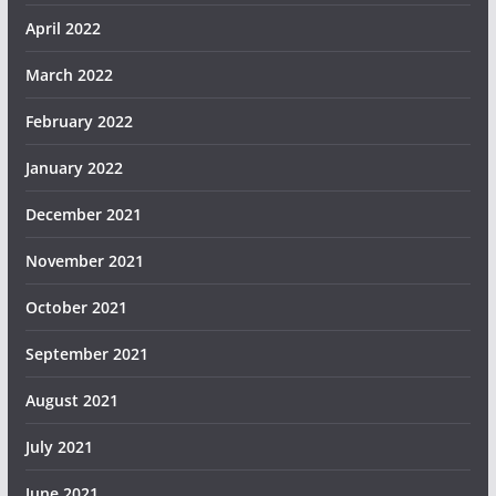
April 2022
March 2022
February 2022
January 2022
December 2021
November 2021
October 2021
September 2021
August 2021
July 2021
June 2021