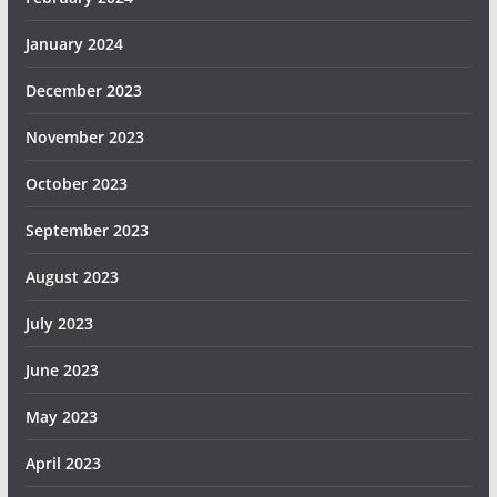
January 2024
December 2023
November 2023
October 2023
September 2023
August 2023
July 2023
June 2023
May 2023
April 2023