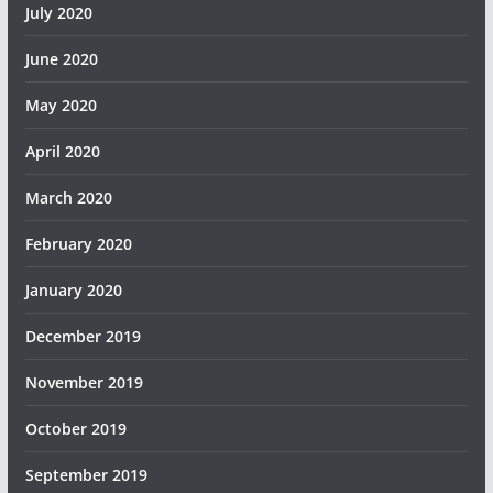
July 2020
June 2020
May 2020
April 2020
March 2020
February 2020
January 2020
December 2019
November 2019
October 2019
September 2019