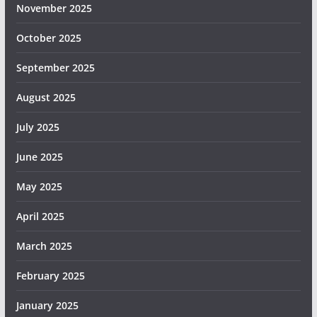
November 2025
October 2025
September 2025
August 2025
July 2025
June 2025
May 2025
April 2025
March 2025
February 2025
January 2025