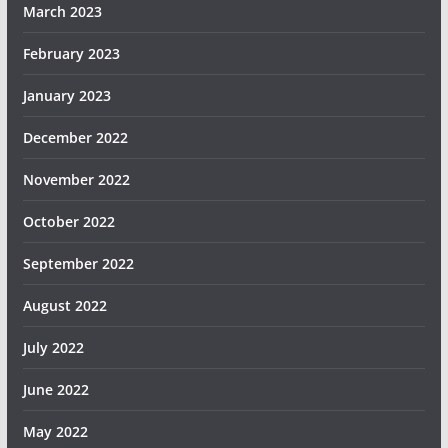
March 2023
February 2023
January 2023
December 2022
November 2022
October 2022
September 2022
August 2022
July 2022
June 2022
May 2022