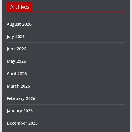
Archives
August 2026
July 2026
June 2026
May 2026
April 2026
March 2026
February 2026
January 2026
December 2025