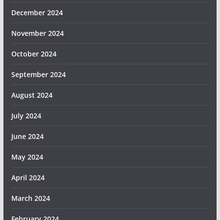
December 2024
November 2024
October 2024
September 2024
August 2024
July 2024
June 2024
May 2024
April 2024
March 2024
February 2024