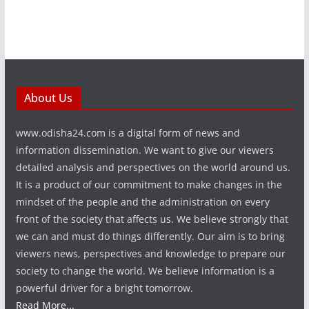
About Us
www.odisha24.com is a digital form of news and
information dissemination. We want to give our viewers
detailed analysis and perspectives on the world around us.
It is a product of our commitment to make changes in the
mindset of the people and the administration on every
front of the society that affects us. We believe strongly that
we can and must do things differently. Our aim is to bring
viewers news, perspectives and knowledge to prepare our
society to change the world. We believe information is a
powerful driver for a bright tomorrow.
Read More...