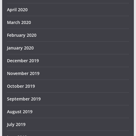
April 2020
March 2020
February 2020
January 2020
December 2019
November 2019
October 2019
September 2019
August 2019
July 2019