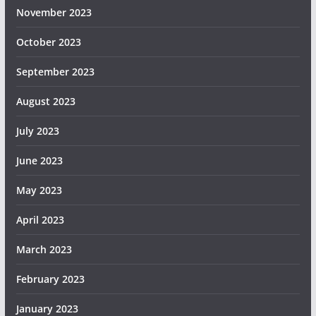
November 2023
October 2023
September 2023
August 2023
July 2023
June 2023
May 2023
April 2023
March 2023
February 2023
January 2023