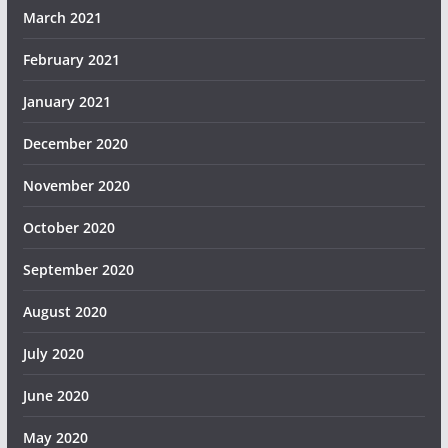
March 2021
February 2021
January 2021
December 2020
November 2020
October 2020
September 2020
August 2020
July 2020
June 2020
May 2020