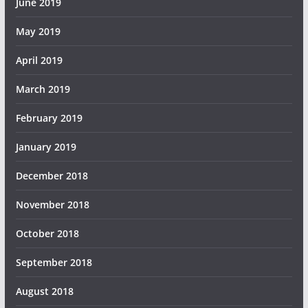
June 2019
May 2019
April 2019
March 2019
February 2019
January 2019
December 2018
November 2018
October 2018
September 2018
August 2018