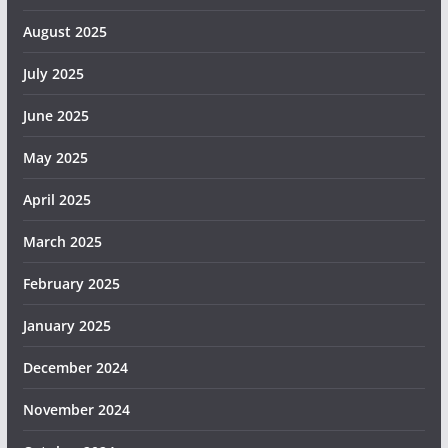
August 2025
July 2025
June 2025
May 2025
April 2025
March 2025
February 2025
January 2025
December 2024
November 2024