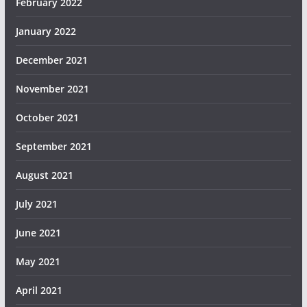
February 2022
January 2022
December 2021
November 2021
October 2021
September 2021
August 2021
July 2021
June 2021
May 2021
April 2021