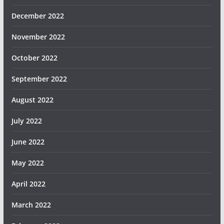
December 2022
November 2022
October 2022
September 2022
August 2022
July 2022
June 2022
May 2022
April 2022
March 2022