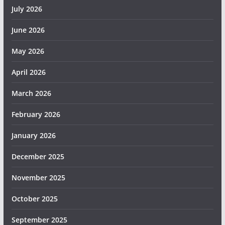
July 2026
June 2026
May 2026
April 2026
March 2026
February 2026
January 2026
December 2025
November 2025
October 2025
September 2025