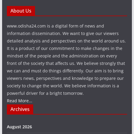
About Us
www.odisha24.com is a digital form of news and
information dissemination. We want to give our viewers
detailed analysis and perspectives on the world around us.
It is a product of our commitment to make changes in the
mindset of the people and the administration on every
front of the society that affects us. We believe strongly that
we can and must do things differently. Our aim is to bring
viewers news, perspectives and knowledge to prepare our
society to change the world. We believe information is a
powerful driver for a bright tomorrow.
Read More...
Archives
August 2026