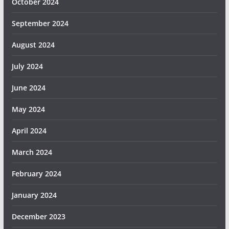
October 2024
September 2024
August 2024
July 2024
June 2024
May 2024
April 2024
March 2024
February 2024
January 2024
December 2023