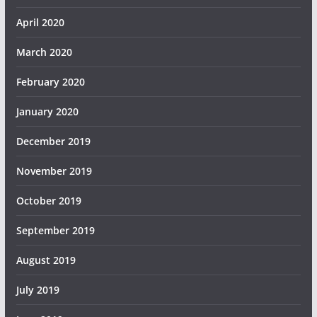
April 2020
March 2020
February 2020
January 2020
December 2019
November 2019
October 2019
September 2019
August 2019
July 2019