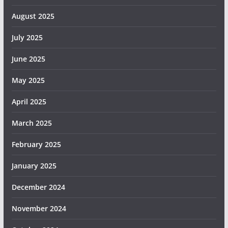
August 2025
July 2025
June 2025
May 2025
April 2025
March 2025
February 2025
January 2025
December 2024
November 2024