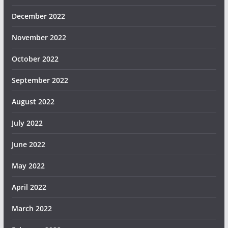
December 2022
November 2022
October 2022
September 2022
August 2022
July 2022
June 2022
May 2022
April 2022
March 2022