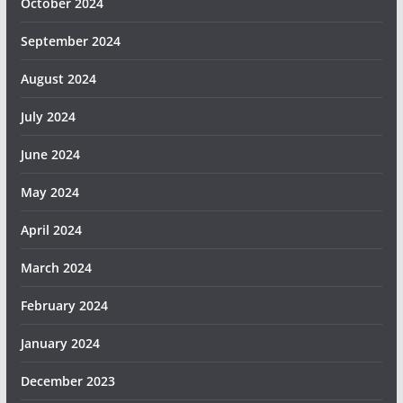
October 2024
September 2024
August 2024
July 2024
June 2024
May 2024
April 2024
March 2024
February 2024
January 2024
December 2023