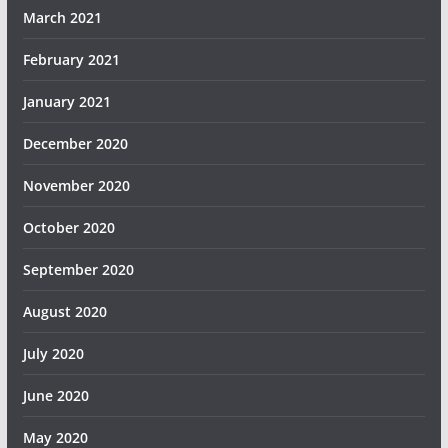
March 2021
February 2021
January 2021
December 2020
November 2020
October 2020
September 2020
August 2020
July 2020
June 2020
May 2020