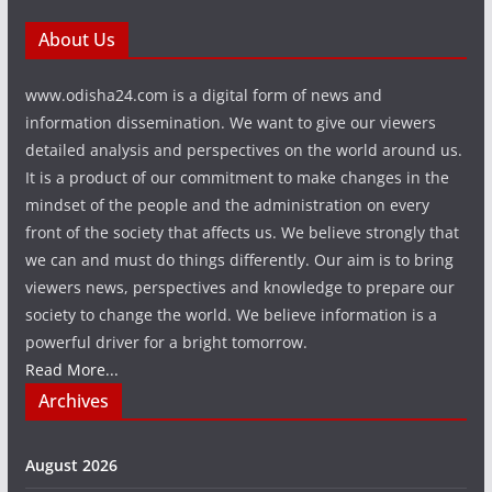
About Us
www.odisha24.com is a digital form of news and
information dissemination. We want to give our viewers
detailed analysis and perspectives on the world around us.
It is a product of our commitment to make changes in the
mindset of the people and the administration on every
front of the society that affects us. We believe strongly that
we can and must do things differently. Our aim is to bring
viewers news, perspectives and knowledge to prepare our
society to change the world. We believe information is a
powerful driver for a bright tomorrow.
Read More...
Archives
August 2026