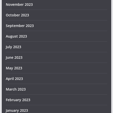
November 2023
October 2023
September 2023
August 2023
July 2023
June 2023
May 2023
April 2023
March 2023
February 2023
January 2023