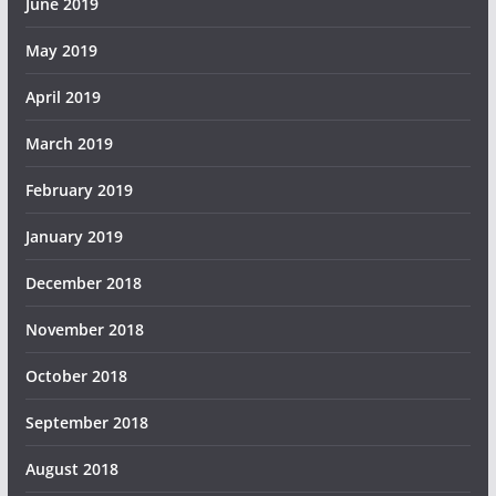
June 2019
May 2019
April 2019
March 2019
February 2019
January 2019
December 2018
November 2018
October 2018
September 2018
August 2018