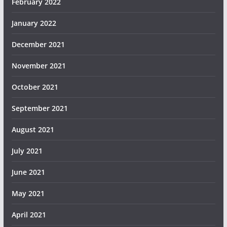
February 2022
January 2022
December 2021
November 2021
October 2021
September 2021
August 2021
July 2021
June 2021
May 2021
April 2021