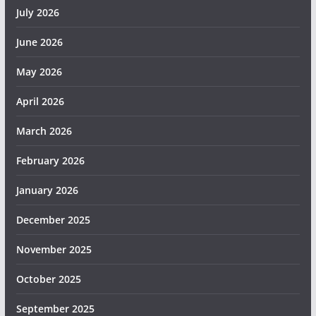
July 2026
June 2026
May 2026
April 2026
March 2026
February 2026
January 2026
December 2025
November 2025
October 2025
September 2025