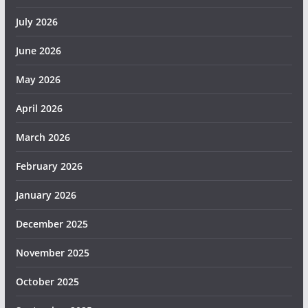
July 2026
June 2026
May 2026
April 2026
March 2026
February 2026
January 2026
December 2025
November 2025
October 2025