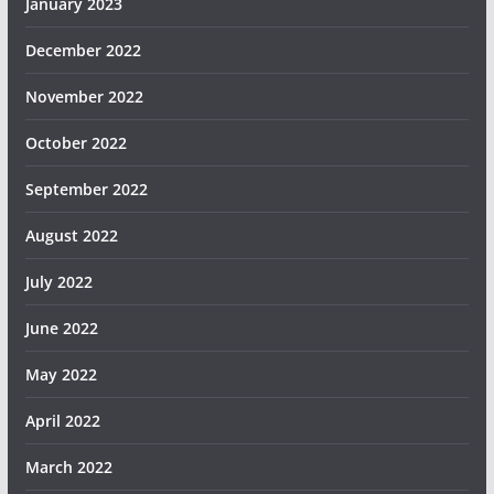
January 2023
December 2022
November 2022
October 2022
September 2022
August 2022
July 2022
June 2022
May 2022
April 2022
March 2022