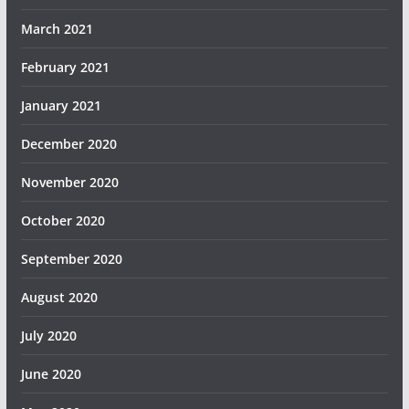
March 2021
February 2021
January 2021
December 2020
November 2020
October 2020
September 2020
August 2020
July 2020
June 2020