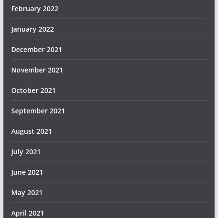
February 2022
January 2022
December 2021
November 2021
October 2021
September 2021
August 2021
July 2021
June 2021
May 2021
April 2021