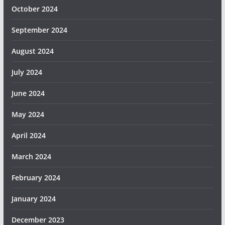
October 2024
September 2024
August 2024
July 2024
June 2024
May 2024
April 2024
March 2024
February 2024
January 2024
December 2023