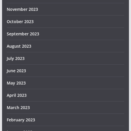
November 2023
October 2023
September 2023
August 2023
July 2023
June 2023
May 2023
April 2023
March 2023
February 2023