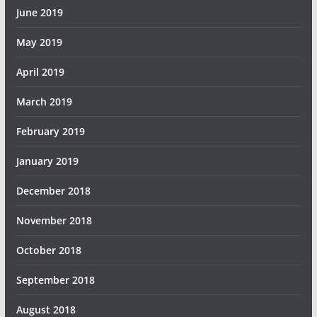
June 2019
May 2019
April 2019
March 2019
February 2019
January 2019
December 2018
November 2018
October 2018
September 2018
August 2018