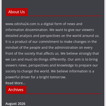
About Us
www.odisha24.com is a digital form of news and
information dissemination. We want to give our viewers
detailed analysis and perspectives on the world around us.
It is a product of our commitment to make changes in the
mindset of the people and the administration on every
front of the society that affects us. We believe strongly that
we can and must do things differently. Our aim is to bring
viewers news, perspectives and knowledge to prepare our
society to change the world. We believe information is a
powerful driver for a bright tomorrow.
Read More...
Archives
August 2026