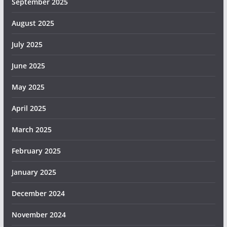
September 2025
August 2025
July 2025
June 2025
May 2025
April 2025
March 2025
February 2025
January 2025
December 2024
November 2024