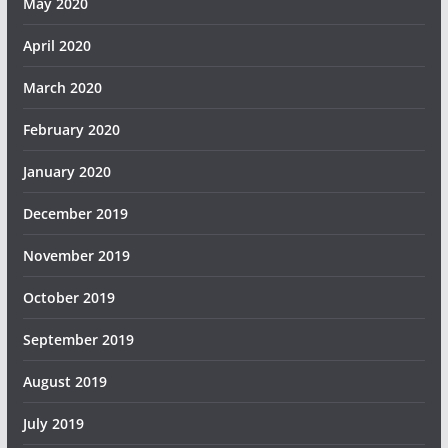
May 2020
April 2020
March 2020
February 2020
January 2020
December 2019
November 2019
October 2019
September 2019
August 2019
July 2019