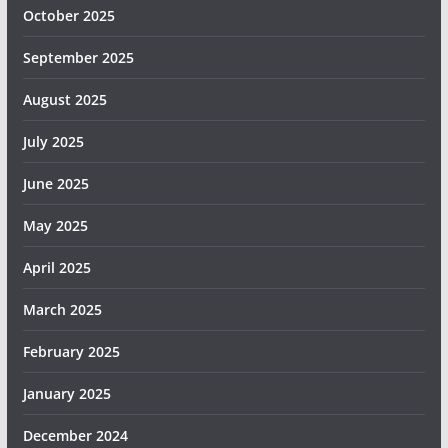
October 2025
September 2025
August 2025
July 2025
June 2025
May 2025
April 2025
March 2025
February 2025
January 2025
December 2024