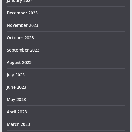
January 2024
December 2023
November 2023
October 2023
September 2023
August 2023
July 2023
June 2023
May 2023
April 2023
March 2023