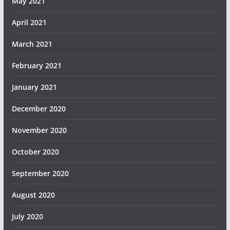
May 2021
April 2021
March 2021
February 2021
January 2021
December 2020
November 2020
October 2020
September 2020
August 2020
July 2020