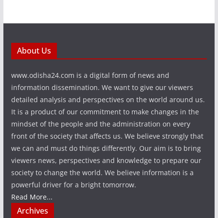
About Us
www.odisha24.com is a digital form of news and
information dissemination. We want to give our viewers
detailed analysis and perspectives on the world around us.
It is a product of our commitment to make changes in the
mindset of the people and the administration on every
front of the society that affects us. We believe strongly that
we can and must do things differently. Our aim is to bring
viewers news, perspectives and knowledge to prepare our
society to change the world. We believe information is a
powerful driver for a bright tomorrow.
Read More...
Archives