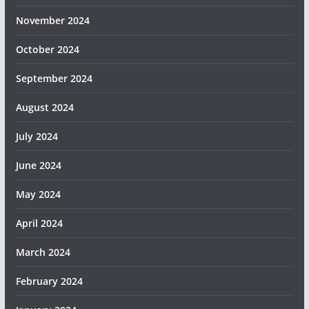
November 2024
October 2024
September 2024
August 2024
July 2024
June 2024
May 2024
April 2024
March 2024
February 2024