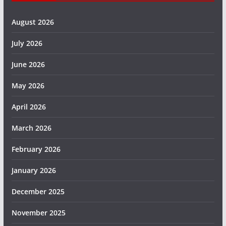
August 2026
July 2026
June 2026
May 2026
April 2026
March 2026
February 2026
January 2026
December 2025
November 2025