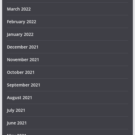
March 2022
February 2022
January 2022
December 2021
November 2021
October 2021
September 2021
August 2021
July 2021
June 2021