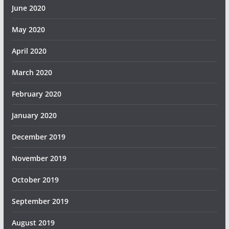
June 2020
May 2020
April 2020
March 2020
February 2020
January 2020
December 2019
November 2019
October 2019
September 2019
August 2019