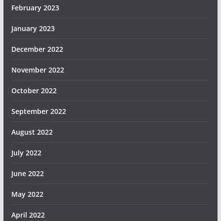
February 2023
January 2023
December 2022
November 2022
October 2022
September 2022
August 2022
July 2022
June 2022
May 2022
April 2022