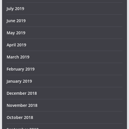
July 2019
June 2019
May 2019
April 2019
March 2019
February 2019
January 2019
December 2018
November 2018
October 2018