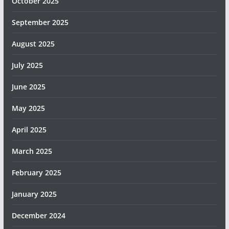
October 2025
September 2025
August 2025
July 2025
June 2025
May 2025
April 2025
March 2025
February 2025
January 2025
December 2024