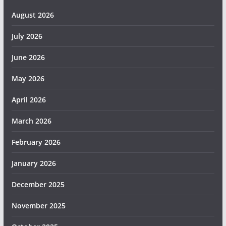
August 2026
July 2026
June 2026
May 2026
April 2026
March 2026
February 2026
January 2026
December 2025
November 2025