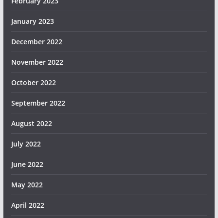
February 2023
January 2023
December 2022
November 2022
October 2022
September 2022
August 2022
July 2022
June 2022
May 2022
April 2022