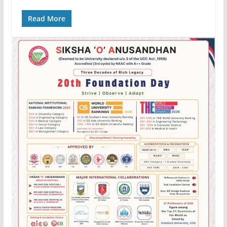
Read More