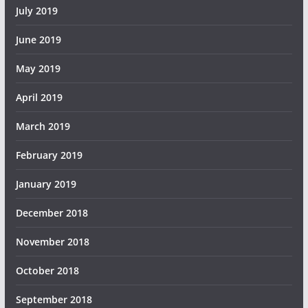
July 2019
June 2019
May 2019
April 2019
March 2019
February 2019
January 2019
December 2018
November 2018
October 2018
September 2018