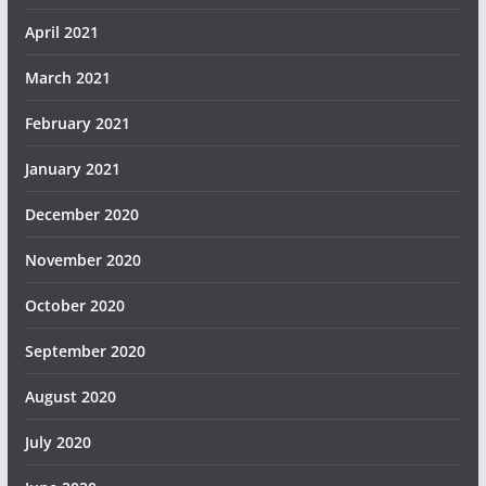
April 2021
March 2021
February 2021
January 2021
December 2020
November 2020
October 2020
September 2020
August 2020
July 2020