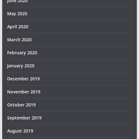
June 2020
May 2020
April 2020
March 2020
February 2020
January 2020
December 2019
November 2019
October 2019
September 2019
August 2019