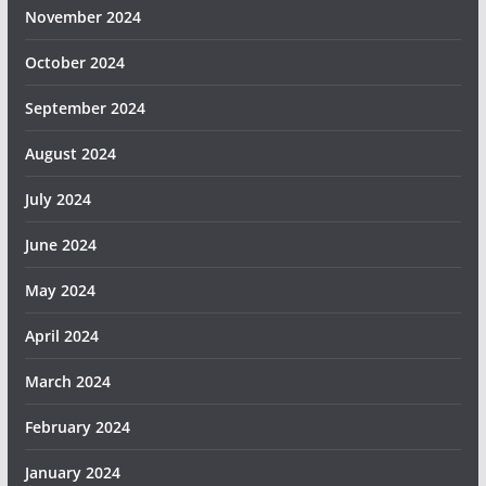
November 2024
October 2024
September 2024
August 2024
July 2024
June 2024
May 2024
April 2024
March 2024
February 2024
January 2024