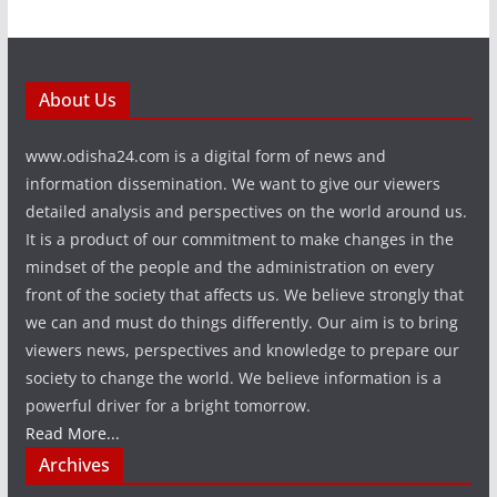
About Us
www.odisha24.com is a digital form of news and
information dissemination. We want to give our viewers
detailed analysis and perspectives on the world around us.
It is a product of our commitment to make changes in the
mindset of the people and the administration on every
front of the society that affects us. We believe strongly that
we can and must do things differently. Our aim is to bring
viewers news, perspectives and knowledge to prepare our
society to change the world. We believe information is a
powerful driver for a bright tomorrow.
Read More...
Archives