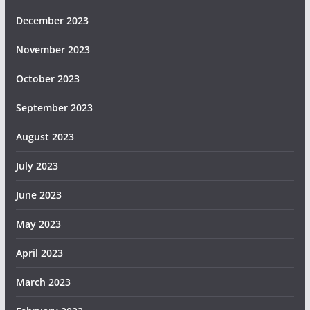
December 2023
November 2023
October 2023
September 2023
August 2023
July 2023
June 2023
May 2023
April 2023
March 2023