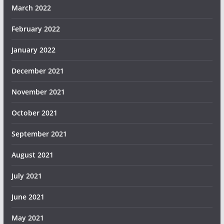
March 2022
February 2022
January 2022
December 2021
November 2021
October 2021
September 2021
August 2021
July 2021
June 2021
May 2021