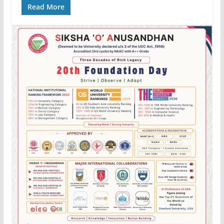
Read More