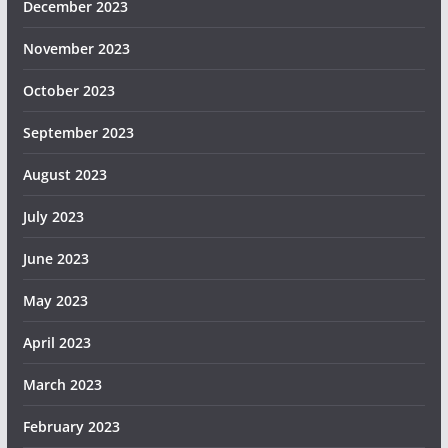
December 2023
November 2023
October 2023
September 2023
August 2023
July 2023
June 2023
May 2023
April 2023
March 2023
February 2023