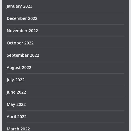
January 2023
December 2022
November 2022
October 2022
September 2022
August 2022
July 2022
June 2022
May 2022
April 2022
March 2022