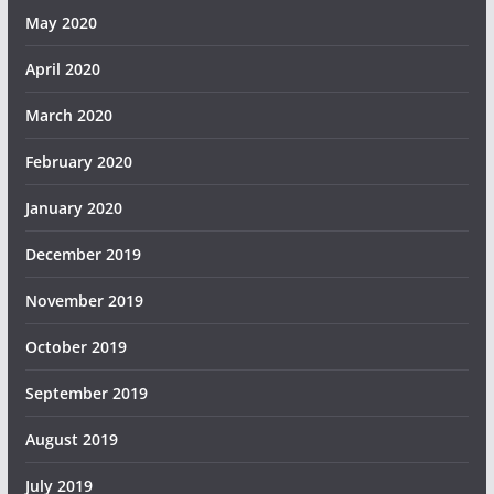
May 2020
April 2020
March 2020
February 2020
January 2020
December 2019
November 2019
October 2019
September 2019
August 2019
July 2019