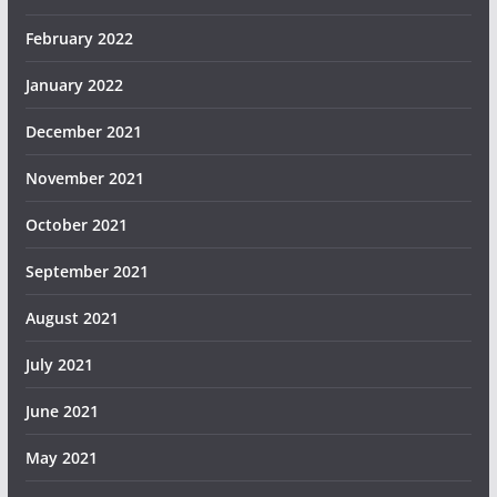
February 2022
January 2022
December 2021
November 2021
October 2021
September 2021
August 2021
July 2021
June 2021
May 2021