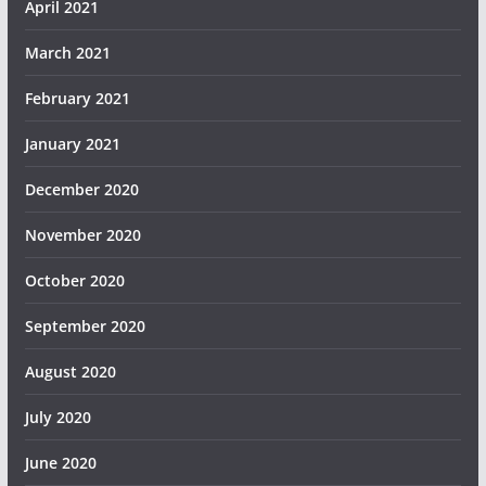
April 2021
March 2021
February 2021
January 2021
December 2020
November 2020
October 2020
September 2020
August 2020
July 2020
June 2020