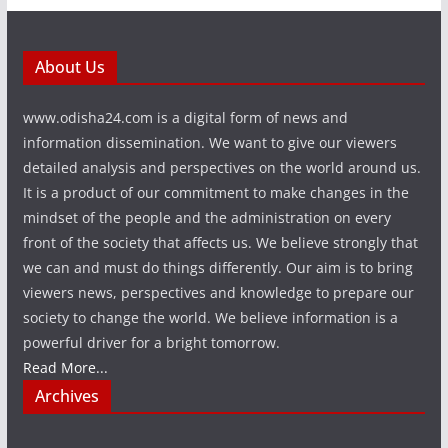
About Us
www.odisha24.com is a digital form of news and
information dissemination. We want to give our viewers
detailed analysis and perspectives on the world around us.
It is a product of our commitment to make changes in the
mindset of the people and the administration on every
front of the society that affects us. We believe strongly that
we can and must do things differently. Our aim is to bring
viewers news, perspectives and knowledge to prepare our
society to change the world. We believe information is a
powerful driver for a bright tomorrow.
Read More...
Archives