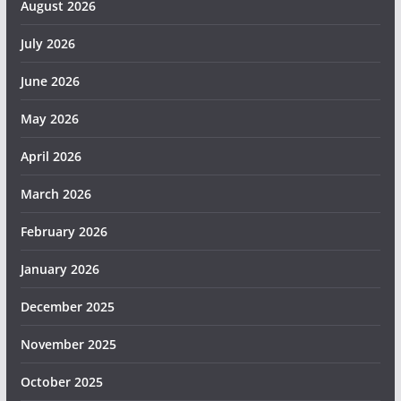
August 2026
July 2026
June 2026
May 2026
April 2026
March 2026
February 2026
January 2026
December 2025
November 2025
October 2025