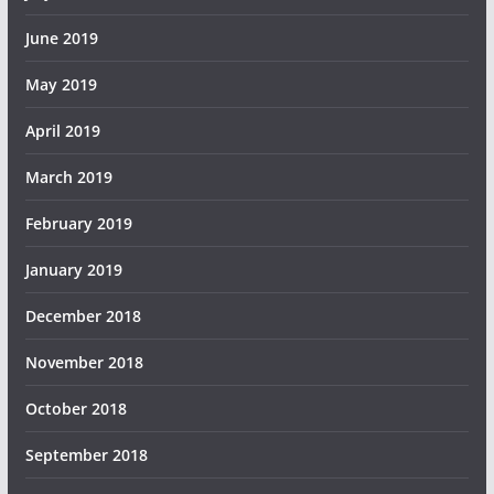
June 2019
May 2019
April 2019
March 2019
February 2019
January 2019
December 2018
November 2018
October 2018
September 2018