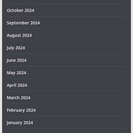
October 2024
September 2024
August 2024
July 2024
June 2024
May 2024
April 2024
March 2024
February 2024
January 2024