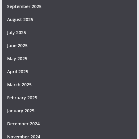
September 2025
August 2025
July 2025
June 2025
May 2025
April 2025
March 2025
February 2025
January 2025
December 2024
November 2024