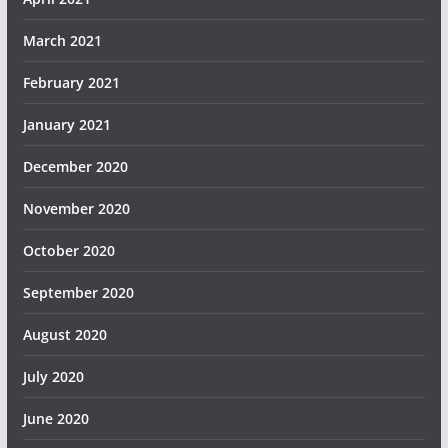
March 2021
February 2021
January 2021
December 2020
November 2020
October 2020
September 2020
August 2020
July 2020
June 2020