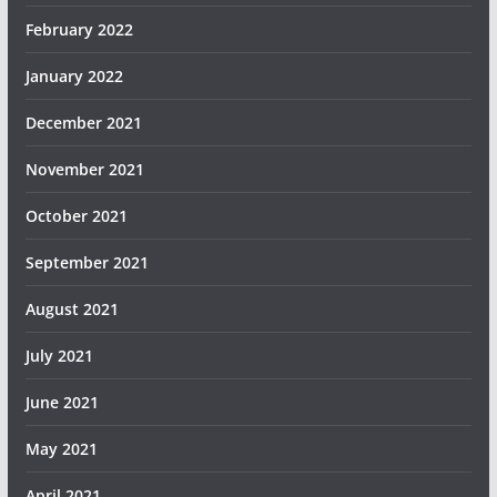
February 2022
January 2022
December 2021
November 2021
October 2021
September 2021
August 2021
July 2021
June 2021
May 2021
April 2021