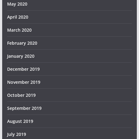
May 2020
April 2020
March 2020
February 2020
January 2020
December 2019
November 2019
October 2019
September 2019
August 2019
July 2019