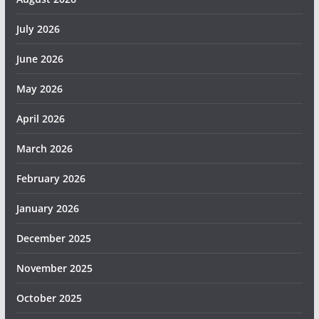
July 2026
June 2026
May 2026
April 2026
March 2026
February 2026
January 2026
December 2025
November 2025
October 2025