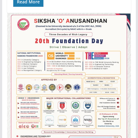
Read More