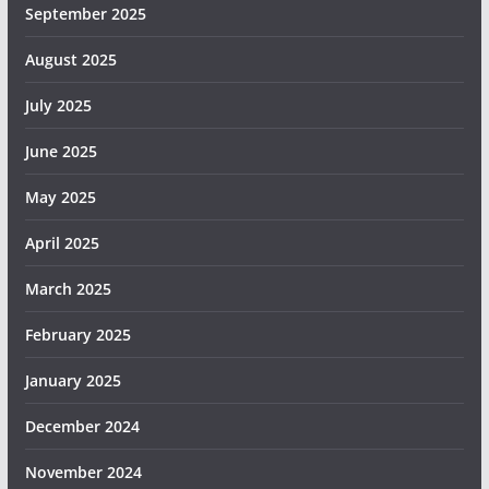
September 2025
August 2025
July 2025
June 2025
May 2025
April 2025
March 2025
February 2025
January 2025
December 2024
November 2024