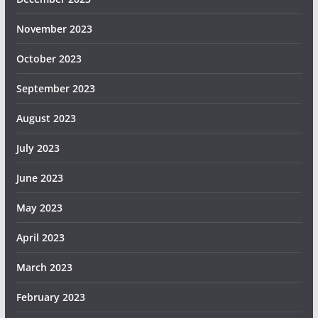
November 2023
October 2023
September 2023
August 2023
July 2023
June 2023
May 2023
April 2023
March 2023
February 2023