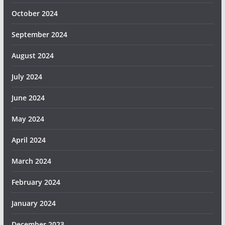
October 2024
September 2024
August 2024
July 2024
June 2024
May 2024
April 2024
March 2024
February 2024
January 2024
December 2023