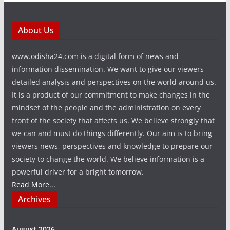
About Us
www.odisha24.com is a digital form of news and
information dissemination. We want to give our viewers
detailed analysis and perspectives on the world around us.
It is a product of our commitment to make changes in the
mindset of the people and the administration on every
front of the society that affects us. We believe strongly that
we can and must do things differently. Our aim is to bring
viewers news, perspectives and knowledge to prepare our
society to change the world. We believe information is a
powerful driver for a bright tomorrow.
Read More...
Archives
August 2026