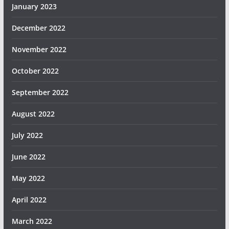
January 2023
December 2022
November 2022
October 2022
September 2022
August 2022
July 2022
June 2022
May 2022
April 2022
March 2022