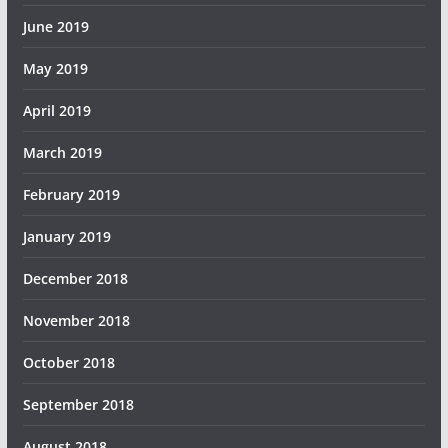
June 2019
May 2019
April 2019
March 2019
February 2019
January 2019
December 2018
November 2018
October 2018
September 2018
August 2018