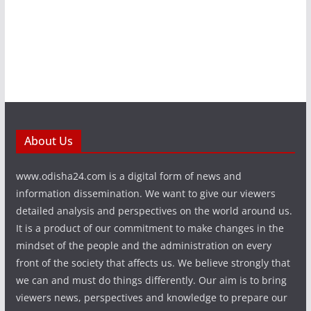
About Us
www.odisha24.com is a digital form of news and
information dissemination. We want to give our viewers
detailed analysis and perspectives on the world around us.
It is a product of our commitment to make changes in the
mindset of the people and the administration on every
front of the society that affects us. We believe strongly that
we can and must do things differently. Our aim is to bring
viewers news, perspectives and knowledge to prepare our