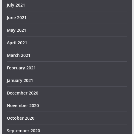
July 2021
June 2021
May 2021
April 2021
March 2021
February 2021
January 2021
December 2020
November 2020
October 2020
September 2020