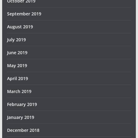
October 2019
September 2019
August 2019
July 2019
June 2019
May 2019
April 2019
March 2019
February 2019
January 2019
December 2018