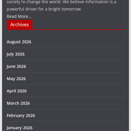
society to change the world. We believe information is a
powerful driver for a bright tomorrow.
Read More...
Archives
August 2026
July 2026
June 2026
May 2026
April 2026
March 2026
February 2026
January 2026