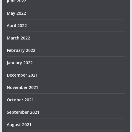
June 2022
May 2022
April 2022
March 2022
February 2022
January 2022
December 2021
November 2021
October 2021
September 2021
August 2021