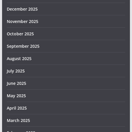
December 2025
November 2025
October 2025
September 2025
August 2025
July 2025
June 2025
May 2025
April 2025
March 2025