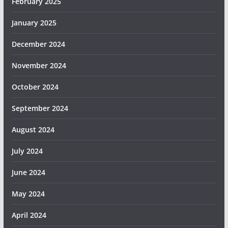
February 2025
January 2025
December 2024
November 2024
October 2024
September 2024
August 2024
July 2024
June 2024
May 2024
April 2024