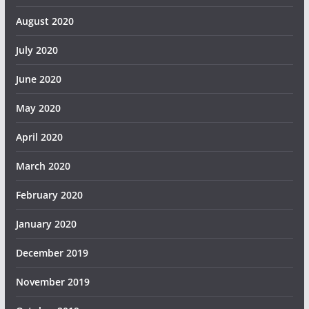
August 2020
July 2020
June 2020
May 2020
April 2020
March 2020
February 2020
January 2020
December 2019
November 2019