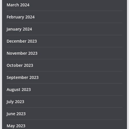
March 2024
February 2024
January 2024
December 2023
November 2023
October 2023
September 2023
August 2023
July 2023
June 2023
May 2023