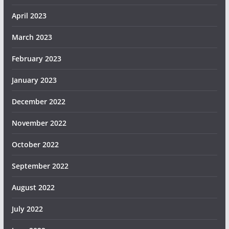
April 2023
March 2023
February 2023
January 2023
December 2022
November 2022
October 2022
September 2022
August 2022
July 2022