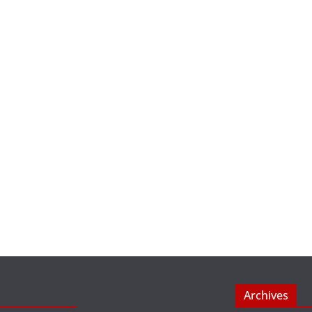
Archives