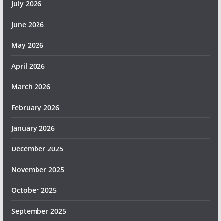
July 2026
June 2026
May 2026
April 2026
March 2026
February 2026
January 2026
December 2025
November 2025
October 2025
September 2025