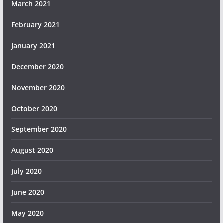
March 2021
February 2021
January 2021
December 2020
November 2020
October 2020
September 2020
August 2020
July 2020
June 2020
May 2020