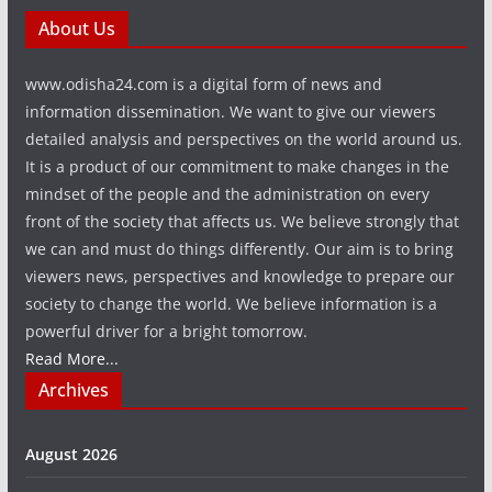
About Us
www.odisha24.com is a digital form of news and
information dissemination. We want to give our viewers
detailed analysis and perspectives on the world around us.
It is a product of our commitment to make changes in the
mindset of the people and the administration on every
front of the society that affects us. We believe strongly that
we can and must do things differently. Our aim is to bring
viewers news, perspectives and knowledge to prepare our
society to change the world. We believe information is a
powerful driver for a bright tomorrow.
Read More...
Archives
August 2026