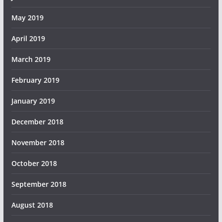
May 2019
April 2019
March 2019
February 2019
January 2019
December 2018
November 2018
October 2018
September 2018
August 2018