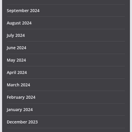
September 2024
August 2024
July 2024
June 2024
May 2024
April 2024
March 2024
February 2024
January 2024
December 2023