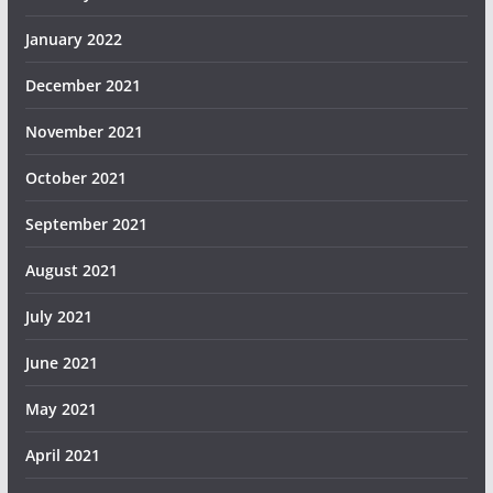
January 2022
December 2021
November 2021
October 2021
September 2021
August 2021
July 2021
June 2021
May 2021
April 2021