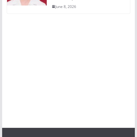
June 8, 2026