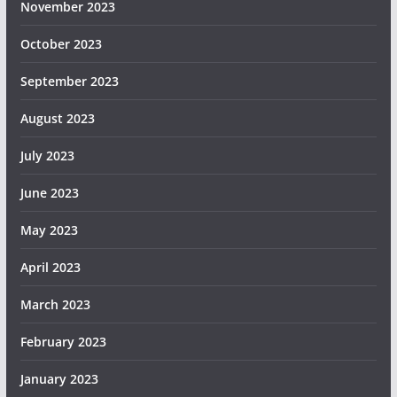
November 2023
October 2023
September 2023
August 2023
July 2023
June 2023
May 2023
April 2023
March 2023
February 2023
January 2023