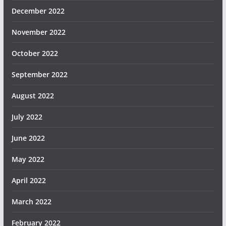
December 2022
November 2022
October 2022
September 2022
August 2022
July 2022
June 2022
May 2022
April 2022
March 2022
February 2022