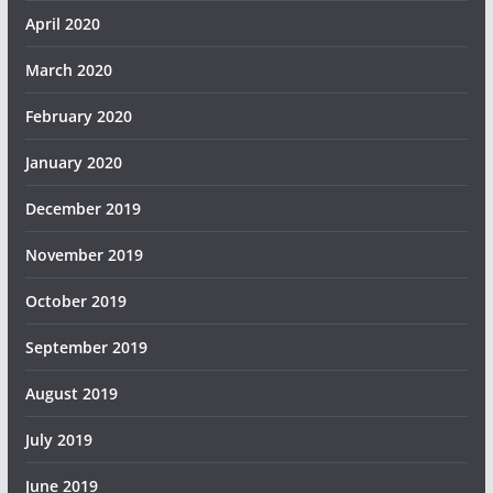
April 2020
March 2020
February 2020
January 2020
December 2019
November 2019
October 2019
September 2019
August 2019
July 2019
June 2019