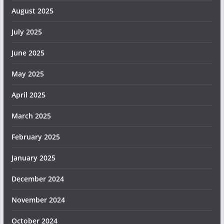
August 2025
July 2025
June 2025
May 2025
April 2025
March 2025
February 2025
January 2025
December 2024
November 2024
October 2024