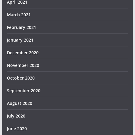
April 2021
March 2021
February 2021
January 2021
December 2020
November 2020
October 2020
September 2020
August 2020
July 2020
June 2020