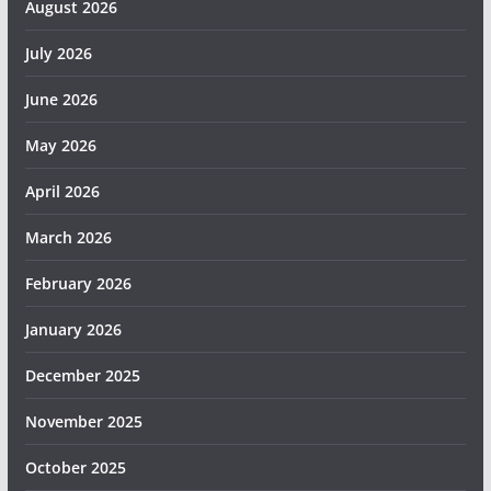
August 2026
July 2026
June 2026
May 2026
April 2026
March 2026
February 2026
January 2026
December 2025
November 2025
October 2025