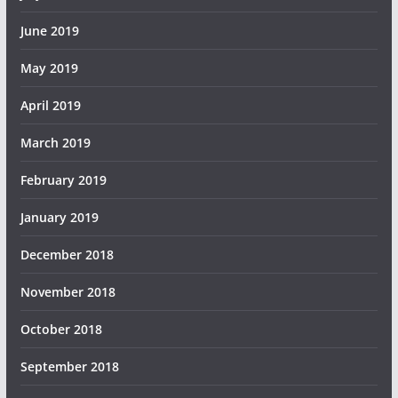
June 2019
May 2019
April 2019
March 2019
February 2019
January 2019
December 2018
November 2018
October 2018
September 2018