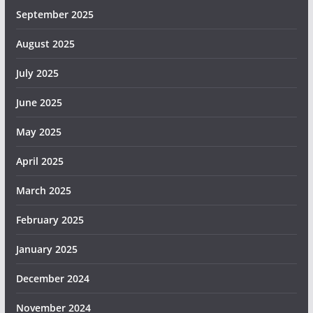
September 2025
August 2025
July 2025
June 2025
May 2025
April 2025
March 2025
February 2025
January 2025
December 2024
November 2024