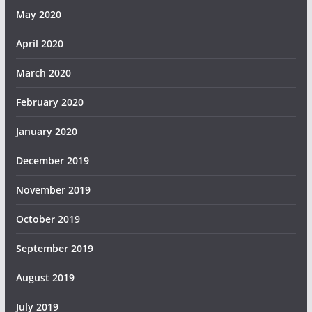
May 2020
April 2020
March 2020
February 2020
January 2020
December 2019
November 2019
October 2019
September 2019
August 2019
July 2019