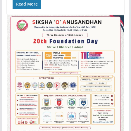
Read More