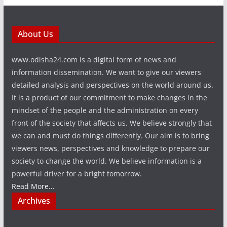
About Us
www.odisha24.com is a digital form of news and
information dissemination. We want to give our viewers
detailed analysis and perspectives on the world around us.
It is a product of our commitment to make changes in the
mindset of the people and the administration on every
front of the society that affects us. We believe strongly that
we can and must do things differently. Our aim is to bring
viewers news, perspectives and knowledge to prepare our
society to change the world. We believe information is a
powerful driver for a bright tomorrow.
Read More...
Archives