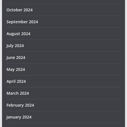
October 2024
September 2024
August 2024
July 2024
June 2024
May 2024
April 2024
March 2024
February 2024
January 2024