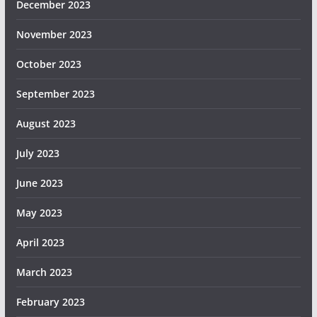
December 2023
November 2023
October 2023
September 2023
August 2023
July 2023
June 2023
May 2023
April 2023
March 2023
February 2023