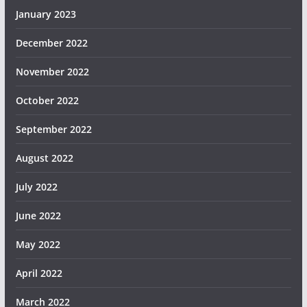
January 2023
December 2022
November 2022
October 2022
September 2022
August 2022
July 2022
June 2022
May 2022
April 2022
March 2022