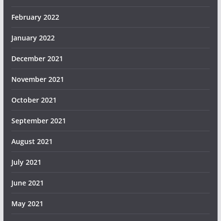
February 2022
January 2022
December 2021
November 2021
October 2021
September 2021
August 2021
July 2021
June 2021
May 2021