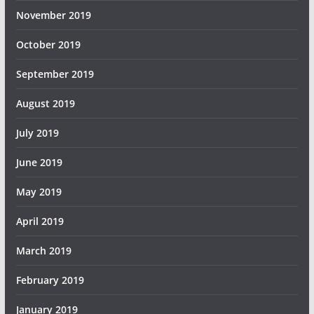
November 2019
October 2019
September 2019
August 2019
July 2019
June 2019
May 2019
April 2019
March 2019
February 2019
January 2019