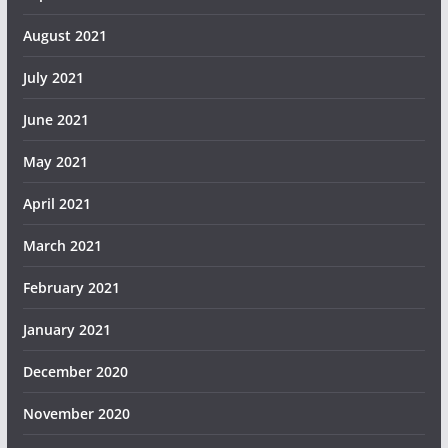
August 2021
July 2021
June 2021
May 2021
April 2021
March 2021
February 2021
January 2021
December 2020
November 2020