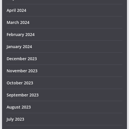
April 2024
March 2024
February 2024
January 2024
December 2023
November 2023
October 2023
September 2023
August 2023
July 2023