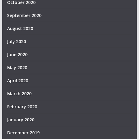
October 2020
September 2020
August 2020
July 2020
June 2020
May 2020
April 2020
March 2020
February 2020
January 2020
December 2019