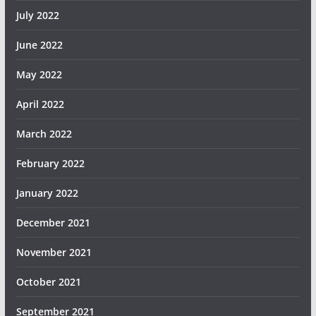
July 2022
June 2022
May 2022
April 2022
March 2022
February 2022
January 2022
December 2021
November 2021
October 2021
September 2021