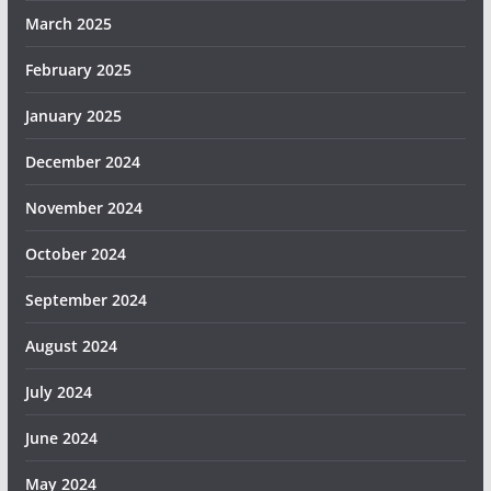
March 2025
February 2025
January 2025
December 2024
November 2024
October 2024
September 2024
August 2024
July 2024
June 2024
May 2024