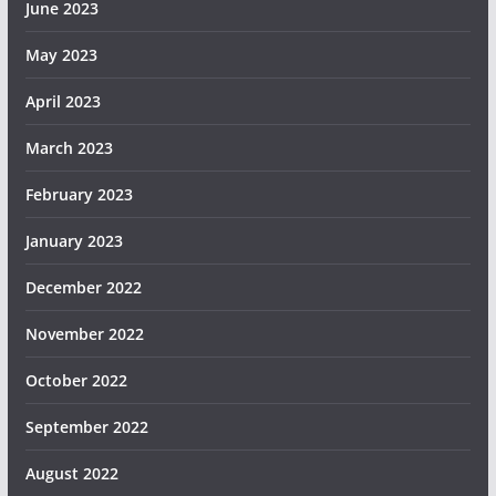
June 2023
May 2023
April 2023
March 2023
February 2023
January 2023
December 2022
November 2022
October 2022
September 2022
August 2022