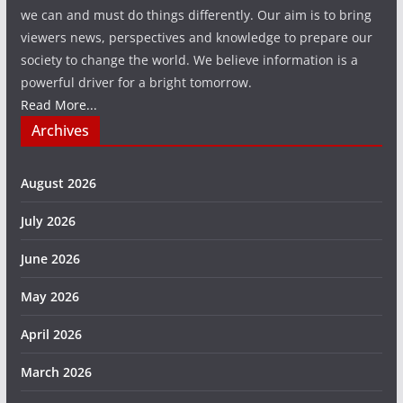
we can and must do things differently. Our aim is to bring
viewers news, perspectives and knowledge to prepare our
society to change the world. We believe information is a
powerful driver for a bright tomorrow.
Read More...
Archives
August 2026
July 2026
June 2026
May 2026
April 2026
March 2026