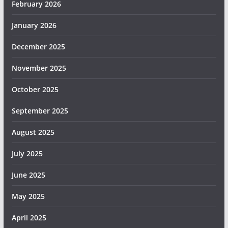
February 2026
January 2026
December 2025
November 2025
October 2025
September 2025
August 2025
July 2025
June 2025
May 2025
April 2025