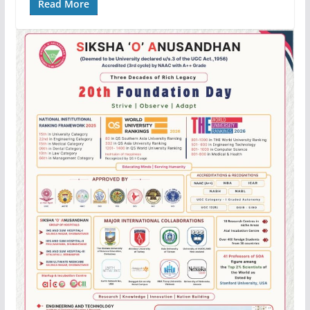
Read More