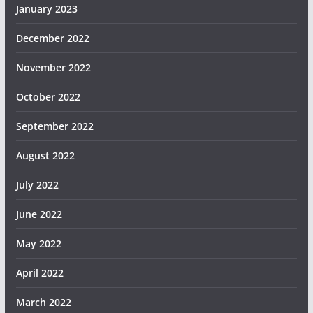
January 2023
December 2022
November 2022
October 2022
September 2022
August 2022
July 2022
June 2022
May 2022
April 2022
March 2022