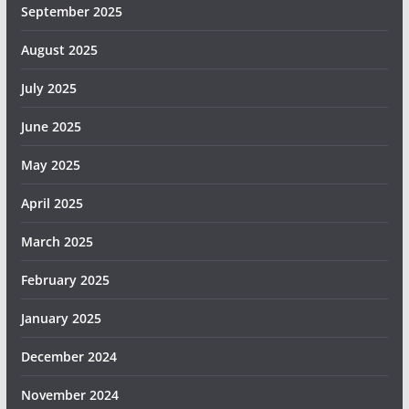
September 2025
August 2025
July 2025
June 2025
May 2025
April 2025
March 2025
February 2025
January 2025
December 2024
November 2024