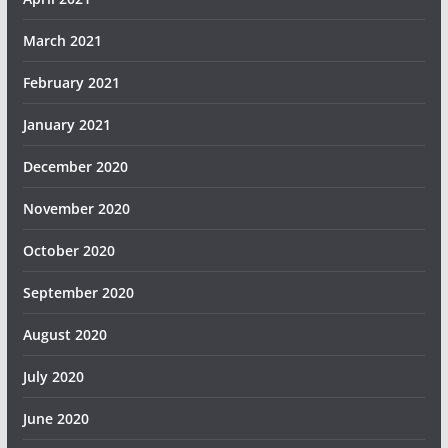
March 2021
February 2021
January 2021
December 2020
November 2020
October 2020
September 2020
August 2020
July 2020
June 2020