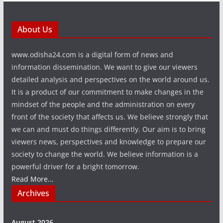
About Us
www.odisha24.com is a digital form of news and
information dissemination. We want to give our viewers
detailed analysis and perspectives on the world around us.
It is a product of our commitment to make changes in the
mindset of the people and the administration on every
front of the society that affects us. We believe strongly that
we can and must do things differently. Our aim is to bring
viewers news, perspectives and knowledge to prepare our
society to change the world. We believe information is a
powerful driver for a bright tomorrow.
Read More...
Archives
August 2026