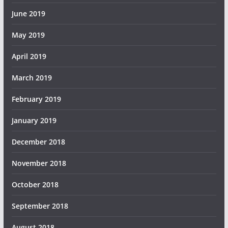
June 2019
May 2019
April 2019
March 2019
February 2019
January 2019
December 2018
November 2018
October 2018
September 2018
August 2018