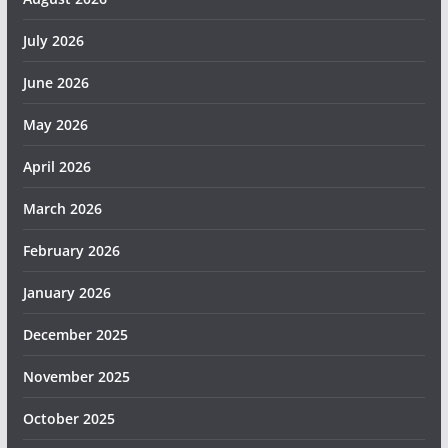
July 2026
June 2026
May 2026
April 2026
March 2026
February 2026
January 2026
December 2025
November 2025
October 2025