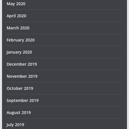
May 2020
April 2020
March 2020
February 2020
January 2020
December 2019
November 2019
October 2019
September 2019
August 2019
July 2019