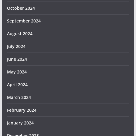
October 2024
September 2024
August 2024
July 2024
June 2024
May 2024
April 2024
March 2024
February 2024
January 2024
December 2023