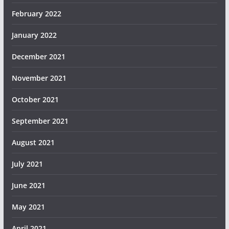
February 2022
January 2022
December 2021
November 2021
October 2021
September 2021
August 2021
July 2021
June 2021
May 2021
April 2021