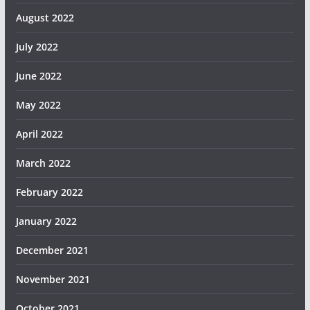
August 2022
July 2022
June 2022
May 2022
April 2022
March 2022
February 2022
January 2022
December 2021
November 2021
October 2021