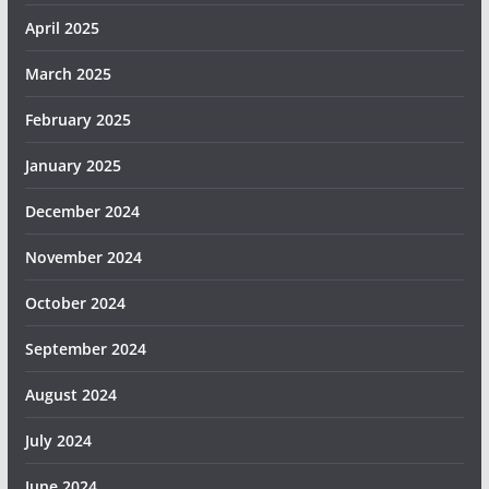
April 2025
March 2025
February 2025
January 2025
December 2024
November 2024
October 2024
September 2024
August 2024
July 2024
June 2024