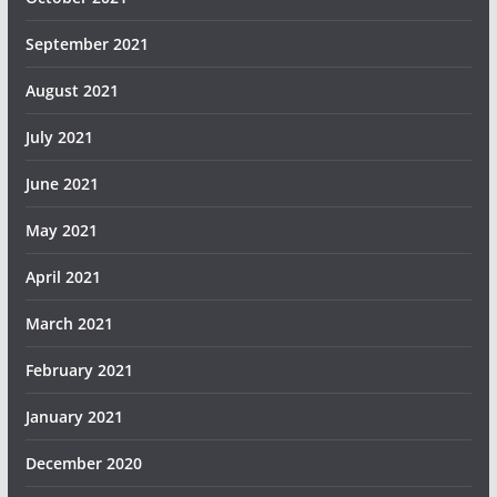
September 2021
August 2021
July 2021
June 2021
May 2021
April 2021
March 2021
February 2021
January 2021
December 2020