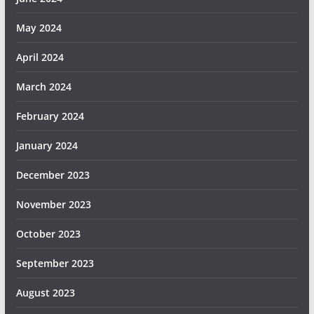
May 2024
April 2024
March 2024
February 2024
January 2024
December 2023
November 2023
October 2023
September 2023
August 2023