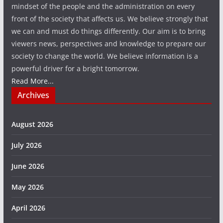
mindset of the people and the administration on every
front of the society that affects us. We believe strongly that
we can and must do things differently. Our aim is to bring
viewers news, perspectives and knowledge to prepare our
society to change the world. We believe information is a
powerful driver for a bright tomorrow.
Read More...
Archives
August 2026
July 2026
June 2026
May 2026
April 2026