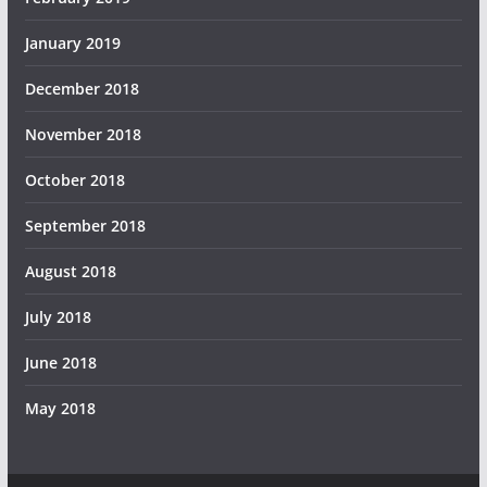
January 2019
December 2018
November 2018
October 2018
September 2018
August 2018
July 2018
June 2018
May 2018