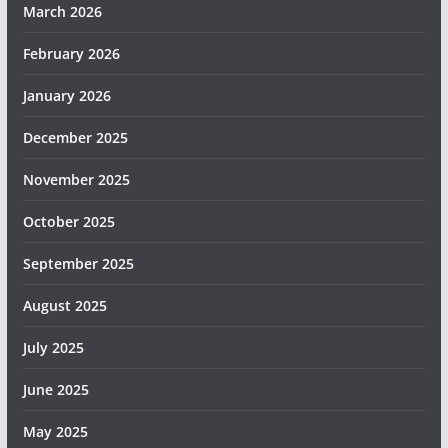
March 2026
February 2026
January 2026
December 2025
November 2025
October 2025
September 2025
August 2025
July 2025
June 2025
May 2025