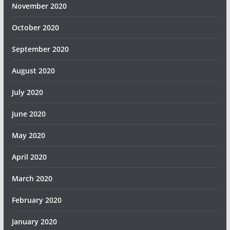
November 2020
October 2020
September 2020
August 2020
July 2020
June 2020
May 2020
April 2020
March 2020
February 2020
January 2020