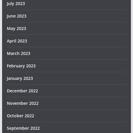
July 2023
June 2023
May 2023
April 2023
March 2023
February 2023
January 2023
December 2022
November 2022
October 2022
September 2022