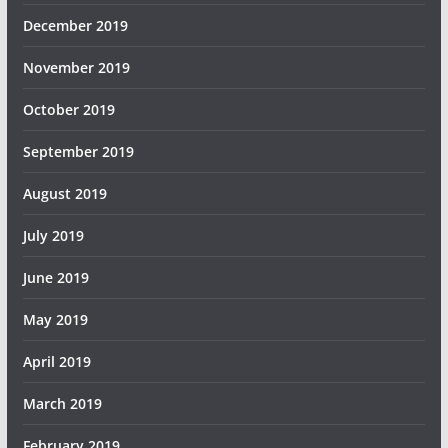
December 2019
November 2019
October 2019
September 2019
August 2019
July 2019
June 2019
May 2019
April 2019
March 2019
February 2019