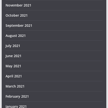
November 2021
October 2021
September 2021
August 2021
July 2021
June 2021
May 2021
April 2021
March 2021
February 2021
January 2021