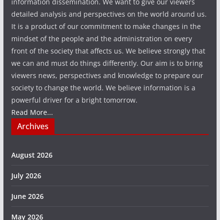
information dissemination. We want to give our viewers
detailed analysis and perspectives on the world around us.
It is a product of our commitment to make changes in the
mindset of the people and the administration on every
front of the society that affects us. We believe strongly that
we can and must do things differently. Our aim is to bring
viewers news, perspectives and knowledge to prepare our
society to change the world. We believe information is a
powerful driver for a bright tomorrow.
Read More...
Archives
August 2026
July 2026
June 2026
May 2026