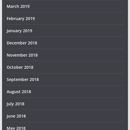
March 2019
February 2019
January 2019
December 2018
November 2018
October 2018
September 2018
August 2018
July 2018
June 2018
May 2018