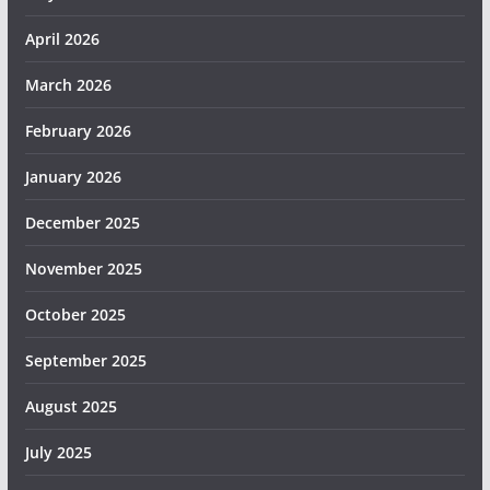
April 2026
March 2026
February 2026
January 2026
December 2025
November 2025
October 2025
September 2025
August 2025
July 2025