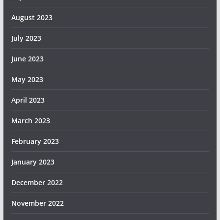
August 2023
July 2023
June 2023
May 2023
April 2023
March 2023
February 2023
January 2023
December 2022
November 2022