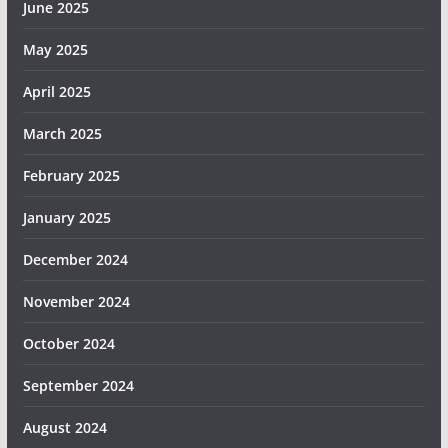
June 2025
May 2025
April 2025
March 2025
February 2025
January 2025
December 2024
November 2024
October 2024
September 2024
August 2024