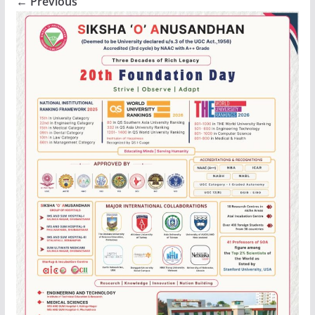
← Previous