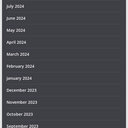
July 2024
June 2024
May 2024
April 2024
March 2024
February 2024
January 2024
December 2023
November 2023
October 2023
September 2023