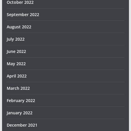
October 2022
September 2022
August 2022
July 2022
June 2022
May 2022
April 2022
March 2022
February 2022
January 2022
December 2021