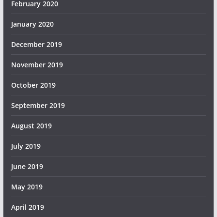
February 2020
January 2020
December 2019
November 2019
October 2019
September 2019
August 2019
July 2019
June 2019
May 2019
April 2019