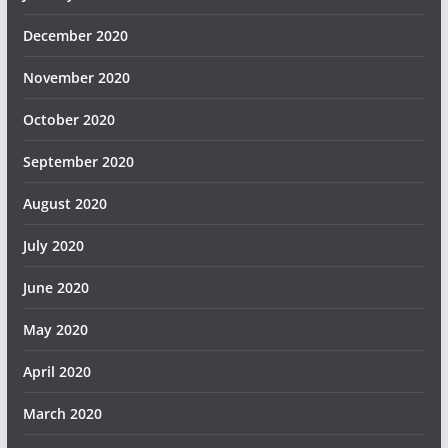
December 2020
November 2020
October 2020
September 2020
August 2020
July 2020
June 2020
May 2020
April 2020
March 2020