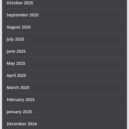
October 2025
September 2025
August 2025
July 2025
June 2025
May 2025
April 2025
March 2025
February 2025
January 2025
December 2024