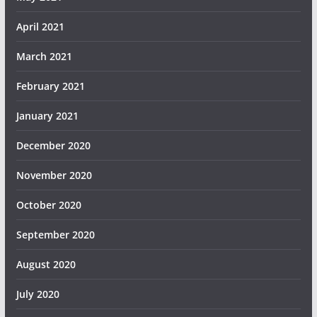
April 2021
March 2021
February 2021
January 2021
December 2020
November 2020
October 2020
September 2020
August 2020
July 2020