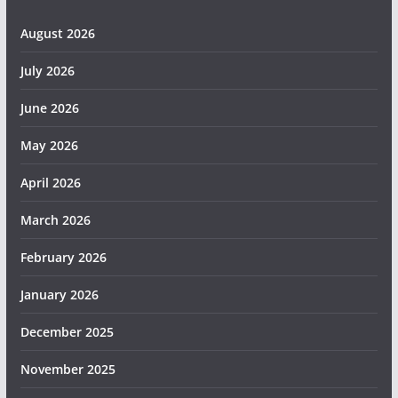
August 2026
July 2026
June 2026
May 2026
April 2026
March 2026
February 2026
January 2026
December 2025
November 2025