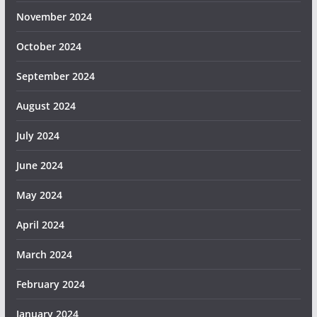
November 2024
October 2024
September 2024
August 2024
July 2024
June 2024
May 2024
April 2024
March 2024
February 2024
January 2024