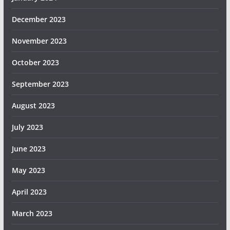
December 2023
November 2023
October 2023
September 2023
August 2023
July 2023
June 2023
May 2023
April 2023
March 2023