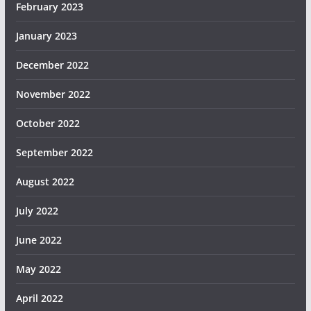
February 2023
January 2023
December 2022
November 2022
October 2022
September 2022
August 2022
July 2022
June 2022
May 2022
April 2022