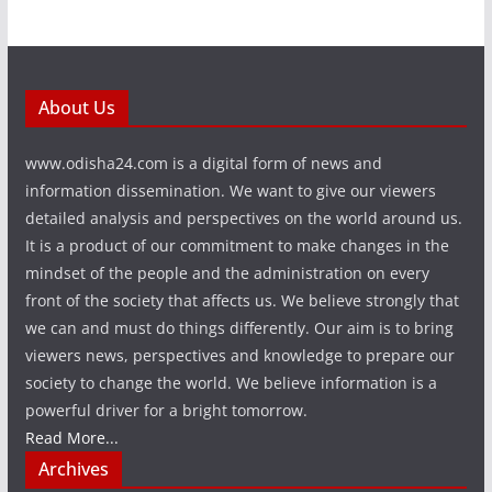
About Us
www.odisha24.com is a digital form of news and
information dissemination. We want to give our viewers
detailed analysis and perspectives on the world around us.
It is a product of our commitment to make changes in the
mindset of the people and the administration on every
front of the society that affects us. We believe strongly that
we can and must do things differently. Our aim is to bring
viewers news, perspectives and knowledge to prepare our
society to change the world. We believe information is a
powerful driver for a bright tomorrow.
Read More...
Archives