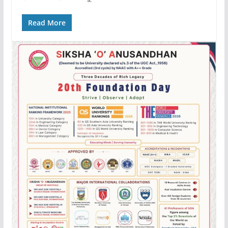
Read More