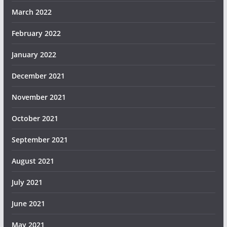
March 2022
February 2022
January 2022
December 2021
November 2021
October 2021
September 2021
August 2021
July 2021
June 2021
May 2021