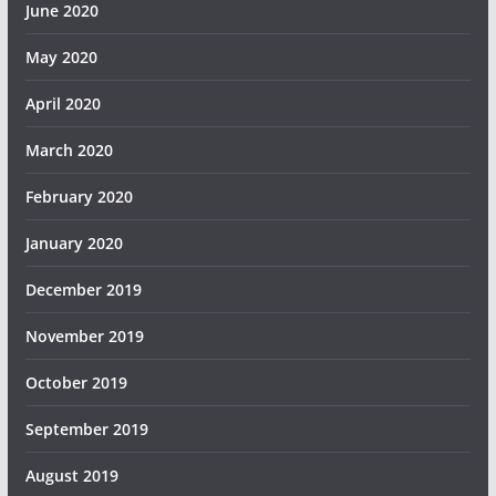
June 2020
May 2020
April 2020
March 2020
February 2020
January 2020
December 2019
November 2019
October 2019
September 2019
August 2019