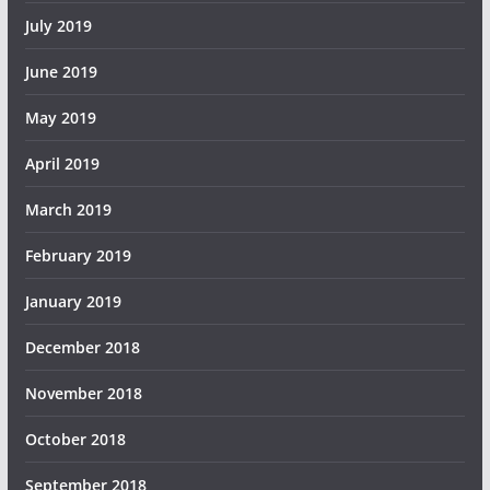
July 2019
June 2019
May 2019
April 2019
March 2019
February 2019
January 2019
December 2018
November 2018
October 2018
September 2018