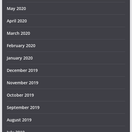
May 2020
April 2020
March 2020
February 2020
January 2020
December 2019
November 2019
October 2019
September 2019
August 2019