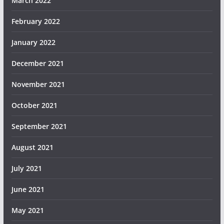
March 2022
February 2022
January 2022
December 2021
November 2021
October 2021
September 2021
August 2021
July 2021
June 2021
May 2021