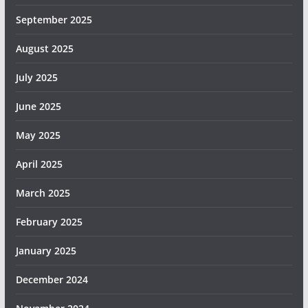
September 2025
August 2025
July 2025
June 2025
May 2025
April 2025
March 2025
February 2025
January 2025
December 2024