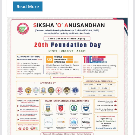
Read More