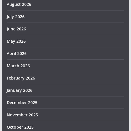
August 2026
July 2026
June 2026
May 2026
April 2026
March 2026
February 2026
January 2026
December 2025
November 2025
October 2025