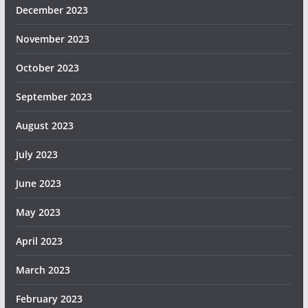
December 2023
November 2023
October 2023
September 2023
August 2023
July 2023
June 2023
May 2023
April 2023
March 2023
February 2023