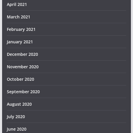
April 2021
March 2021
February 2021
January 2021
December 2020
November 2020
October 2020
September 2020
August 2020
July 2020
June 2020