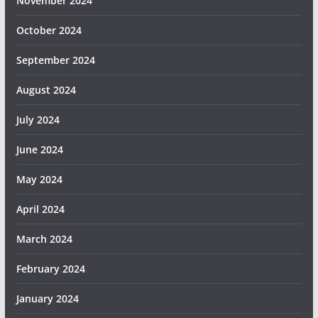
November 2024
October 2024
September 2024
August 2024
July 2024
June 2024
May 2024
April 2024
March 2024
February 2024
January 2024