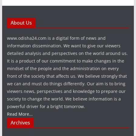
About Us
www.odisha24.com is a digital form of news and
information dissemination. We want to give our viewers
detailed analysis and perspectives on the world around us.
It is a product of our commitment to make changes in the
mindset of the people and the administration on every
front of the society that affects us. We believe strongly that
we can and must do things differently. Our aim is to bring
viewers news, perspectives and knowledge to prepare our
society to change the world. We believe information is a
powerful driver for a bright tomorrow.
Read More...
Archives