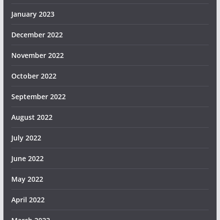
January 2023
December 2022
November 2022
October 2022
September 2022
August 2022
July 2022
June 2022
May 2022
April 2022