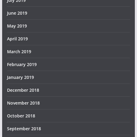
July 2019
June 2019
May 2019
April 2019
March 2019
February 2019
January 2019
December 2018
November 2018
October 2018
September 2018