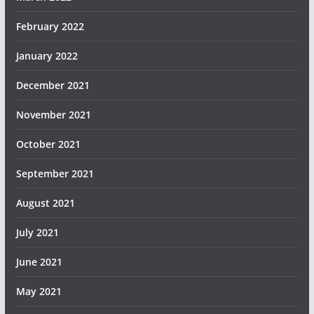
February 2022
January 2022
December 2021
November 2021
October 2021
September 2021
August 2021
July 2021
June 2021
May 2021