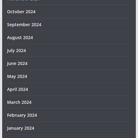
October 2024
September 2024
August 2024
July 2024
June 2024
May 2024
April 2024
March 2024
February 2024
January 2024