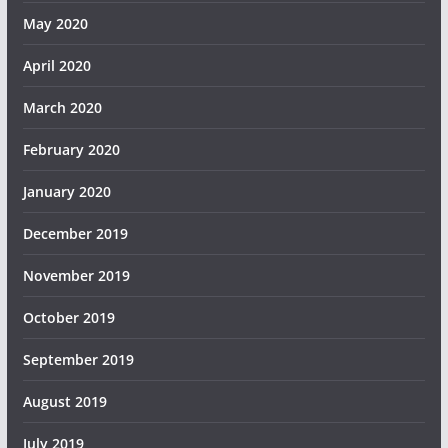
May 2020
April 2020
March 2020
February 2020
January 2020
December 2019
November 2019
October 2019
September 2019
August 2019
July 2019