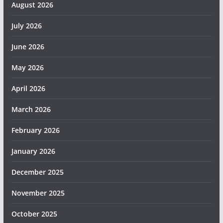
August 2026
July 2026
June 2026
May 2026
April 2026
March 2026
February 2026
January 2026
December 2025
November 2025
October 2025