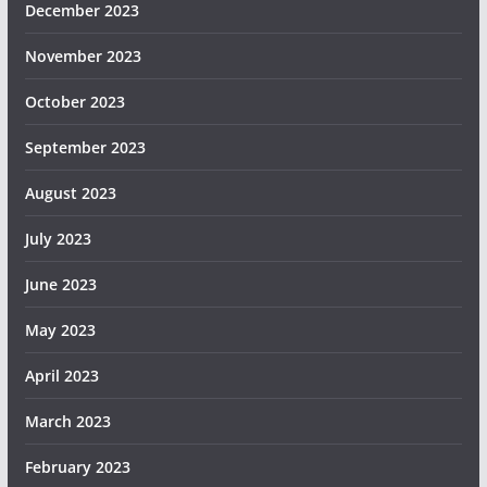
December 2023
November 2023
October 2023
September 2023
August 2023
July 2023
June 2023
May 2023
April 2023
March 2023
February 2023