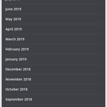
June 2019
May 2019
April 2019
March 2019
February 2019
January 2019
December 2018
November 2018
October 2018
September 2018