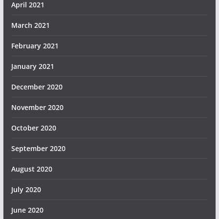
April 2021
March 2021
February 2021
January 2021
December 2020
November 2020
October 2020
September 2020
August 2020
July 2020
June 2020