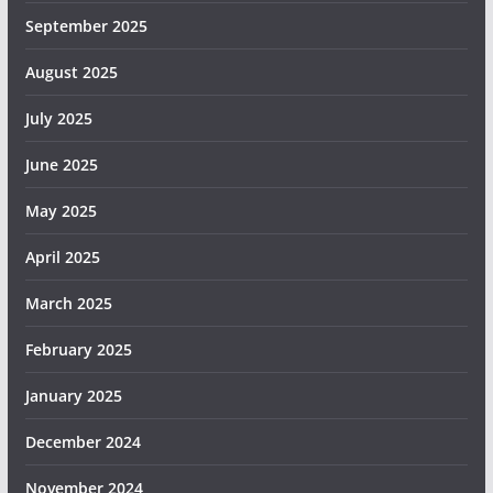
September 2025
August 2025
July 2025
June 2025
May 2025
April 2025
March 2025
February 2025
January 2025
December 2024
November 2024