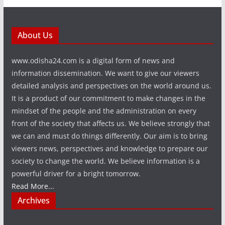
About Us
www.odisha24.com is a digital form of news and
information dissemination. We want to give our viewers
detailed analysis and perspectives on the world around us.
It is a product of our commitment to make changes in the
mindset of the people and the administration on every
front of the society that affects us. We believe strongly that
we can and must do things differently. Our aim is to bring
viewers news, perspectives and knowledge to prepare our
society to change the world. We believe information is a
powerful driver for a bright tomorrow.
Read More...
Archives