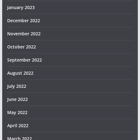
January 2023
December 2022
November 2022
October 2022
September 2022
August 2022
July 2022
June 2022
May 2022
April 2022
March 2022