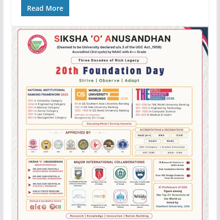
Read More