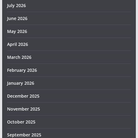
July 2026
June 2026
May 2026
April 2026
March 2026
February 2026
January 2026
December 2025
November 2025
October 2025
September 2025