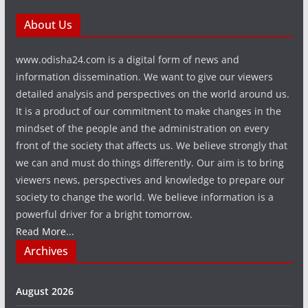
About Us
www.odisha24.com is a digital form of news and
information dissemination. We want to give our viewers
detailed analysis and perspectives on the world around us.
It is a product of our commitment to make changes in the
mindset of the people and the administration on every
front of the society that affects us. We believe strongly that
we can and must do things differently. Our aim is to bring
viewers news, perspectives and knowledge to prepare our
society to change the world. We believe information is a
powerful driver for a bright tomorrow.
Read More...
Archives
August 2026