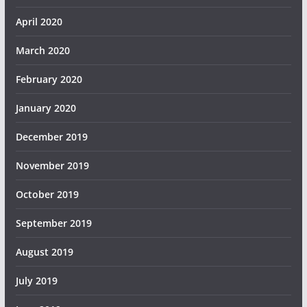
April 2020
March 2020
February 2020
January 2020
December 2019
November 2019
October 2019
September 2019
August 2019
July 2019