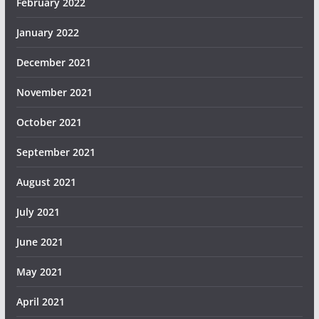
February 2022
January 2022
December 2021
November 2021
October 2021
September 2021
August 2021
July 2021
June 2021
May 2021
April 2021