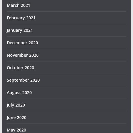
March 2021
February 2021
January 2021
December 2020
November 2020
October 2020
September 2020
August 2020
July 2020
June 2020
May 2020