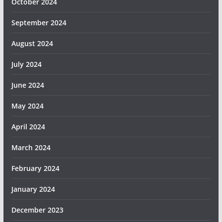
October 2024
September 2024
August 2024
July 2024
June 2024
May 2024
April 2024
March 2024
February 2024
January 2024
December 2023