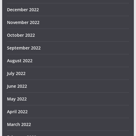
December 2022
November 2022
October 2022
September 2022
August 2022
July 2022
June 2022
May 2022
April 2022
March 2022