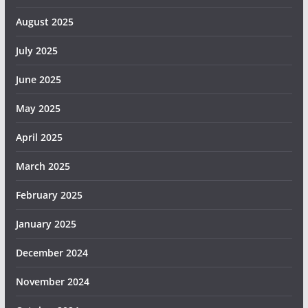
August 2025
July 2025
June 2025
May 2025
April 2025
March 2025
February 2025
January 2025
December 2024
November 2024