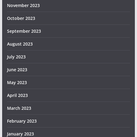
November 2023
October 2023
September 2023
August 2023
July 2023
June 2023
May 2023
April 2023
March 2023
February 2023
January 2023