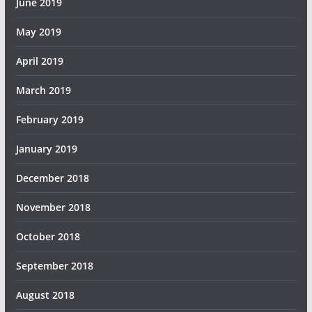
June 2019
May 2019
April 2019
March 2019
February 2019
January 2019
December 2018
November 2018
October 2018
September 2018
August 2018