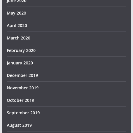
June 2020
May 2020
April 2020
March 2020
February 2020
January 2020
December 2019
November 2019
October 2019
September 2019
August 2019