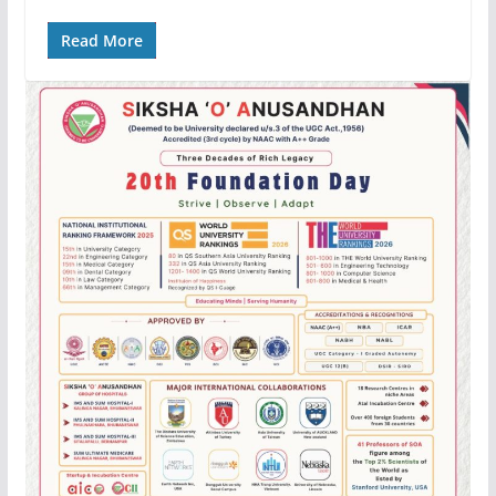
Read More