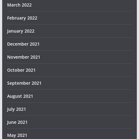
March 2022
February 2022
January 2022
December 2021
November 2021
October 2021
September 2021
August 2021
July 2021
June 2021
May 2021