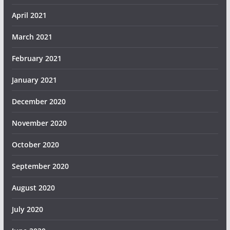
April 2021
March 2021
February 2021
January 2021
December 2020
November 2020
October 2020
September 2020
August 2020
July 2020