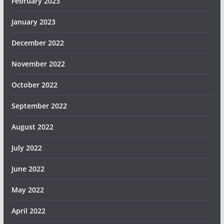
February 2023
January 2023
December 2022
November 2022
October 2022
September 2022
August 2022
July 2022
June 2022
May 2022
April 2022