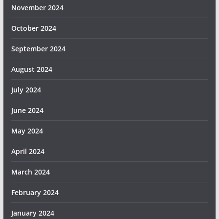
November 2024
October 2024
September 2024
August 2024
July 2024
June 2024
May 2024
April 2024
March 2024
February 2024
January 2024