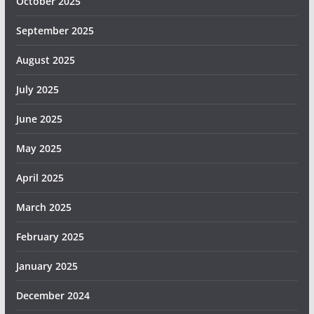
October 2025
September 2025
August 2025
July 2025
June 2025
May 2025
April 2025
March 2025
February 2025
January 2025
December 2024