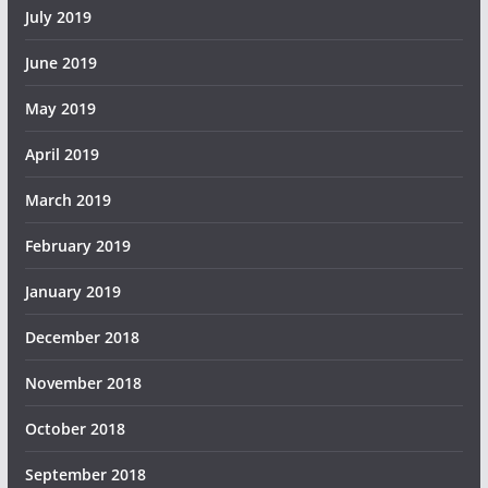
July 2019
June 2019
May 2019
April 2019
March 2019
February 2019
January 2019
December 2018
November 2018
October 2018
September 2018