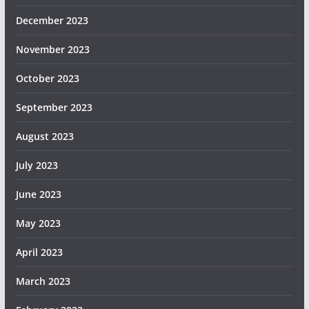
December 2023
November 2023
October 2023
September 2023
August 2023
July 2023
June 2023
May 2023
April 2023
March 2023