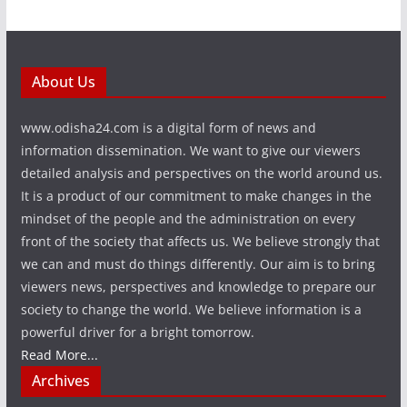
About Us
www.odisha24.com is a digital form of news and
information dissemination. We want to give our viewers
detailed analysis and perspectives on the world around us.
It is a product of our commitment to make changes in the
mindset of the people and the administration on every
front of the society that affects us. We believe strongly that
we can and must do things differently. Our aim is to bring
viewers news, perspectives and knowledge to prepare our
society to change the world. We believe information is a
powerful driver for a bright tomorrow.
Read More...
Archives