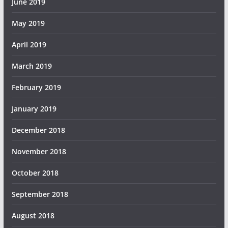
June 2019
May 2019
April 2019
March 2019
February 2019
January 2019
December 2018
November 2018
October 2018
September 2018
August 2018