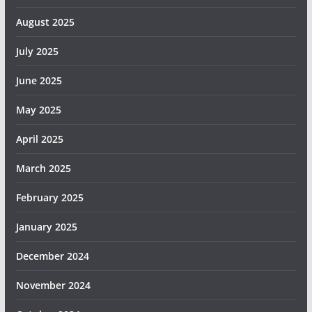
August 2025
July 2025
June 2025
May 2025
April 2025
March 2025
February 2025
January 2025
December 2024
November 2024