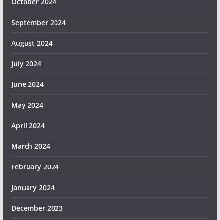
October 2024
September 2024
August 2024
July 2024
June 2024
May 2024
April 2024
March 2024
February 2024
January 2024
December 2023