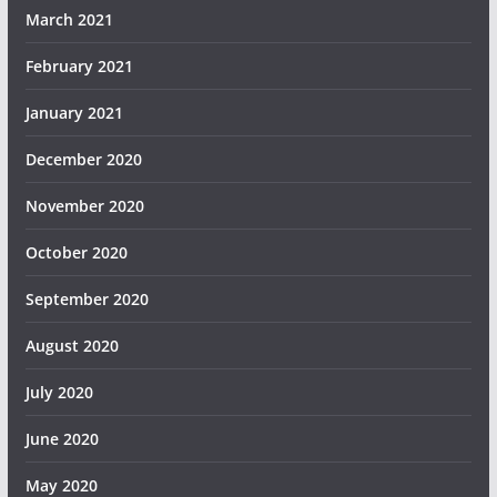
March 2021
February 2021
January 2021
December 2020
November 2020
October 2020
September 2020
August 2020
July 2020
June 2020
May 2020