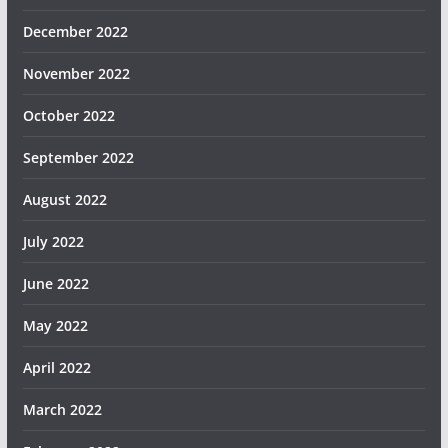
December 2022
November 2022
October 2022
September 2022
August 2022
July 2022
June 2022
May 2022
April 2022
March 2022