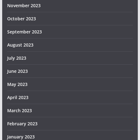
November 2023
October 2023
September 2023
August 2023
July 2023
June 2023
May 2023
April 2023
March 2023
February 2023
January 2023