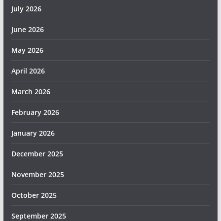
July 2026
June 2026
May 2026
April 2026
March 2026
February 2026
January 2026
December 2025
November 2025
October 2025
September 2025