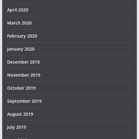
April 2020
March 2020
February 2020
January 2020
December 2019
November 2019
October 2019
September 2019
August 2019
July 2019