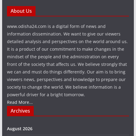
About Us
www.odisha24.com is a digital form of news and
information dissemination. We want to give our viewers
detailed analysis and perspectives on the world around us.
It is a product of our commitment to make changes in the
mindset of the people and the administration on every
front of the society that affects us. We believe strongly that
we can and must do things differently. Our aim is to bring
viewers news, perspectives and knowledge to prepare our
society to change the world. We believe information is a
powerful driver for a bright tomorrow.
Read More...
Archives
August 2026