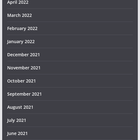
April 2022
March 2022
February 2022
January 2022
December 2021
November 2021
October 2021
September 2021
August 2021
July 2021
June 2021