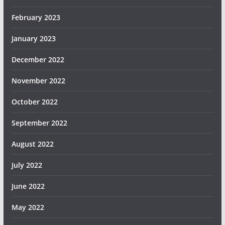
February 2023
January 2023
December 2022
November 2022
October 2022
September 2022
August 2022
July 2022
June 2022
May 2022