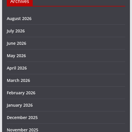
Archives
August 2026
July 2026
June 2026
May 2026
April 2026
March 2026
February 2026
January 2026
December 2025
November 2025