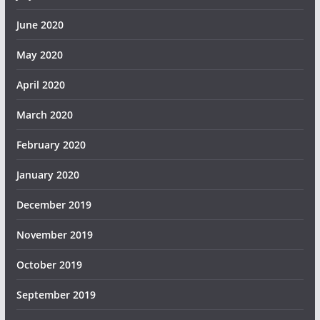
June 2020
May 2020
April 2020
March 2020
February 2020
January 2020
December 2019
November 2019
October 2019
September 2019