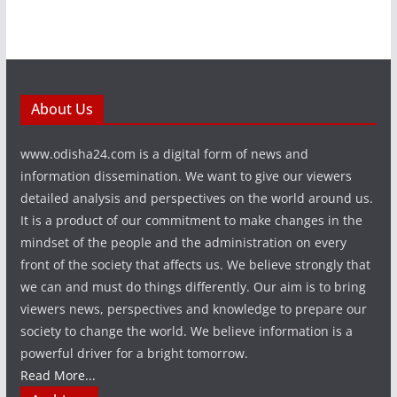
About Us
www.odisha24.com is a digital form of news and
information dissemination. We want to give our viewers
detailed analysis and perspectives on the world around us.
It is a product of our commitment to make changes in the
mindset of the people and the administration on every
front of the society that affects us. We believe strongly that
we can and must do things differently. Our aim is to bring
viewers news, perspectives and knowledge to prepare our
society to change the world. We believe information is a
powerful driver for a bright tomorrow.
Read More...