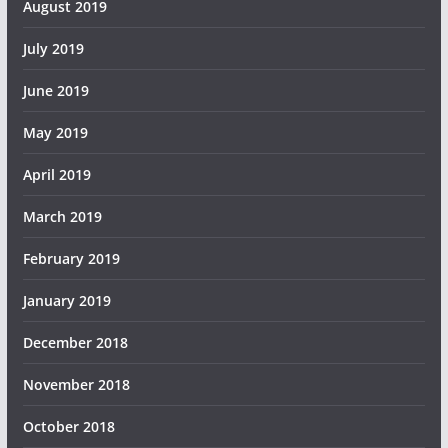
August 2019
July 2019
June 2019
May 2019
April 2019
March 2019
February 2019
January 2019
December 2018
November 2018
October 2018