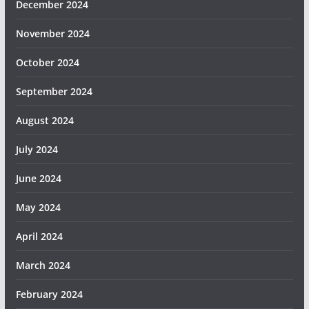
December 2024
November 2024
October 2024
September 2024
August 2024
July 2024
June 2024
May 2024
April 2024
March 2024
February 2024