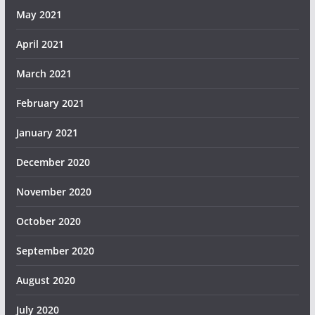
May 2021
April 2021
March 2021
February 2021
January 2021
December 2020
November 2020
October 2020
September 2020
August 2020
July 2020