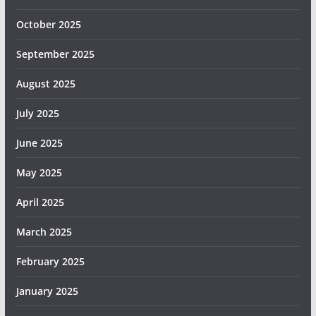
October 2025
September 2025
August 2025
July 2025
June 2025
May 2025
April 2025
March 2025
February 2025
January 2025