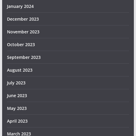
January 2024
December 2023
November 2023
October 2023
September 2023
August 2023
July 2023
June 2023
May 2023
April 2023
March 2023