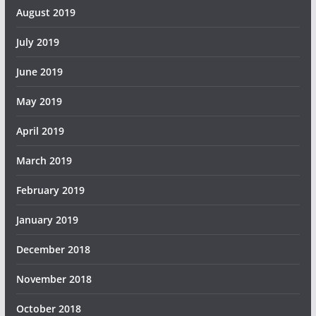
August 2019
July 2019
June 2019
May 2019
April 2019
March 2019
February 2019
January 2019
December 2018
November 2018
October 2018