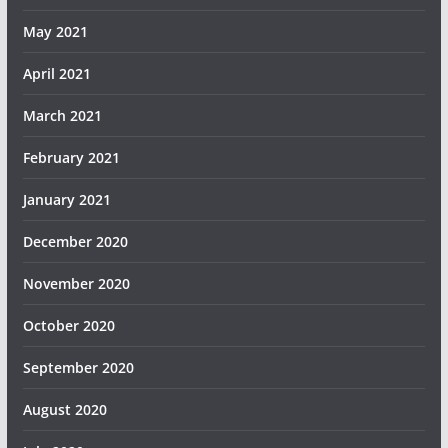
May 2021
April 2021
March 2021
February 2021
January 2021
December 2020
November 2020
October 2020
September 2020
August 2020