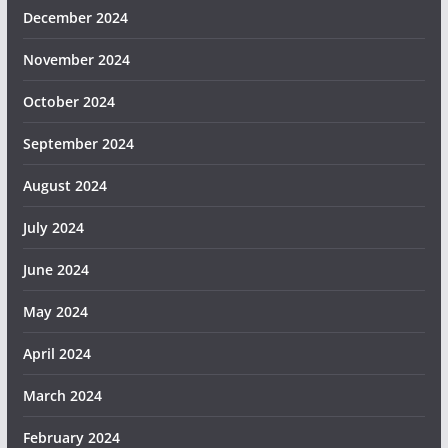
December 2024
November 2024
October 2024
September 2024
August 2024
July 2024
June 2024
May 2024
April 2024
March 2024
February 2024