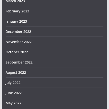
March 2023
February 2023
January 2023
December 2022
November 2022
October 2022
September 2022
August 2022
July 2022
June 2022
May 2022