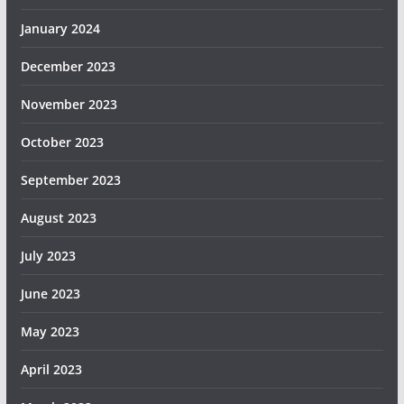
January 2024
December 2023
November 2023
October 2023
September 2023
August 2023
July 2023
June 2023
May 2023
April 2023