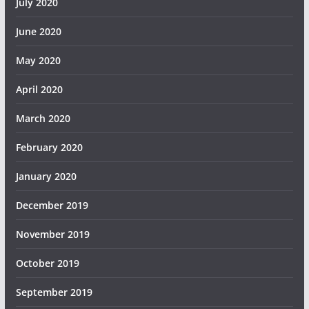
July 2020
June 2020
May 2020
April 2020
March 2020
February 2020
January 2020
December 2019
November 2019
October 2019
September 2019