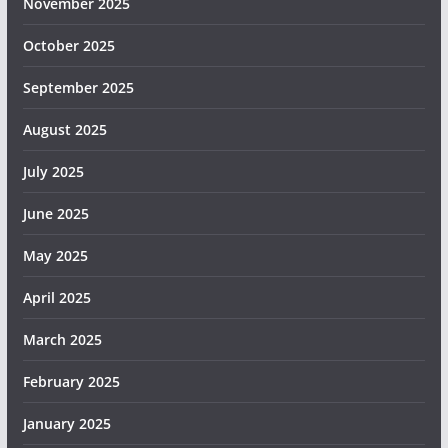
November 2025
October 2025
September 2025
August 2025
July 2025
June 2025
May 2025
April 2025
March 2025
February 2025
January 2025