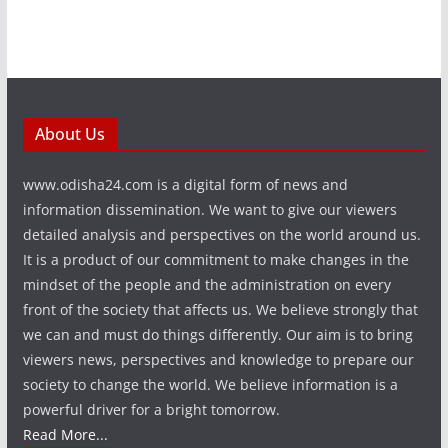
About Us
www.odisha24.com is a digital form of news and
information dissemination. We want to give our viewers
detailed analysis and perspectives on the world around us.
It is a product of our commitment to make changes in the
mindset of the people and the administration on every
front of the society that affects us. We believe strongly that
we can and must do things differently. Our aim is to bring
viewers news, perspectives and knowledge to prepare our
society to change the world. We believe information is a
powerful driver for a bright tomorrow.
Read More...