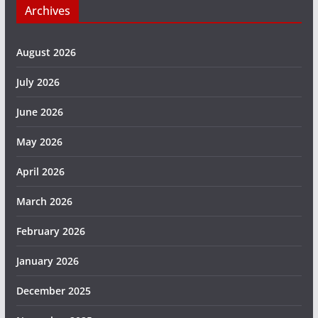
Archives
August 2026
July 2026
June 2026
May 2026
April 2026
March 2026
February 2026
January 2026
December 2025