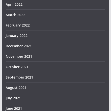
April 2022
March 2022
February 2022
January 2022
December 2021
November 2021
October 2021
September 2021
August 2021
July 2021
June 2021