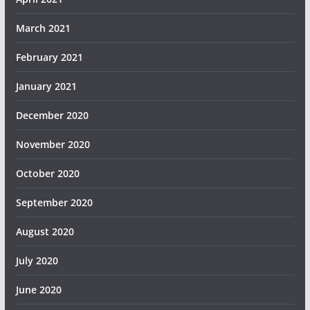
March 2021
February 2021
January 2021
December 2020
November 2020
October 2020
September 2020
August 2020
July 2020
June 2020