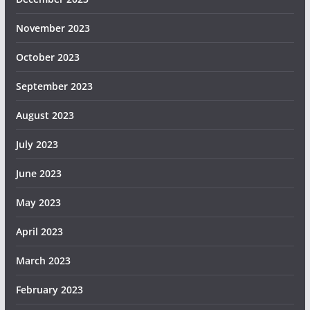
November 2023
October 2023
September 2023
August 2023
July 2023
June 2023
May 2023
April 2023
March 2023
February 2023