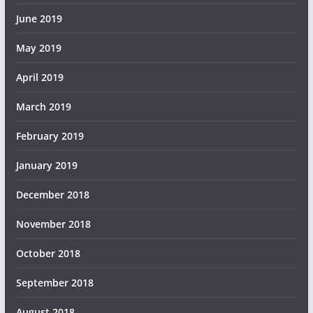
June 2019
May 2019
April 2019
March 2019
February 2019
January 2019
December 2018
November 2018
October 2018
September 2018
August 2018