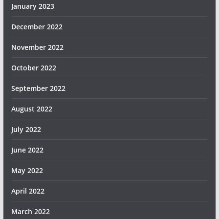
January 2023
December 2022
November 2022
October 2022
September 2022
August 2022
July 2022
June 2022
May 2022
April 2022
March 2022