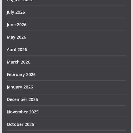
July 2026
June 2026
May 2026
April 2026
March 2026
February 2026
January 2026
December 2025
November 2025
October 2025