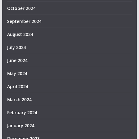
October 2024
September 2024
August 2024
July 2024
June 2024
May 2024
April 2024
March 2024
February 2024
January 2024
December 2023