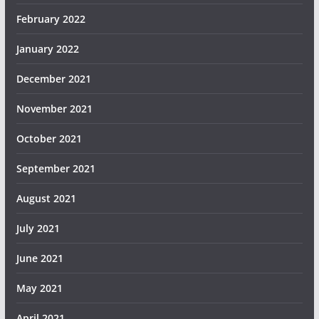
February 2022
January 2022
December 2021
November 2021
October 2021
September 2021
August 2021
July 2021
June 2021
May 2021
April 2021