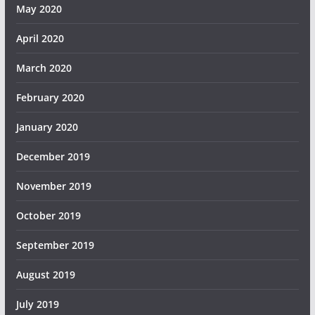
May 2020
April 2020
March 2020
February 2020
January 2020
December 2019
November 2019
October 2019
September 2019
August 2019
July 2019