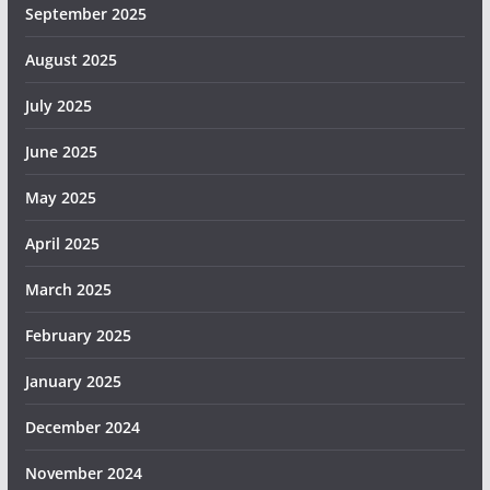
September 2025
August 2025
July 2025
June 2025
May 2025
April 2025
March 2025
February 2025
January 2025
December 2024
November 2024