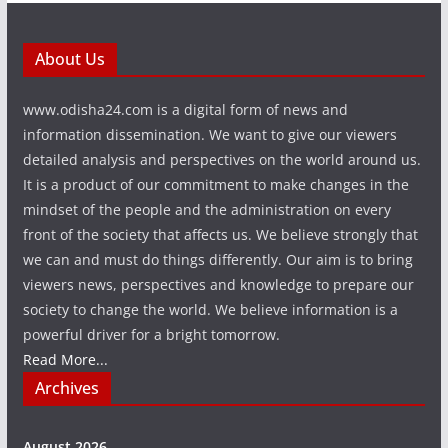
About Us
www.odisha24.com is a digital form of news and
information dissemination. We want to give our viewers
detailed analysis and perspectives on the world around us.
It is a product of our commitment to make changes in the
mindset of the people and the administration on every
front of the society that affects us. We believe strongly that
we can and must do things differently. Our aim is to bring
viewers news, perspectives and knowledge to prepare our
society to change the world. We believe information is a
powerful driver for a bright tomorrow.
Read More...
Archives
August 2026