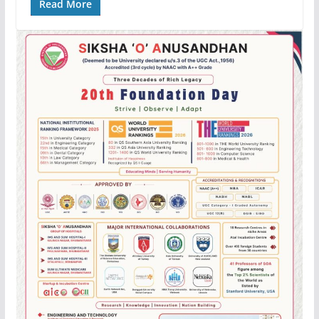
Read More