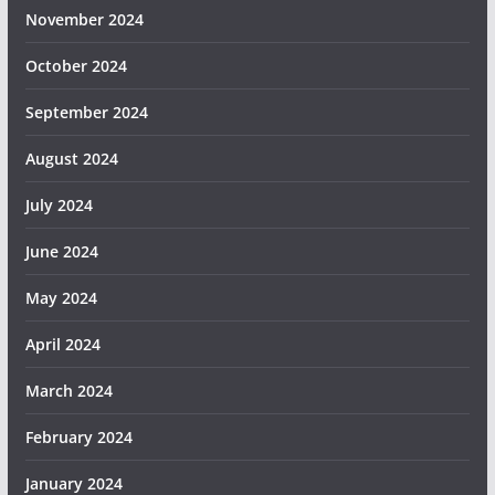
November 2024
October 2024
September 2024
August 2024
July 2024
June 2024
May 2024
April 2024
March 2024
February 2024
January 2024