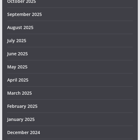
October 2025
September 2025
August 2025
July 2025
June 2025
May 2025
April 2025
March 2025
February 2025
January 2025
December 2024