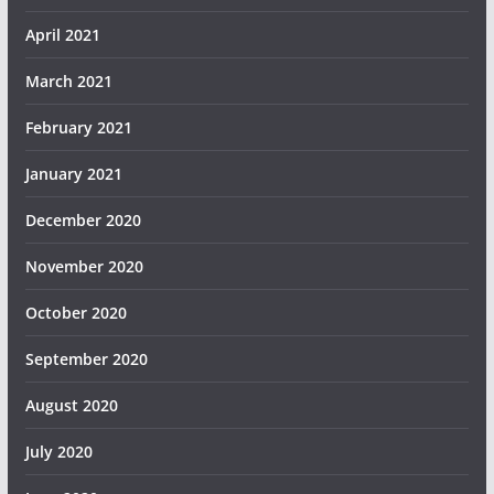
April 2021
March 2021
February 2021
January 2021
December 2020
November 2020
October 2020
September 2020
August 2020
July 2020