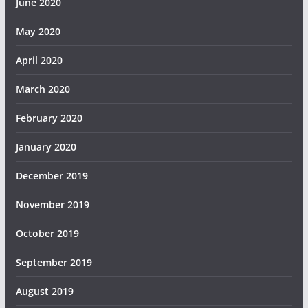
June 2020
May 2020
April 2020
March 2020
February 2020
January 2020
December 2019
November 2019
October 2019
September 2019
August 2019