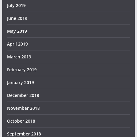
July 2019
June 2019
May 2019
April 2019
March 2019
February 2019
January 2019
December 2018
November 2018
October 2018
September 2018