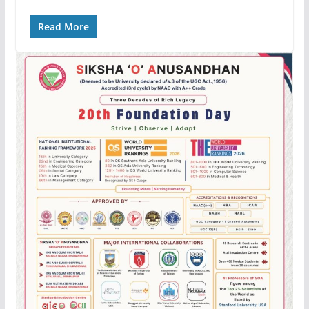
Read More