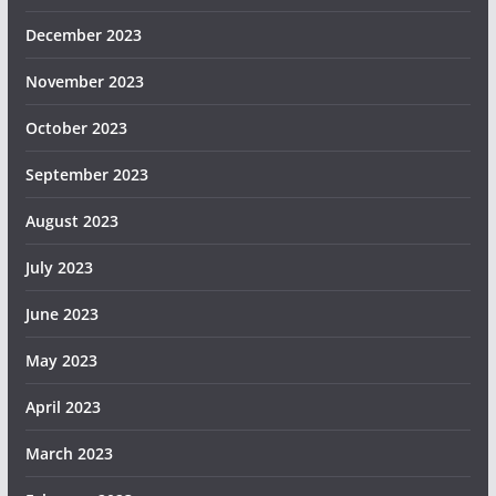
December 2023
November 2023
October 2023
September 2023
August 2023
July 2023
June 2023
May 2023
April 2023
March 2023