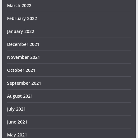
March 2022
February 2022
January 2022
December 2021
November 2021
October 2021
September 2021
August 2021
July 2021
June 2021
May 2021