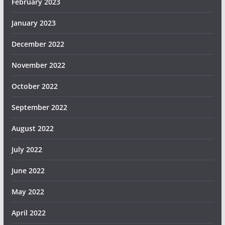
February 2023
January 2023
December 2022
November 2022
October 2022
September 2022
August 2022
July 2022
June 2022
May 2022
April 2022