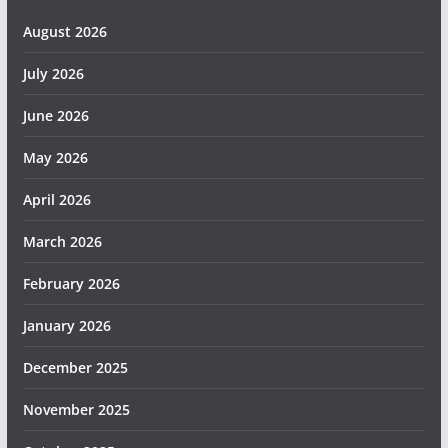
August 2026
July 2026
June 2026
May 2026
April 2026
March 2026
February 2026
January 2026
December 2025
November 2025