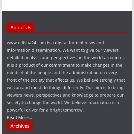
About Us
www.odisha24.com is a digital form of news and
information dissemination. We want to give our viewers
detailed analysis and perspectives on the world around us.
It is a product of our commitment to make changes in the
mindset of the people and the administration on every
front of the society that affects us. We believe strongly that
we can and must do things differently. Our aim is to bring
viewers news, perspectives and knowledge to prepare our
society to change the world. We believe information is a
powerful driver for a bright tomorrow.
Read More...
Archives