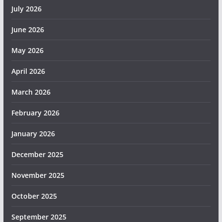
July 2026
June 2026
May 2026
April 2026
March 2026
February 2026
January 2026
December 2025
November 2025
October 2025
September 2025