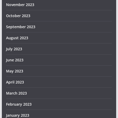
November 2023
October 2023
September 2023
August 2023
July 2023
June 2023
May 2023
April 2023
March 2023
February 2023
January 2023