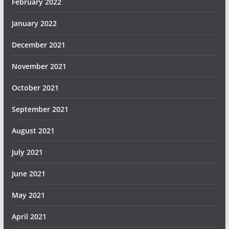
February 2022
January 2022
December 2021
November 2021
October 2021
September 2021
August 2021
July 2021
June 2021
May 2021
April 2021