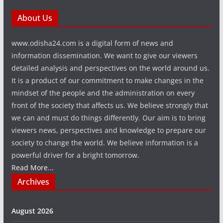
About Us
www.odisha24.com is a digital form of news and
information dissemination. We want to give our viewers
detailed analysis and perspectives on the world around us.
It is a product of our commitment to make changes in the
mindset of the people and the administration on every
front of the society that affects us. We believe strongly that
we can and must do things differently. Our aim is to bring
viewers news, perspectives and knowledge to prepare our
society to change the world. We believe information is a
powerful driver for a bright tomorrow.
Read More...
Archives
August 2026