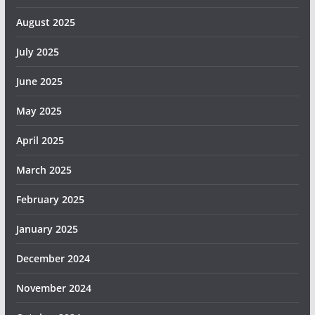
August 2025
July 2025
June 2025
May 2025
April 2025
March 2025
February 2025
January 2025
December 2024
November 2024