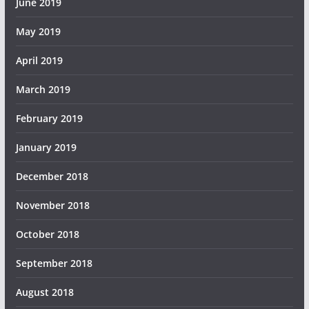
June 2019
May 2019
April 2019
March 2019
February 2019
January 2019
December 2018
November 2018
October 2018
September 2018
August 2018