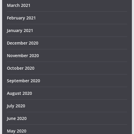
March 2021
February 2021
January 2021
December 2020
November 2020
October 2020
September 2020
August 2020
July 2020
June 2020
May 2020