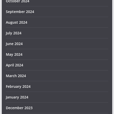
October 2024
September 2024
August 2024
July 2024
June 2024
May 2024
April 2024
March 2024
February 2024
January 2024
December 2023