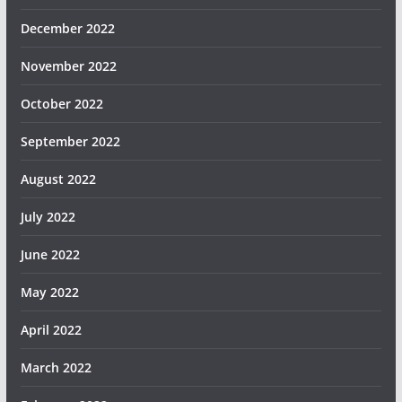
December 2022
November 2022
October 2022
September 2022
August 2022
July 2022
June 2022
May 2022
April 2022
March 2022