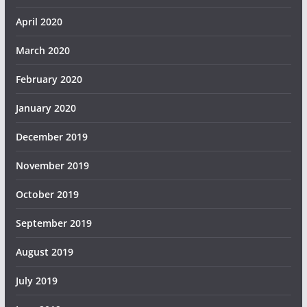
April 2020
March 2020
February 2020
January 2020
December 2019
November 2019
October 2019
September 2019
August 2019
July 2019