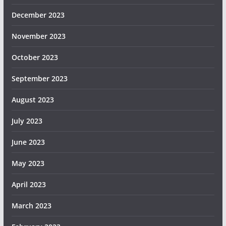
December 2023
November 2023
October 2023
September 2023
August 2023
July 2023
June 2023
May 2023
April 2023
March 2023