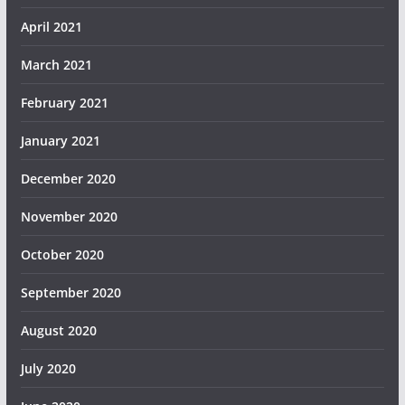
April 2021
March 2021
February 2021
January 2021
December 2020
November 2020
October 2020
September 2020
August 2020
July 2020