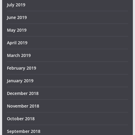
July 2019
June 2019
May 2019
April 2019
March 2019
February 2019
January 2019
December 2018
November 2018
October 2018
September 2018