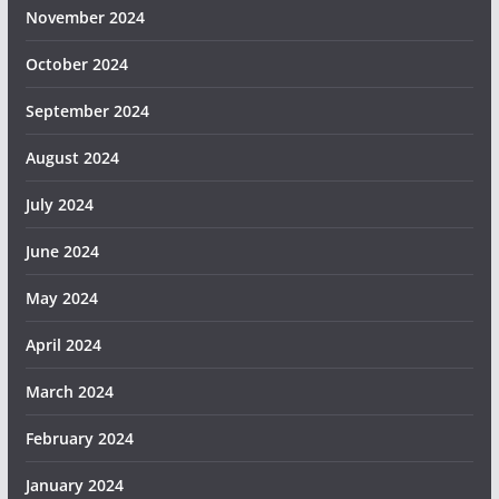
November 2024
October 2024
September 2024
August 2024
July 2024
June 2024
May 2024
April 2024
March 2024
February 2024
January 2024