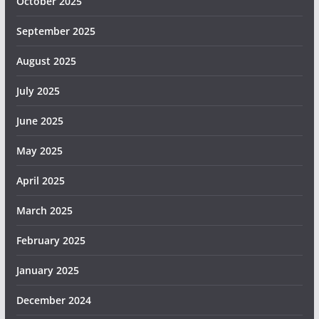
October 2025
September 2025
August 2025
July 2025
June 2025
May 2025
April 2025
March 2025
February 2025
January 2025
December 2024