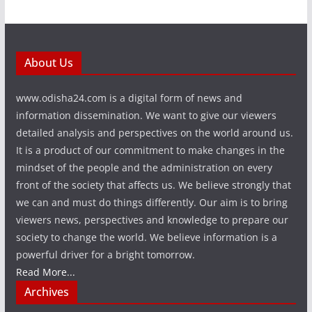
About Us
www.odisha24.com is a digital form of news and
information dissemination. We want to give our viewers
detailed analysis and perspectives on the world around us.
It is a product of our commitment to make changes in the
mindset of the people and the administration on every
front of the society that affects us. We believe strongly that
we can and must do things differently. Our aim is to bring
viewers news, perspectives and knowledge to prepare our
society to change the world. We believe information is a
powerful driver for a bright tomorrow.
Read More...
Archives