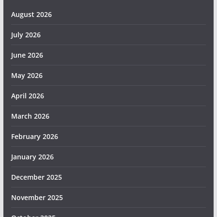
August 2026
July 2026
June 2026
May 2026
April 2026
March 2026
February 2026
January 2026
December 2025
November 2025