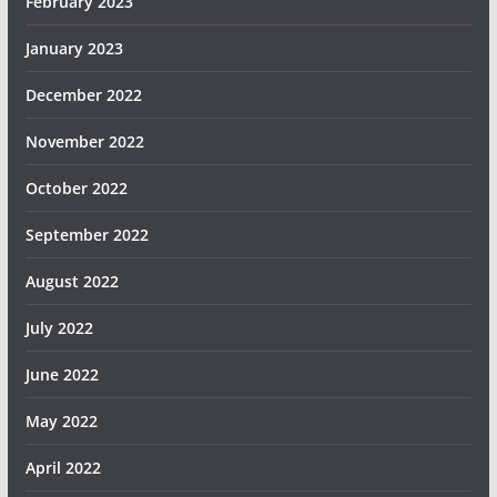
February 2023
January 2023
December 2022
November 2022
October 2022
September 2022
August 2022
July 2022
June 2022
May 2022
April 2022