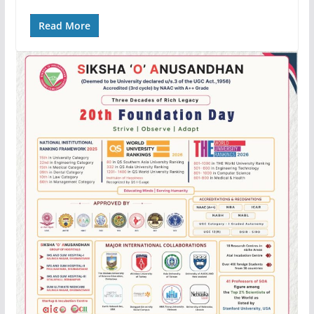
Read More