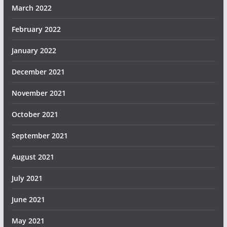
March 2022
February 2022
January 2022
December 2021
November 2021
October 2021
September 2021
August 2021
July 2021
June 2021
May 2021