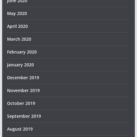
June 2020
May 2020
April 2020
March 2020
February 2020
January 2020
December 2019
November 2019
October 2019
September 2019
August 2019