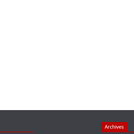
Archives