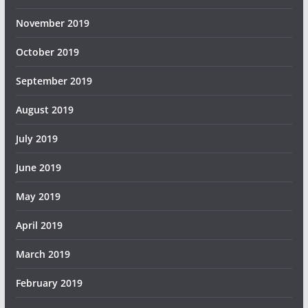
November 2019
October 2019
September 2019
August 2019
July 2019
June 2019
May 2019
April 2019
March 2019
February 2019