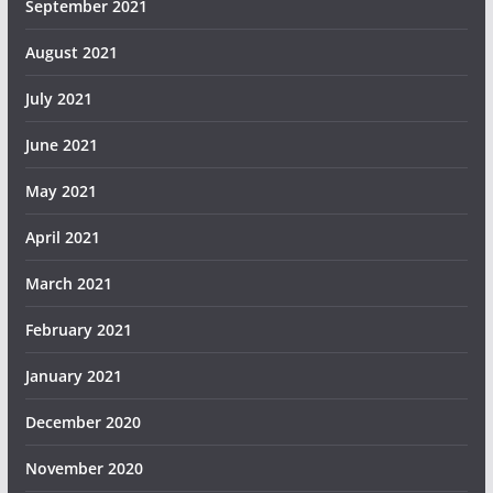
September 2021
August 2021
July 2021
June 2021
May 2021
April 2021
March 2021
February 2021
January 2021
December 2020
November 2020