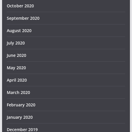
October 2020
September 2020
August 2020
July 2020
June 2020
May 2020
April 2020
March 2020
February 2020
January 2020
December 2019