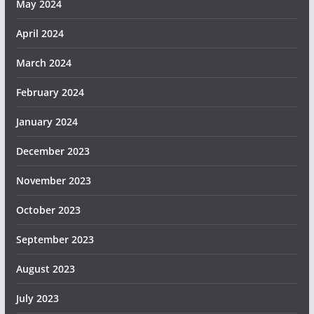
May 2024
April 2024
March 2024
February 2024
January 2024
December 2023
November 2023
October 2023
September 2023
August 2023
July 2023