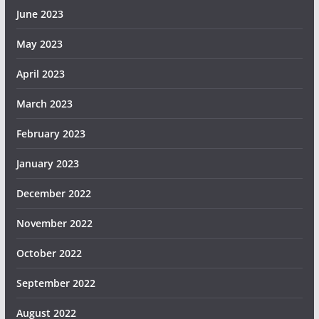
June 2023
May 2023
April 2023
March 2023
February 2023
January 2023
December 2022
November 2022
October 2022
September 2022
August 2022