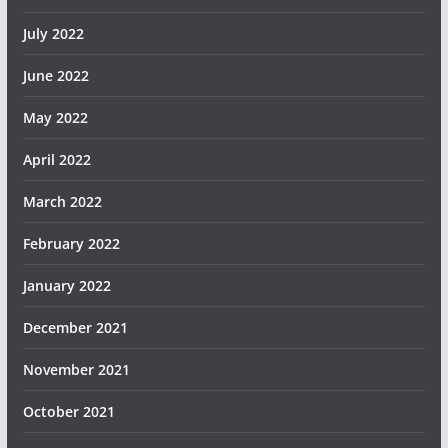
July 2022
June 2022
May 2022
April 2022
March 2022
February 2022
January 2022
December 2021
November 2021
October 2021