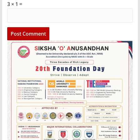
3 × 1 =