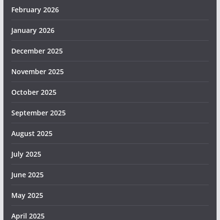
February 2026
January 2026
December 2025
November 2025
October 2025
September 2025
August 2025
July 2025
June 2025
May 2025
April 2025