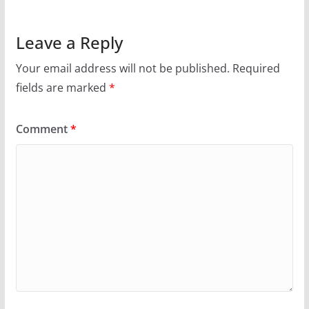
Leave a Reply
Your email address will not be published.
Required
fields are marked
*
Comment
*