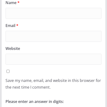
Name
*
Email
*
Website
Save my name, email, and website in this browser for
the next time I comment.
Please enter an answer in digits: