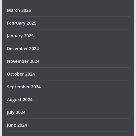
March 2025
February 2025
January 2025
December 2024
November 2024
October 2024
September 2024
August 2024
July 2024
June 2024