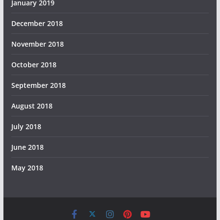
January 2019
December 2018
November 2018
October 2018
September 2018
August 2018
July 2018
June 2018
May 2018