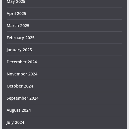
May 2025
April 2025
March 2025
February 2025
January 2025
December 2024
November 2024
October 2024
September 2024
August 2024
July 2024