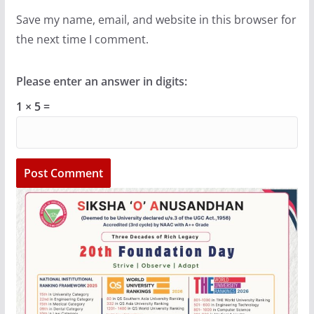
Save my name, email, and website in this browser for
the next time I comment.
Please enter an answer in digits:
1 × 5 =