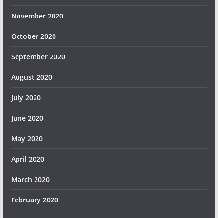
November 2020
October 2020
September 2020
August 2020
July 2020
June 2020
May 2020
April 2020
March 2020
February 2020