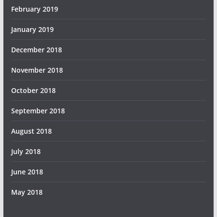
February 2019
January 2019
December 2018
November 2018
October 2018
September 2018
August 2018
July 2018
June 2018
May 2018