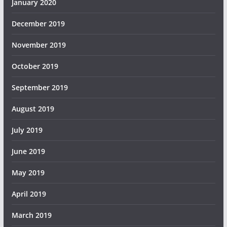
January 2020
December 2019
November 2019
October 2019
September 2019
August 2019
July 2019
June 2019
May 2019
April 2019
March 2019