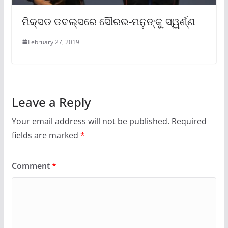
ମିକ୍ସଡ ଡବଲ୍ସରେ ସୌରଭ-ମନୁଙ୍କୁ ସ୍ୱର୍ଣ୍ଣ
February 27, 2019
Leave a Reply
Your email address will not be published.
Required
fields are marked
*
Comment
*