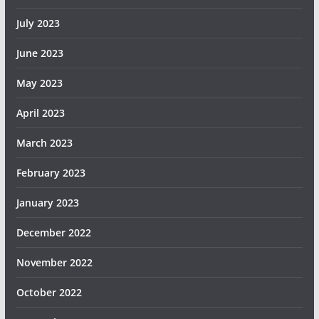
July 2023
June 2023
May 2023
April 2023
March 2023
February 2023
January 2023
December 2022
November 2022
October 2022