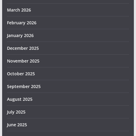
March 2026
February 2026
January 2026
December 2025
November 2025
October 2025
September 2025
August 2025
July 2025
June 2025