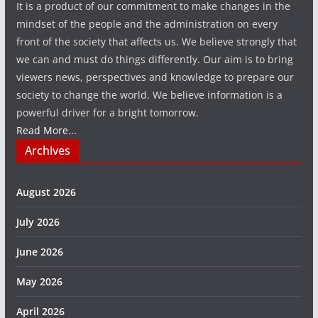
It is a product of our commitment to make changes in the
mindset of the people and the administration on every
front of the society that affects us. We believe strongly that
we can and must do things differently. Our aim is to bring
viewers news, perspectives and knowledge to prepare our
society to change the world. We believe information is a
powerful driver for a bright tomorrow.
Read More...
Archives
August 2026
July 2026
June 2026
May 2026
April 2026