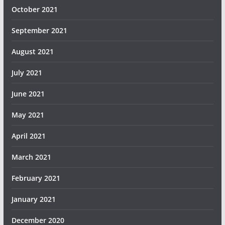
October 2021
September 2021
August 2021
July 2021
June 2021
May 2021
April 2021
March 2021
February 2021
January 2021
December 2020