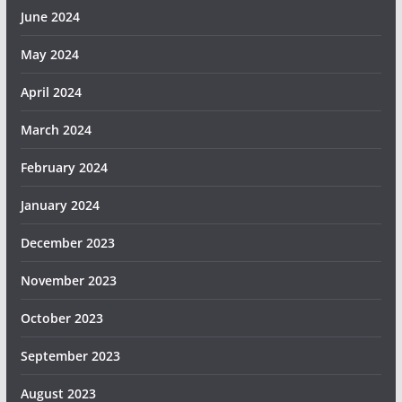
June 2024
May 2024
April 2024
March 2024
February 2024
January 2024
December 2023
November 2023
October 2023
September 2023
August 2023