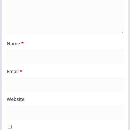
Name
*
Email
*
Website