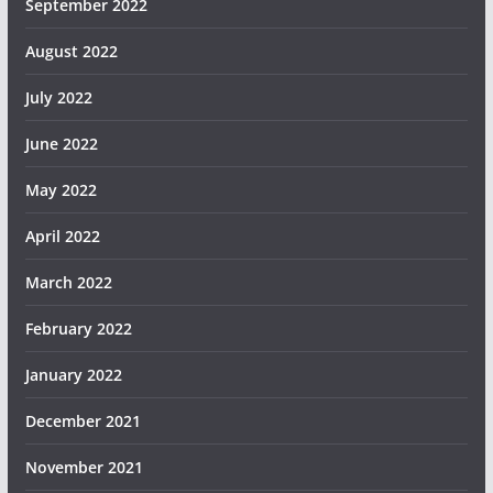
September 2022
August 2022
July 2022
June 2022
May 2022
April 2022
March 2022
February 2022
January 2022
December 2021
November 2021