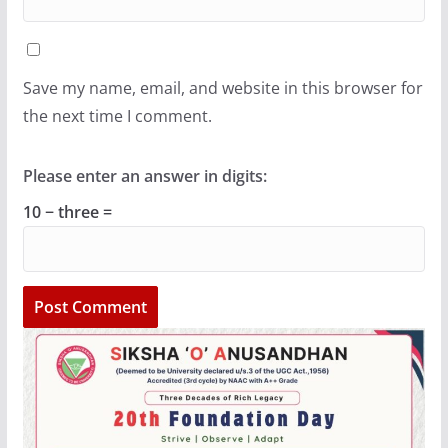
Save my name, email, and website in this browser for
the next time I comment.
Please enter an answer in digits:
10 − three =