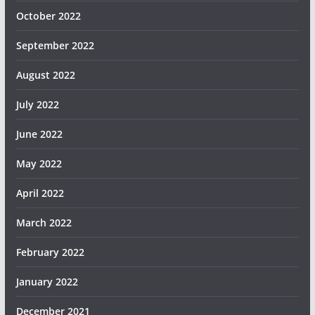
October 2022
September 2022
August 2022
July 2022
June 2022
May 2022
April 2022
March 2022
February 2022
January 2022
December 2021