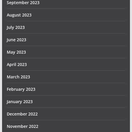
September 2023
August 2023
July 2023
June 2023
May 2023
April 2023
March 2023
February 2023
January 2023
December 2022
November 2022