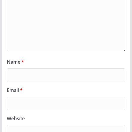
Name
*
Email
*
Website