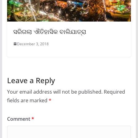
ସରିଗଲା ଐତିହାସିକ ବାଲିଯାତ୍ରା
December 3, 2018
Leave a Reply
Your email address will not be published.
Required
fields are marked
*
Comment
*