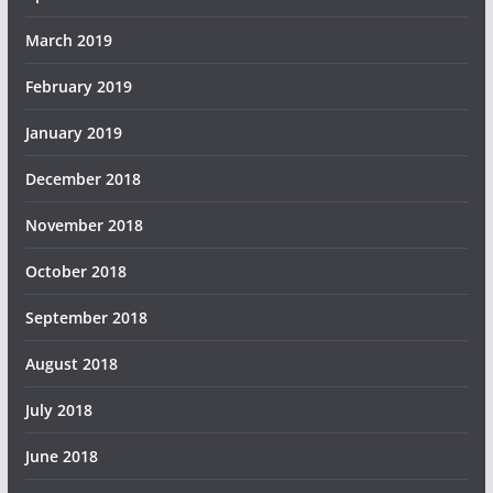
March 2019
February 2019
January 2019
December 2018
November 2018
October 2018
September 2018
August 2018
July 2018
June 2018