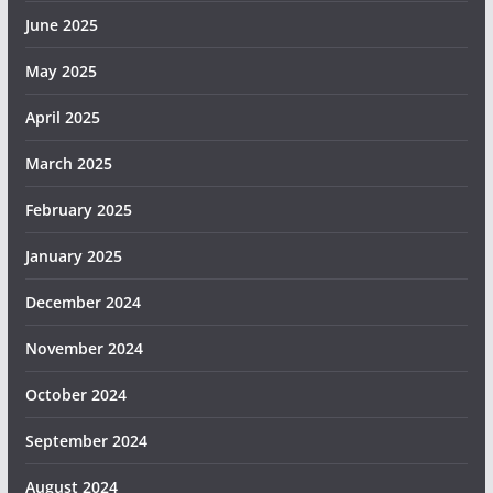
June 2025
May 2025
April 2025
March 2025
February 2025
January 2025
December 2024
November 2024
October 2024
September 2024
August 2024