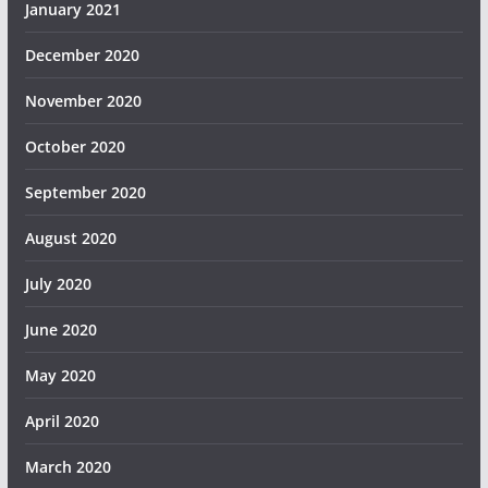
January 2021
December 2020
November 2020
October 2020
September 2020
August 2020
July 2020
June 2020
May 2020
April 2020
March 2020