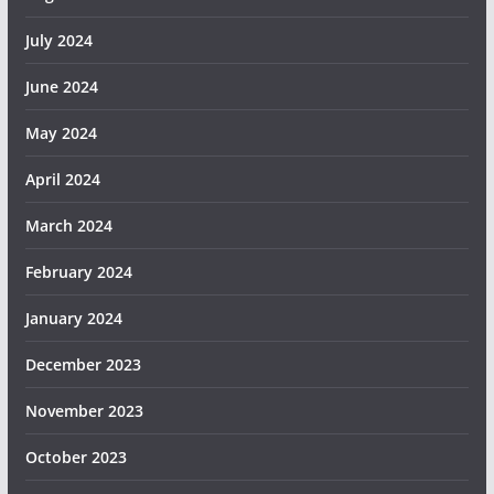
July 2024
June 2024
May 2024
April 2024
March 2024
February 2024
January 2024
December 2023
November 2023
October 2023