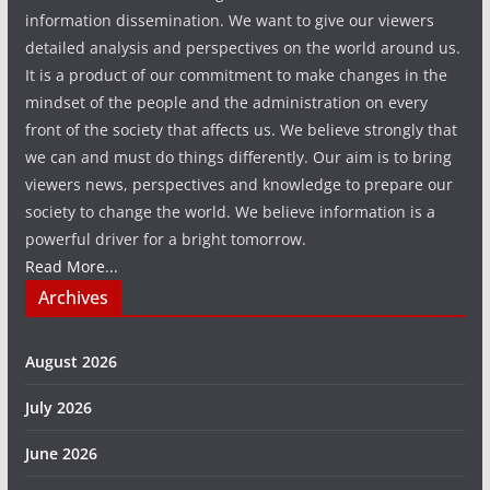
information dissemination. We want to give our viewers
detailed analysis and perspectives on the world around us.
It is a product of our commitment to make changes in the
mindset of the people and the administration on every
front of the society that affects us. We believe strongly that
we can and must do things differently. Our aim is to bring
viewers news, perspectives and knowledge to prepare our
society to change the world. We believe information is a
powerful driver for a bright tomorrow.
Read More...
Archives
August 2026
July 2026
June 2026