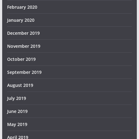
February 2020
January 2020
December 2019
November 2019
October 2019
September 2019
August 2019
July 2019
June 2019
May 2019
April 2019