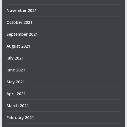
November 2021
October 2021
September 2021
August 2021
July 2021
June 2021
May 2021
April 2021
March 2021
February 2021