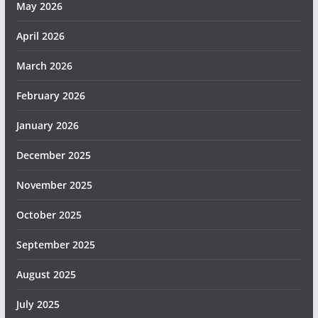
May 2026
April 2026
March 2026
February 2026
January 2026
December 2025
November 2025
October 2025
September 2025
August 2025
July 2025