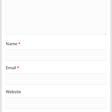
Name
*
Email
*
Website