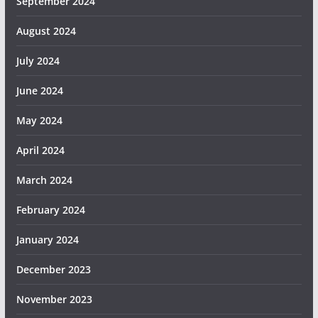
September 2024
August 2024
July 2024
June 2024
May 2024
April 2024
March 2024
February 2024
January 2024
December 2023
November 2023