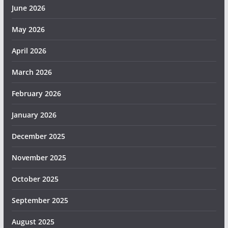
June 2026
May 2026
April 2026
March 2026
February 2026
January 2026
December 2025
November 2025
October 2025
September 2025
August 2025