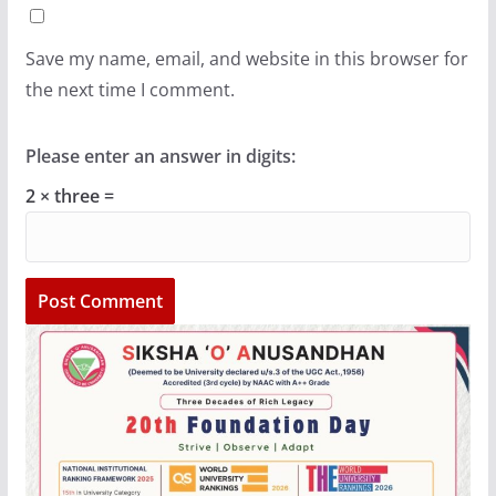
Save my name, email, and website in this browser for
the next time I comment.
Please enter an answer in digits:
2 × three =