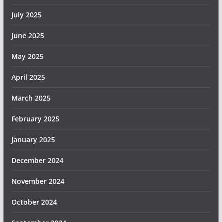
July 2025
June 2025
May 2025
April 2025
March 2025
February 2025
January 2025
December 2024
November 2024
October 2024