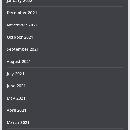
January 2022
December 2021
November 2021
October 2021
September 2021
August 2021
July 2021
June 2021
May 2021
April 2021
March 2021