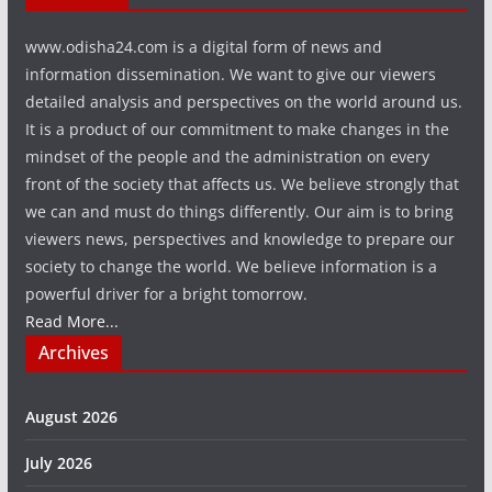
www.odisha24.com is a digital form of news and
information dissemination. We want to give our viewers
detailed analysis and perspectives on the world around us.
It is a product of our commitment to make changes in the
mindset of the people and the administration on every
front of the society that affects us. We believe strongly that
we can and must do things differently. Our aim is to bring
viewers news, perspectives and knowledge to prepare our
society to change the world. We believe information is a
powerful driver for a bright tomorrow.
Read More...
Archives
August 2026
July 2026