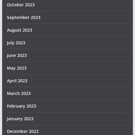
October 2023
September 2023
August 2023
July 2023
June 2023
May 2023
April 2023
March 2023
February 2023
January 2023
December 2022