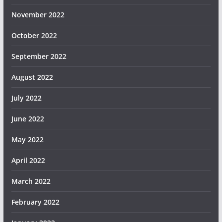
November 2022
October 2022
September 2022
August 2022
July 2022
June 2022
May 2022
April 2022
March 2022
February 2022