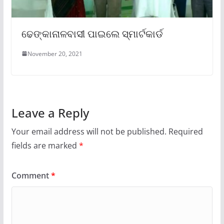
ଢେଙ୍କାନାଳବାସୀ ପାଇଲେ ସ୍ମାର୍ଟକାର୍ଡ
November 20, 2021
Leave a Reply
Your email address will not be published.
Required
fields are marked
*
Comment
*