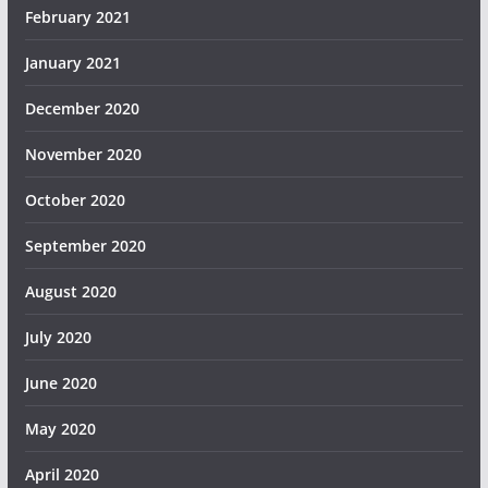
February 2021
January 2021
December 2020
November 2020
October 2020
September 2020
August 2020
July 2020
June 2020
May 2020
April 2020