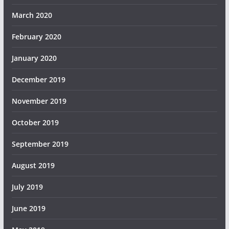
March 2020
February 2020
January 2020
December 2019
November 2019
October 2019
September 2019
August 2019
July 2019
June 2019