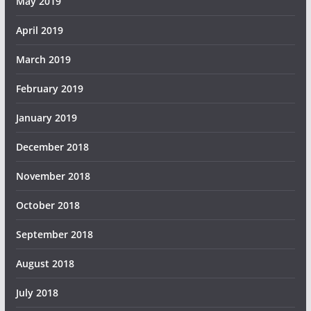
May 2019
April 2019
March 2019
February 2019
January 2019
December 2018
November 2018
October 2018
September 2018
August 2018
July 2018