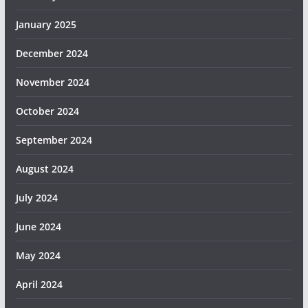
January 2025
December 2024
November 2024
October 2024
September 2024
August 2024
July 2024
June 2024
May 2024
April 2024