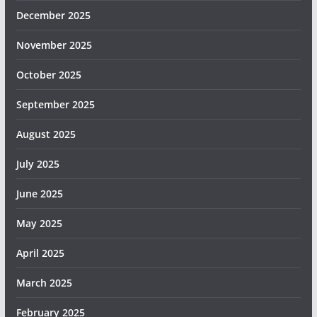
December 2025
November 2025
October 2025
September 2025
August 2025
July 2025
June 2025
May 2025
April 2025
March 2025
February 2025