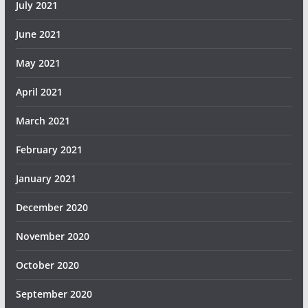
July 2021
June 2021
May 2021
April 2021
March 2021
February 2021
January 2021
December 2020
November 2020
October 2020
September 2020