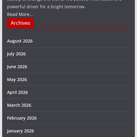
powerful driver for a bright tomorrow.
Read More...
Archives
August 2026
July 2026
June 2026
May 2026
April 2026
March 2026
February 2026
January 2026