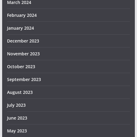
March 2024
February 2024
January 2024
December 2023
November 2023
October 2023
September 2023
August 2023
July 2023
June 2023
May 2023