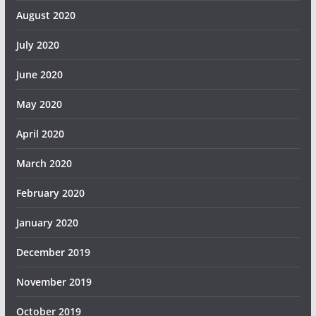
August 2020
July 2020
June 2020
May 2020
April 2020
March 2020
February 2020
January 2020
December 2019
November 2019
October 2019