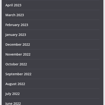
April 2023
March 2023
February 2023
January 2023
December 2022
November 2022
October 2022
September 2022
August 2022
July 2022
June 2022