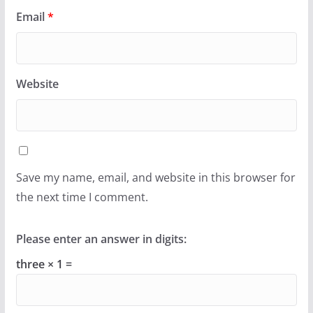
Email
*
Website
Save my name, email, and website in this browser for
the next time I comment.
Please enter an answer in digits:
three × 1 =