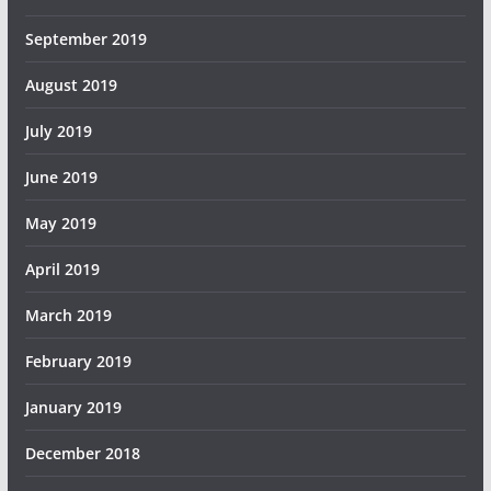
September 2019
August 2019
July 2019
June 2019
May 2019
April 2019
March 2019
February 2019
January 2019
December 2018