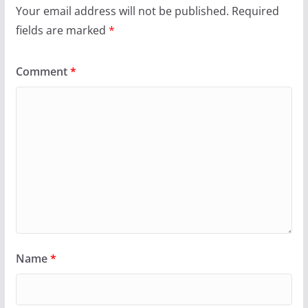
Your email address will not be published.
Required
fields are marked
*
Comment
*
Name
*