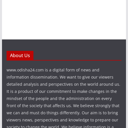
About Us
www.odisha24.com is a digital form of news and
information dissemination. We want to give our viewers
detailed analysis and perspectives on the world around us.
It is a product of our commitment to make changes in the
mindset of the people and the administration on every
front of the society that affects us. We believe strongly that
we can and must do things differently. Our aim is to bring
viewers news, perspectives and knowledge to prepare our
society to change the world. We believe information is a