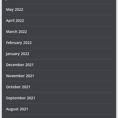
May 2022
April 2022
March 2022
February 2022
January 2022
December 2021
November 2021
October 2021
September 2021
August 2021