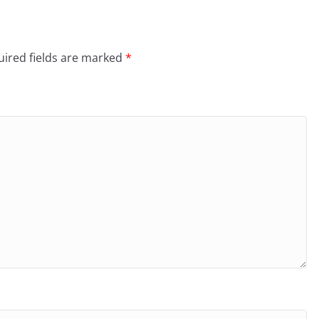
ired fields are marked
*