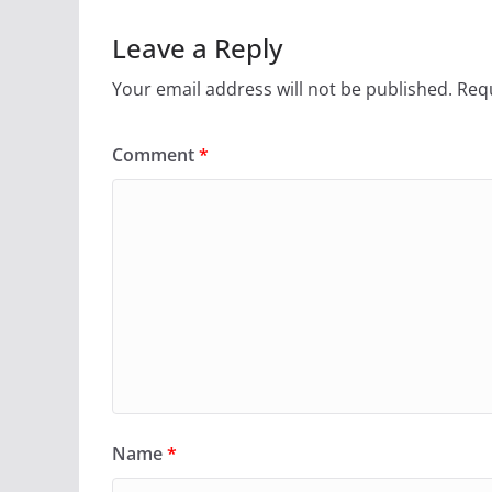
Leave a Reply
Your email address will not be published.
Requ
Comment
*
Name
*