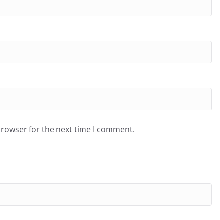
browser for the next time I comment.