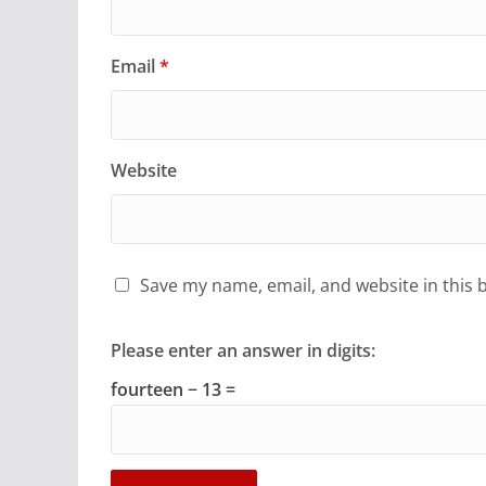
Email
*
Website
Save my name, email, and website in this 
Please enter an answer in digits:
fourteen − 13 =