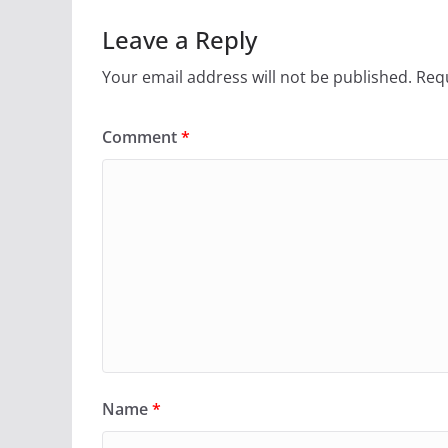
Leave a Reply
Your email address will not be published.
Requ
Comment
*
Name
*