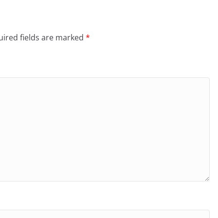
ired fields are marked
*