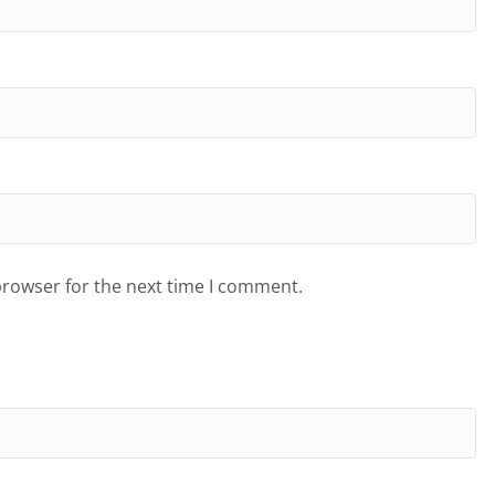
browser for the next time I comment.