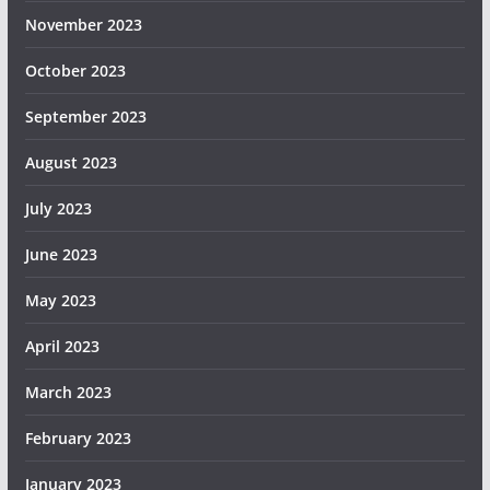
November 2023
October 2023
September 2023
August 2023
July 2023
June 2023
May 2023
April 2023
March 2023
February 2023
January 2023