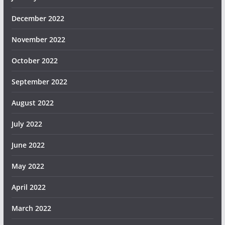
December 2022
November 2022
October 2022
September 2022
August 2022
July 2022
June 2022
May 2022
April 2022
March 2022