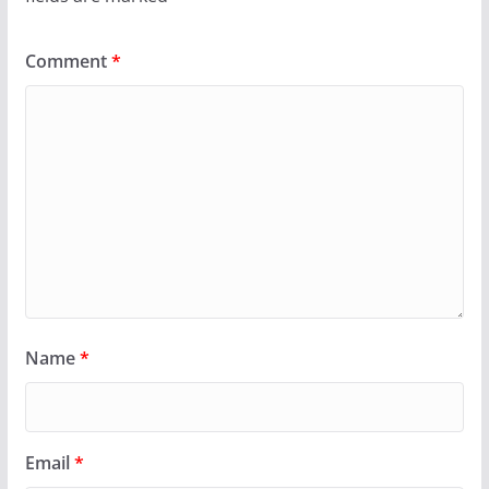
Comment
*
Name
*
Email
*