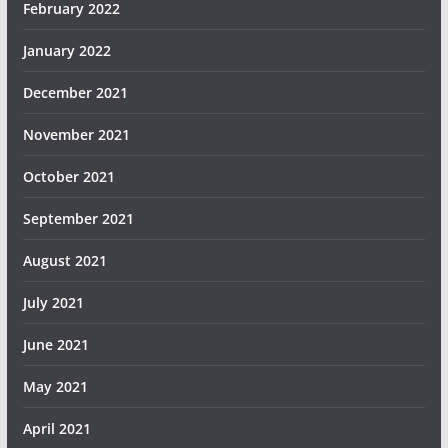
February 2022
January 2022
December 2021
November 2021
October 2021
September 2021
August 2021
July 2021
June 2021
May 2021
April 2021