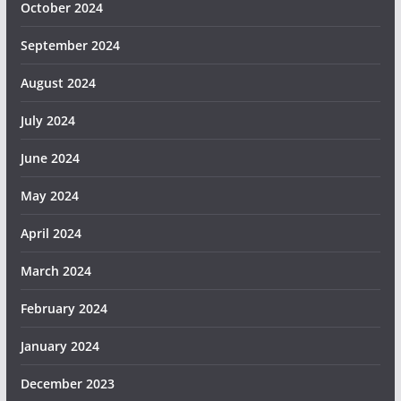
October 2024
September 2024
August 2024
July 2024
June 2024
May 2024
April 2024
March 2024
February 2024
January 2024
December 2023