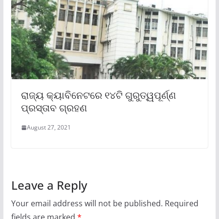
ରାଜ୍ୟ କ୍ୟାବିନେଟରେ ୧୪ଟି ଗୁରୁତ୍ୱପୂର୍ଣ୍ଣ
ପ୍ରସ୍ତାବ ଗ୍ରହଣ
August 27, 2021
Leave a Reply
Your email address will not be published.
Required
fields are marked
*