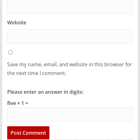
Website
Save my name, email, and website in this browser for
the next time I comment.
Please enter an answer in digits:
five × 1 =