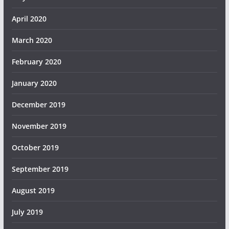
April 2020
March 2020
February 2020
January 2020
December 2019
November 2019
October 2019
September 2019
August 2019
July 2019