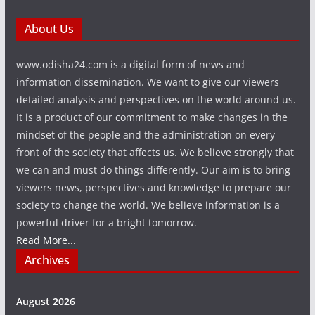
About Us
www.odisha24.com is a digital form of news and
information dissemination. We want to give our viewers
detailed analysis and perspectives on the world around us.
It is a product of our commitment to make changes in the
mindset of the people and the administration on every
front of the society that affects us. We believe strongly that
we can and must do things differently. Our aim is to bring
viewers news, perspectives and knowledge to prepare our
society to change the world. We believe information is a
powerful driver for a bright tomorrow.
Read More...
Archives
August 2026