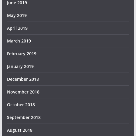
June 2019
May 2019
April 2019
March 2019
February 2019
January 2019
December 2018
November 2018
October 2018
September 2018
August 2018