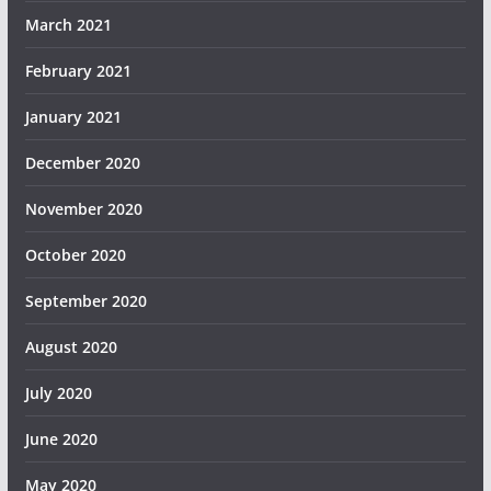
March 2021
February 2021
January 2021
December 2020
November 2020
October 2020
September 2020
August 2020
July 2020
June 2020
May 2020