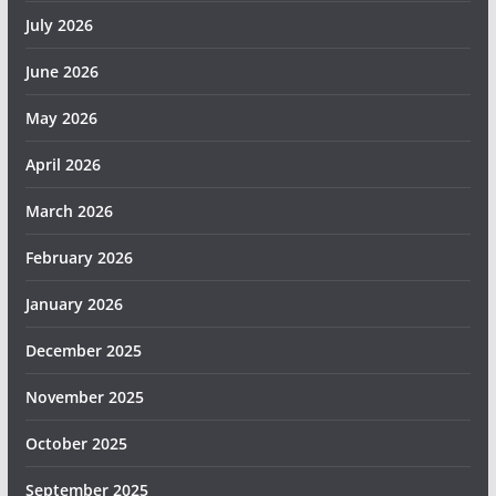
July 2026
June 2026
May 2026
April 2026
March 2026
February 2026
January 2026
December 2025
November 2025
October 2025
September 2025