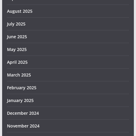
August 2025
July 2025
June 2025
May 2025
April 2025
March 2025
February 2025
January 2025
December 2024
November 2024