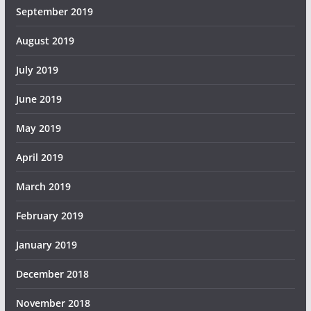
September 2019
August 2019
July 2019
June 2019
May 2019
April 2019
March 2019
February 2019
January 2019
December 2018
November 2018