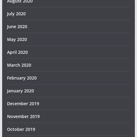
August 2020
July 2020
June 2020
May 2020
April 2020
March 2020
February 2020
January 2020
December 2019
November 2019
October 2019