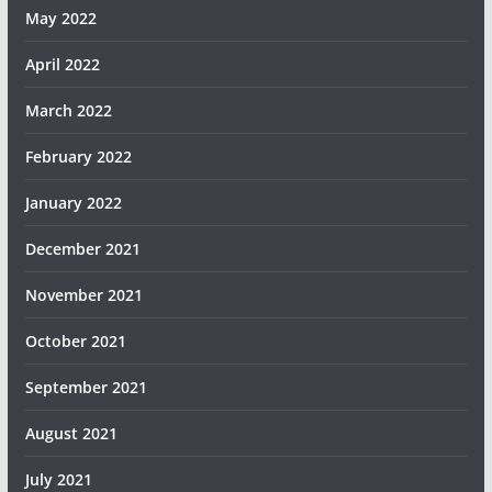
May 2022
April 2022
March 2022
February 2022
January 2022
December 2021
November 2021
October 2021
September 2021
August 2021
July 2021