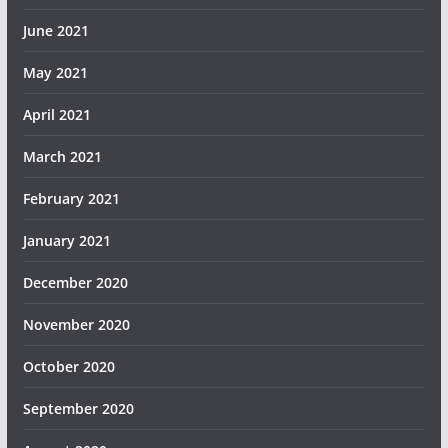
June 2021
May 2021
April 2021
March 2021
February 2021
January 2021
December 2020
November 2020
October 2020
September 2020