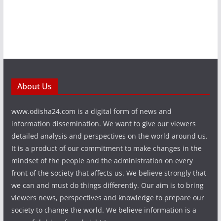
About Us
www.odisha24.com is a digital form of news and
information dissemination. We want to give our viewers
detailed analysis and perspectives on the world around us.
It is a product of our commitment to make changes in the
mindset of the people and the administration on every
front of the society that affects us. We believe strongly that
we can and must do things differently. Our aim is to bring
viewers news, perspectives and knowledge to prepare our
society to change the world. We believe information is a