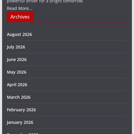
powerful driver for a bright tomorrow.
Read More...
Archives
August 2026
July 2026
June 2026
May 2026
April 2026
March 2026
February 2026
January 2026