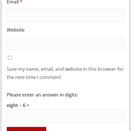
Email
*
Website
Save my name, email, and website in this browser for
the next time I comment.
Please enter an answer in digits:
eight − 6 =