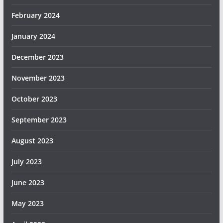
February 2024
January 2024
December 2023
November 2023
October 2023
September 2023
August 2023
July 2023
June 2023
May 2023