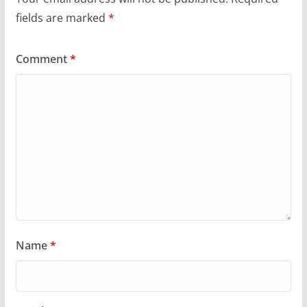
fields are marked
*
Comment
*
Name
*