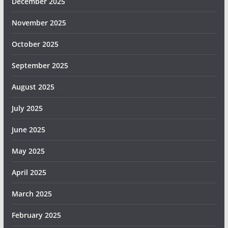
December 2025
November 2025
October 2025
September 2025
August 2025
July 2025
June 2025
May 2025
April 2025
March 2025
February 2025