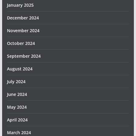
January 2025
December 2024
November 2024
October 2024
September 2024
August 2024
July 2024
June 2024
May 2024
April 2024
March 2024