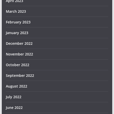
April 2023
March 2023
February 2023
January 2023
December 2022
November 2022
October 2022
September 2022
August 2022
July 2022
June 2022