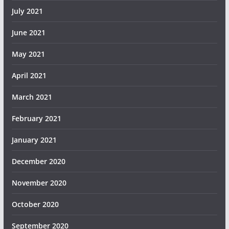
July 2021
June 2021
May 2021
April 2021
March 2021
February 2021
January 2021
December 2020
November 2020
October 2020
September 2020