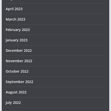
April 2023
March 2023
February 2023
January 2023
December 2022
November 2022
October 2022
September 2022
August 2022
July 2022