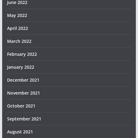
June 2022
May 2022
April 2022
March 2022
February 2022
January 2022
December 2021
November 2021
October 2021
September 2021
August 2021