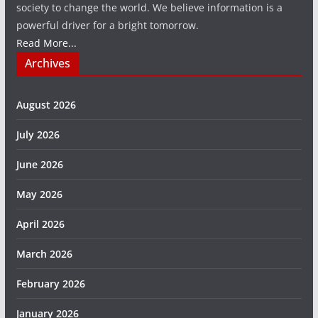
society to change the world. We believe information is a
powerful driver for a bright tomorrow.
Read More...
Archives
August 2026
July 2026
June 2026
May 2026
April 2026
March 2026
February 2026
January 2026