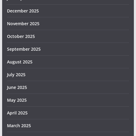
December 2025
November 2025
October 2025
September 2025
August 2025
July 2025
June 2025
May 2025
April 2025
March 2025