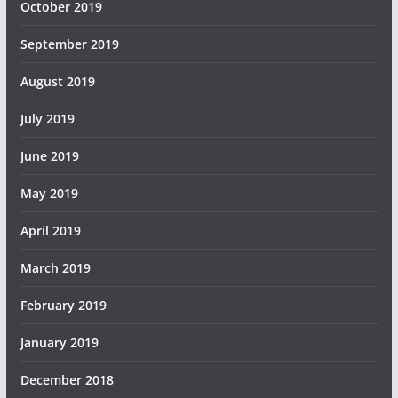
October 2019
September 2019
August 2019
July 2019
June 2019
May 2019
April 2019
March 2019
February 2019
January 2019
December 2018