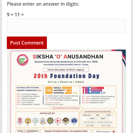
Please enter an answer in digits:
9 + 11 =