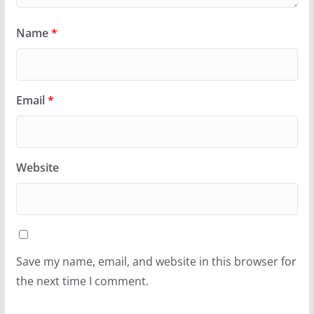
Name
*
Email
*
Website
Save my name, email, and website in this browser for
the next time I comment.