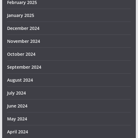
February 2025
January 2025
December 2024
November 2024
October 2024
September 2024
August 2024
July 2024
June 2024
May 2024
April 2024