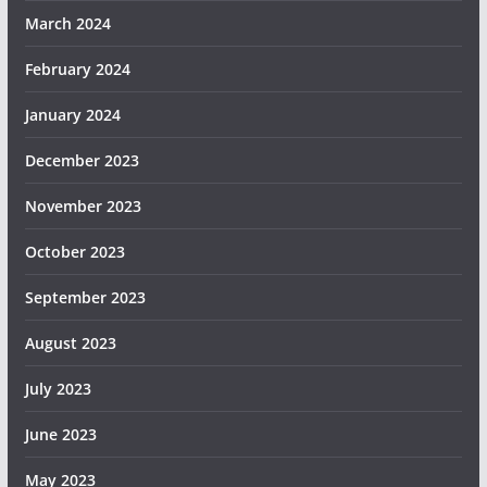
March 2024
February 2024
January 2024
December 2023
November 2023
October 2023
September 2023
August 2023
July 2023
June 2023
May 2023