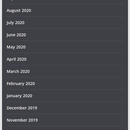
August 2020
July 2020
June 2020
May 2020
April 2020
March 2020
February 2020
January 2020
December 2019
November 2019