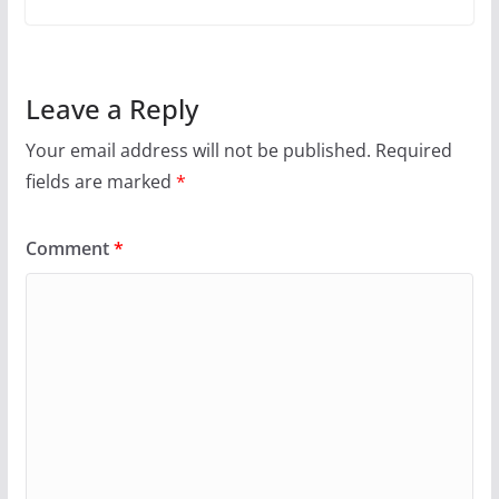
Leave a Reply
Your email address will not be published.
Required
fields are marked
*
Comment
*