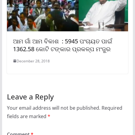
ଆମ ଗାଁ ଆମ ବିକାଶ : 5945 ପଂଚାୟତ ପାଇଁ
1362.58 କୋଟି ଟଙ୍କାର ପ୍ରକଳ୍ପ ମଂଜୁର
December 28, 2018
Leave a Reply
Your email address will not be published.
Required
fields are marked
*
Comment
*