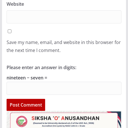
Website
Save my name, email, and website in this browser for
the next time I comment.
Please enter an answer in digits:
nineteen − seven =