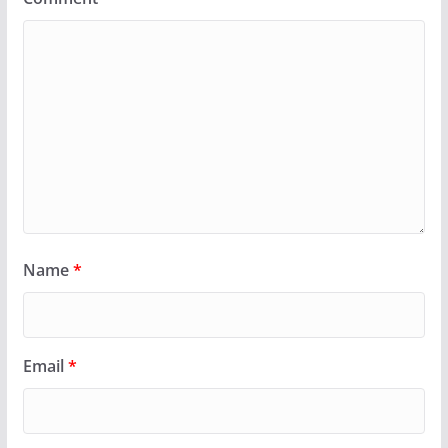
Name
*
Email
*