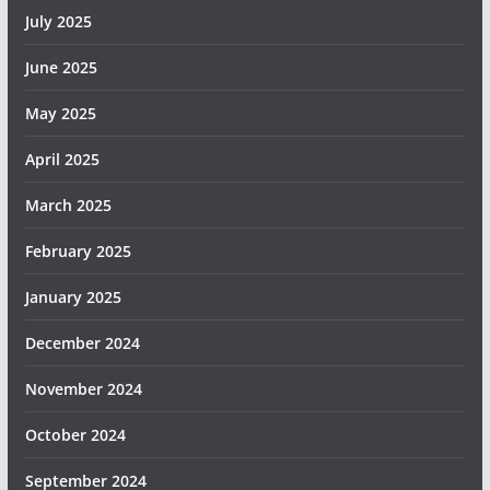
July 2025
June 2025
May 2025
April 2025
March 2025
February 2025
January 2025
December 2024
November 2024
October 2024
September 2024