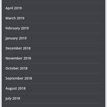
April 2019
March 2019
February 2019
January 2019
December 2018
November 2018
October 2018
September 2018
August 2018
July 2018