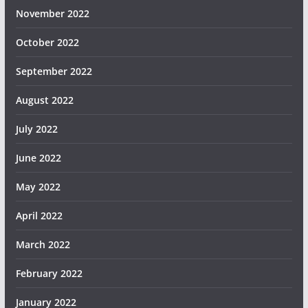
November 2022
October 2022
September 2022
August 2022
July 2022
June 2022
May 2022
April 2022
March 2022
February 2022
January 2022