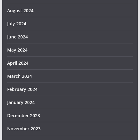
August 2024
July 2024
June 2024
May 2024
April 2024
March 2024
February 2024
January 2024
December 2023
November 2023