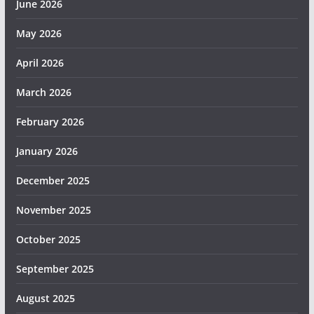
June 2026
May 2026
April 2026
March 2026
February 2026
January 2026
December 2025
November 2025
October 2025
September 2025
August 2025