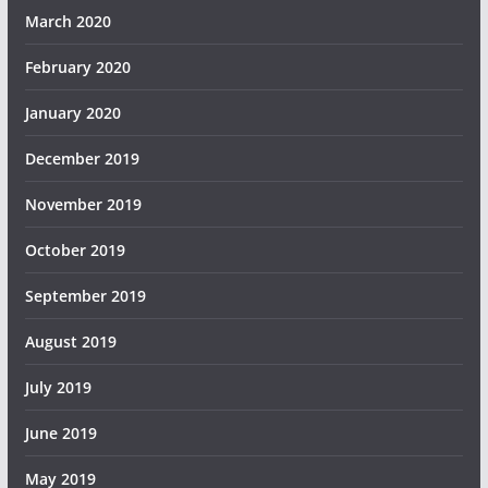
March 2020
February 2020
January 2020
December 2019
November 2019
October 2019
September 2019
August 2019
July 2019
June 2019
May 2019