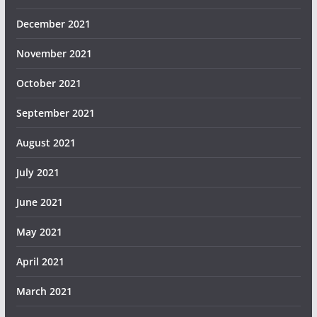
December 2021
November 2021
October 2021
September 2021
August 2021
July 2021
June 2021
May 2021
April 2021
March 2021