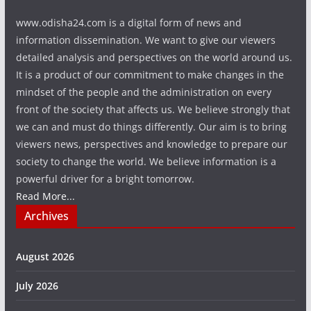
www.odisha24.com is a digital form of news and
information dissemination. We want to give our viewers
detailed analysis and perspectives on the world around us.
It is a product of our commitment to make changes in the
mindset of the people and the administration on every
front of the society that affects us. We believe strongly that
we can and must do things differently. Our aim is to bring
viewers news, perspectives and knowledge to prepare our
society to change the world. We believe information is a
powerful driver for a bright tomorrow.
Read More...
Archives
August 2026
July 2026