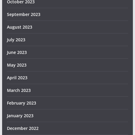
October 2023
September 2023
August 2023
July 2023
June 2023
May 2023
April 2023
March 2023
February 2023
January 2023
December 2022