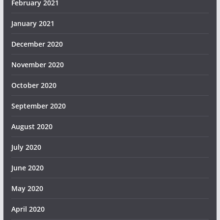
February 2021
January 2021
December 2020
November 2020
October 2020
September 2020
August 2020
July 2020
June 2020
May 2020
April 2020