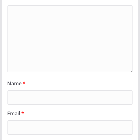
Name
*
Email
*