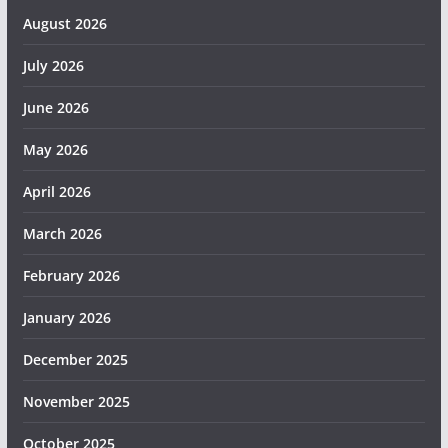
August 2026
July 2026
June 2026
May 2026
April 2026
March 2026
February 2026
January 2026
December 2025
November 2025
October 2025