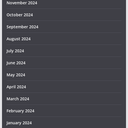
November 2024
October 2024
September 2024
August 2024
July 2024
June 2024
May 2024
April 2024
March 2024
February 2024
January 2024