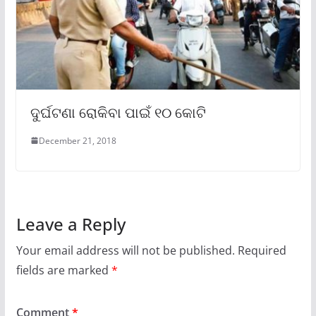
ଦୁର୍ଘଟଣା ରୋକିବା ପାଇଁ ୧୦ କୋଟି
December 21, 2018
Leave a Reply
Your email address will not be published.
Required
fields are marked
*
Comment
*