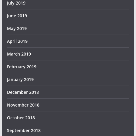
July 2019
June 2019
May 2019
April 2019
March 2019
February 2019
January 2019
December 2018
November 2018
October 2018
September 2018