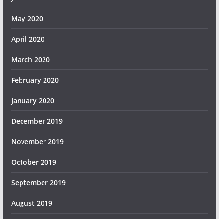
May 2020
April 2020
March 2020
February 2020
January 2020
December 2019
November 2019
October 2019
September 2019
August 2019