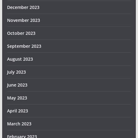
December 2023
November 2023
October 2023
September 2023
August 2023
July 2023
June 2023
May 2023
April 2023
March 2023
February 2023