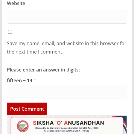
Website
Save my name, email, and website in this browser for
the next time I comment.
Please enter an answer in digits:
fifteen − 14 =