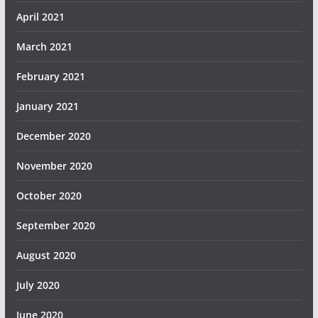
April 2021
March 2021
February 2021
January 2021
December 2020
November 2020
October 2020
September 2020
August 2020
July 2020
June 2020