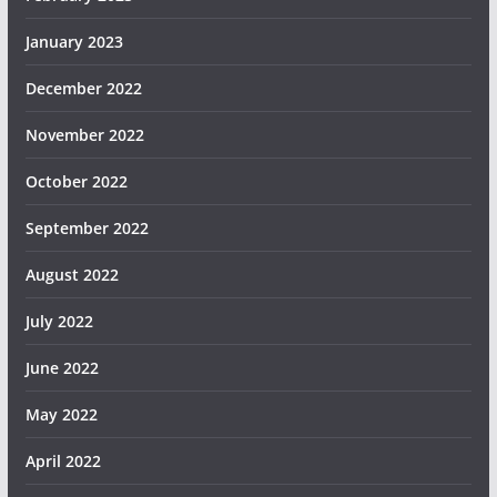
January 2023
December 2022
November 2022
October 2022
September 2022
August 2022
July 2022
June 2022
May 2022
April 2022