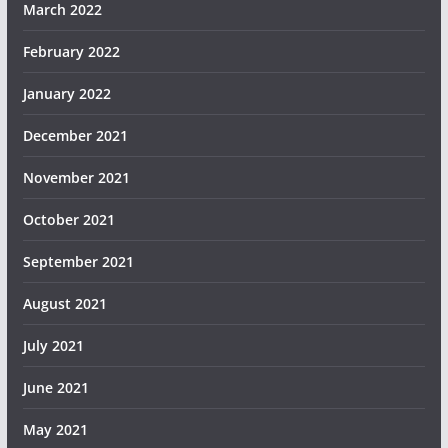
March 2022
February 2022
January 2022
December 2021
November 2021
October 2021
September 2021
August 2021
July 2021
June 2021
May 2021