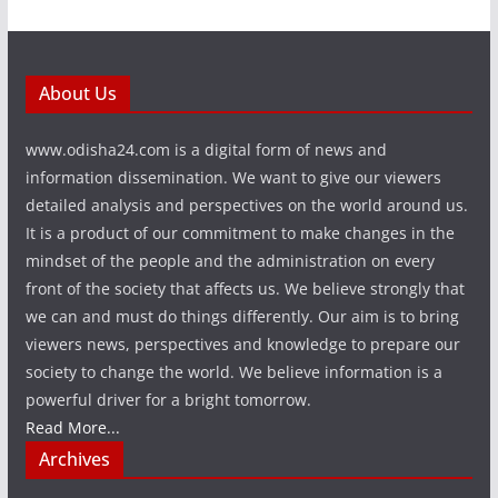
About Us
www.odisha24.com is a digital form of news and
information dissemination. We want to give our viewers
detailed analysis and perspectives on the world around us.
It is a product of our commitment to make changes in the
mindset of the people and the administration on every
front of the society that affects us. We believe strongly that
we can and must do things differently. Our aim is to bring
viewers news, perspectives and knowledge to prepare our
society to change the world. We believe information is a
powerful driver for a bright tomorrow.
Read More...
Archives