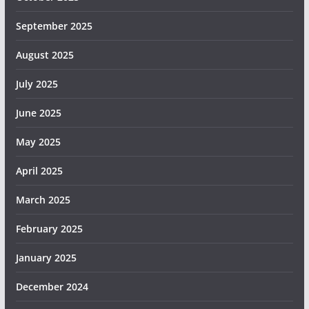
September 2025
August 2025
July 2025
June 2025
May 2025
April 2025
March 2025
February 2025
January 2025
December 2024