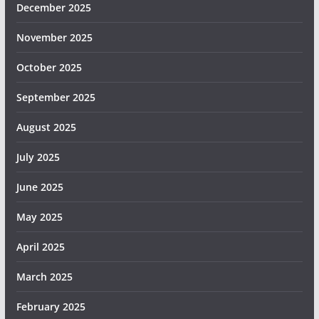
December 2025
November 2025
October 2025
September 2025
August 2025
July 2025
June 2025
May 2025
April 2025
March 2025
February 2025