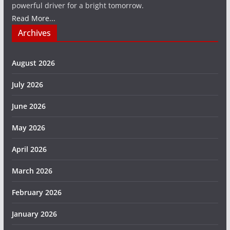
powerful driver for a bright tomorrow.
Read More...
Archives
August 2026
July 2026
June 2026
May 2026
April 2026
March 2026
February 2026
January 2026