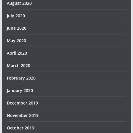
August 2020
July 2020
June 2020
May 2020
April 2020
March 2020
February 2020
January 2020
December 2019
November 2019
October 2019