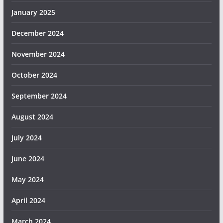
January 2025
December 2024
November 2024
October 2024
September 2024
August 2024
July 2024
June 2024
May 2024
April 2024
March 2024