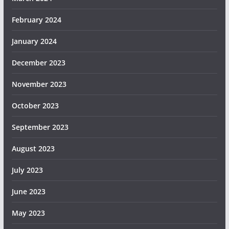
February 2024
January 2024
December 2023
November 2023
October 2023
September 2023
August 2023
July 2023
June 2023
May 2023