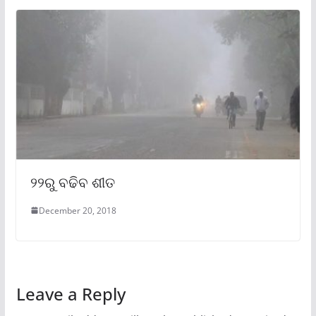
୨୨ରୁ ବଢିବ ଶୀତ
December 20, 2018
Leave a Reply