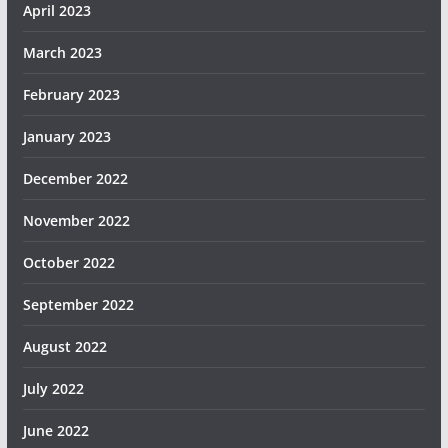
April 2023
March 2023
February 2023
January 2023
December 2022
November 2022
October 2022
September 2022
August 2022
July 2022
June 2022