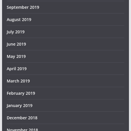
September 2019
August 2019
July 2019
June 2019
May 2019
April 2019
March 2019
February 2019
January 2019
December 2018
November 2018