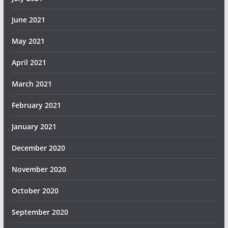
June 2021
May 2021
April 2021
March 2021
February 2021
January 2021
December 2020
November 2020
October 2020
September 2020