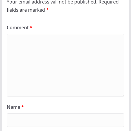
Your email address will not be published.
Required
fields are marked
*
Comment
*
Name
*