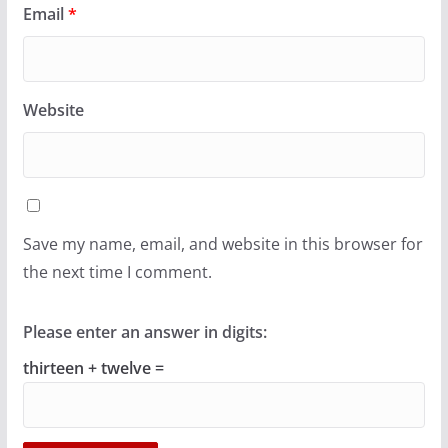
Email
*
Website
Save my name, email, and website in this browser for
the next time I comment.
Please enter an answer in digits:
thirteen + twelve =