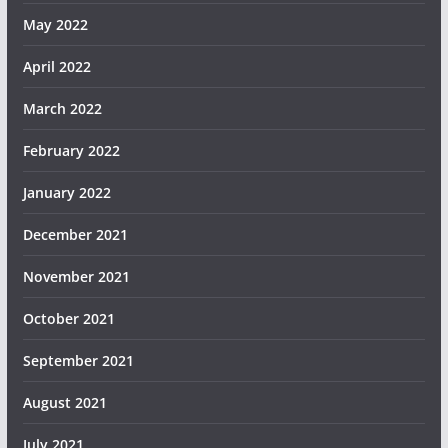
May 2022
April 2022
March 2022
February 2022
January 2022
December 2021
November 2021
October 2021
September 2021
August 2021
July 2021