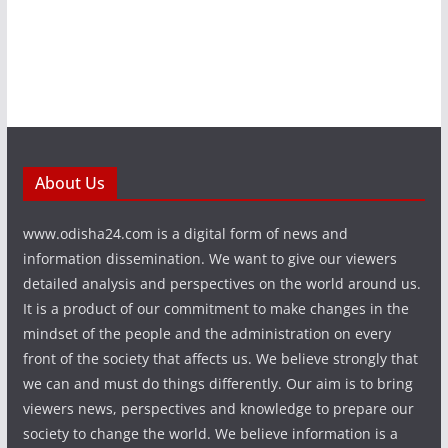
About Us
www.odisha24.com is a digital form of news and
information dissemination. We want to give our viewers
detailed analysis and perspectives on the world around us.
It is a product of our commitment to make changes in the
mindset of the people and the administration on every
front of the society that affects us. We believe strongly that
we can and must do things differently. Our aim is to bring
viewers news, perspectives and knowledge to prepare our
society to change the world. We believe information is a