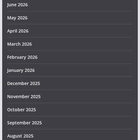
June 2026
May 2026
April 2026
March 2026
February 2026
January 2026
December 2025
November 2025
October 2025
September 2025
August 2025