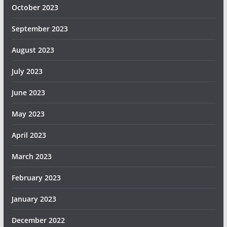
October 2023
September 2023
August 2023
July 2023
June 2023
May 2023
April 2023
March 2023
February 2023
January 2023
December 2022