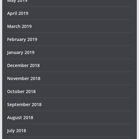
May 2019
April 2019
March 2019
February 2019
January 2019
December 2018
November 2018
October 2018
September 2018
August 2018
July 2018