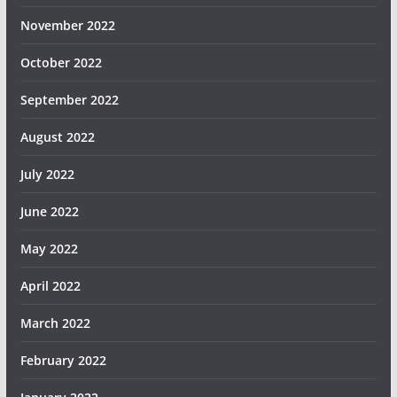
November 2022
October 2022
September 2022
August 2022
July 2022
June 2022
May 2022
April 2022
March 2022
February 2022