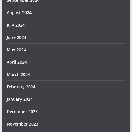
September 2024
August 2024
July 2024
June 2024
May 2024
April 2024
March 2024
February 2024
January 2024
December 2023
November 2023