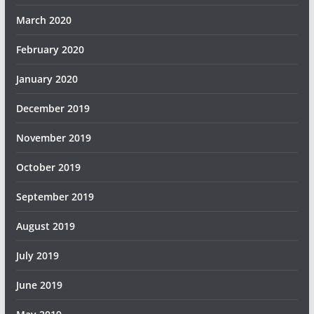
March 2020
February 2020
January 2020
December 2019
November 2019
October 2019
September 2019
August 2019
July 2019
June 2019