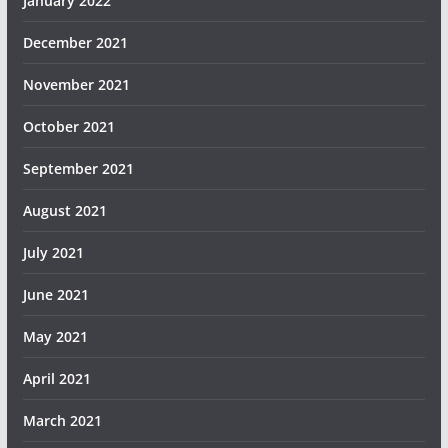
January 2022
December 2021
November 2021
October 2021
September 2021
August 2021
July 2021
June 2021
May 2021
April 2021
March 2021