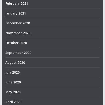
February 2021
January 2021
December 2020
November 2020
October 2020
September 2020
August 2020
July 2020
June 2020
May 2020
April 2020