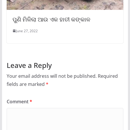
ପୁଣି ମିଳିଲା ଆଉ ଏକ ହାତୀ କଙ୍କାଳ
June 27, 2022
Leave a Reply
Your email address will not be published.
Required
fields are marked
*
Comment
*