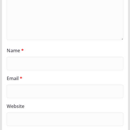
Name
*
Email
*
Website