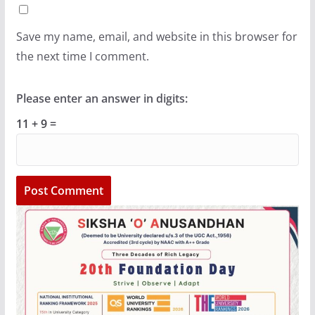
Save my name, email, and website in this browser for
the next time I comment.
Please enter an answer in digits:
11 + 9 =