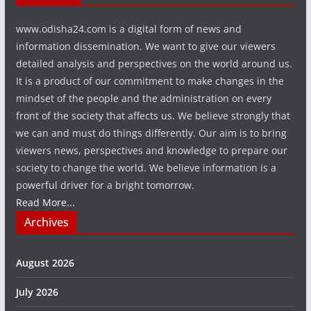
www.odisha24.com is a digital form of news and
information dissemination. We want to give our viewers
detailed analysis and perspectives on the world around us.
It is a product of our commitment to make changes in the
mindset of the people and the administration on every
front of the society that affects us. We believe strongly that
we can and must do things differently. Our aim is to bring
viewers news, perspectives and knowledge to prepare our
society to change the world. We believe information is a
powerful driver for a bright tomorrow.
Read More...
Archives
August 2026
July 2026