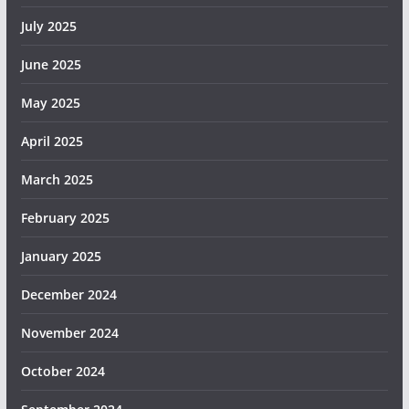
July 2025
June 2025
May 2025
April 2025
March 2025
February 2025
January 2025
December 2024
November 2024
October 2024