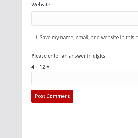
Website
Save my name, email, and website in this 
Please enter an answer in digits:
4 + 12 =