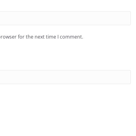
browser for the next time I comment.