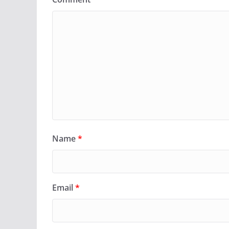
Name
*
Email
*