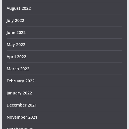
August 2022
July 2022
June 2022
May 2022
April 2022
March 2022
February 2022
January 2022
December 2021
November 2021