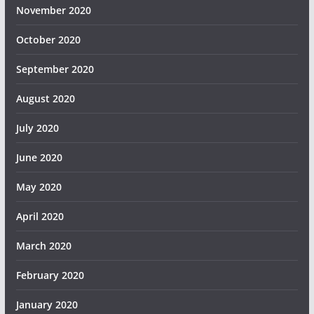
November 2020
October 2020
September 2020
August 2020
July 2020
June 2020
May 2020
April 2020
March 2020
February 2020
January 2020