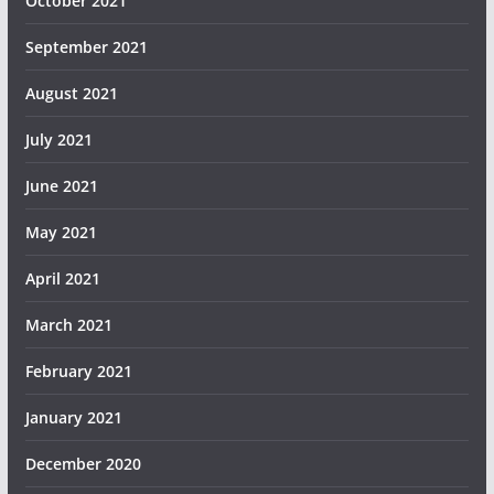
October 2021
September 2021
August 2021
July 2021
June 2021
May 2021
April 2021
March 2021
February 2021
January 2021
December 2020