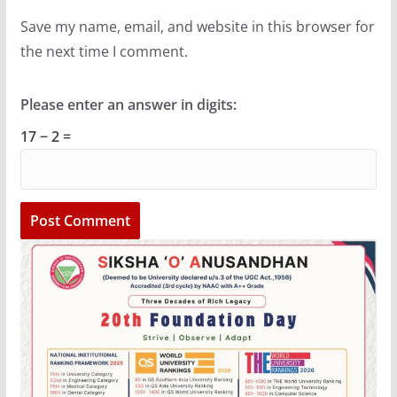
Save my name, email, and website in this browser for
the next time I comment.
Please enter an answer in digits:
17 − 2 =