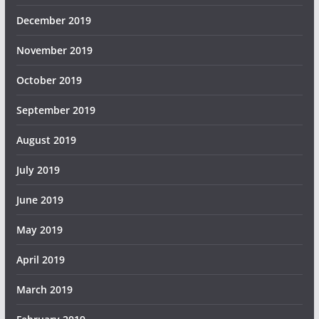
December 2019
November 2019
October 2019
September 2019
August 2019
July 2019
June 2019
May 2019
April 2019
March 2019