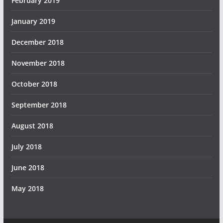
February 2019
January 2019
December 2018
November 2018
October 2018
September 2018
August 2018
July 2018
June 2018
May 2018