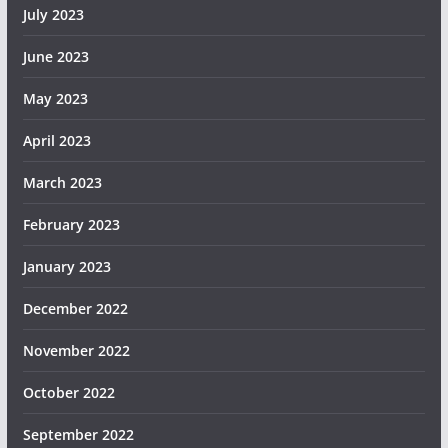
July 2023
June 2023
May 2023
April 2023
March 2023
February 2023
January 2023
December 2022
November 2022
October 2022
September 2022