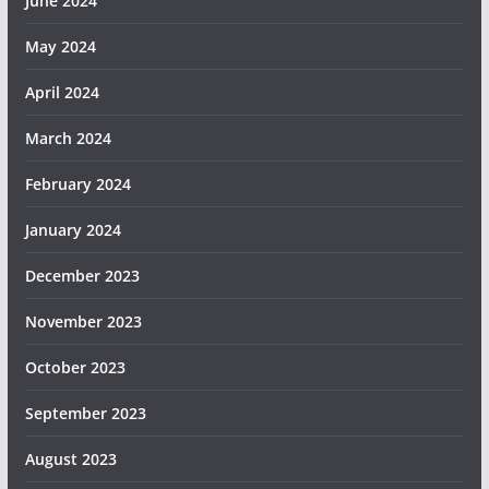
June 2024
May 2024
April 2024
March 2024
February 2024
January 2024
December 2023
November 2023
October 2023
September 2023
August 2023