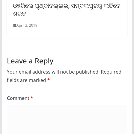
ଓହରିଲେ ପୃଥ୍ବୀବଲ୍ଲଭ, ସମ୍ବଲପୁରରୁ ଲଢିବେ
ଶରତ
April 3, 2019
Leave a Reply
Your email address will not be published.
Required
fields are marked
*
Comment
*