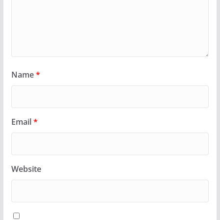
Name
*
Email
*
Website