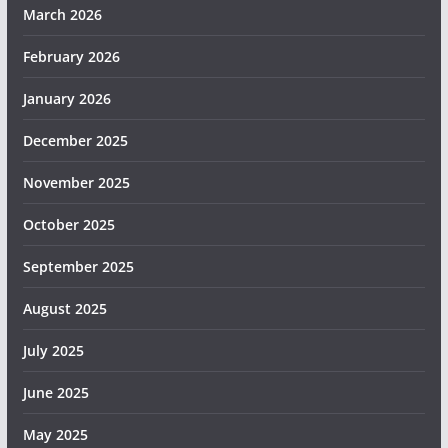
March 2026
February 2026
January 2026
December 2025
November 2025
October 2025
September 2025
August 2025
July 2025
June 2025
May 2025