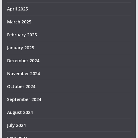
April 2025
March 2025
February 2025
January 2025
December 2024
November 2024
October 2024
September 2024
August 2024
July 2024