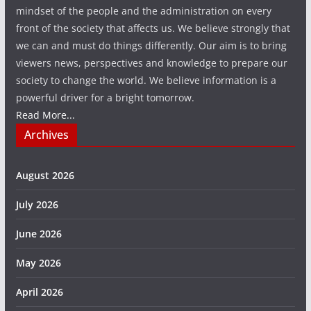
mindset of the people and the administration on every
front of the society that affects us. We believe strongly that
we can and must do things differently. Our aim is to bring
viewers news, perspectives and knowledge to prepare our
society to change the world. We believe information is a
powerful driver for a bright tomorrow.
Read More...
Archives
August 2026
July 2026
June 2026
May 2026
April 2026